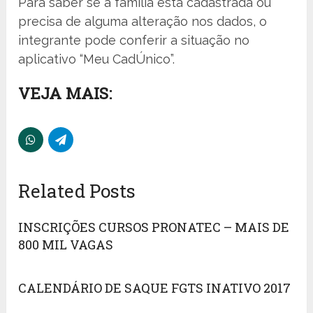
Para saber se a família está cadastrada ou
precisa de alguma alteração nos dados, o
integrante pode conferir a situação no
aplicativo “Meu CadÚnico”.
VEJA MAIS:
Related Posts
INSCRIÇÕES CURSOS PRONATEC – MAIS DE
800 MIL VAGAS
CALENDÁRIO DE SAQUE FGTS INATIVO 2017