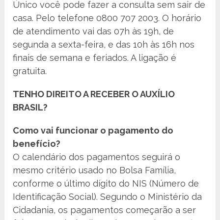
Único você pode fazer a consulta sem sair de
casa. Pelo telefone 0800 707 2003. O horário
de atendimento vai das 07h às 19h, de
segunda a sexta-feira, e das 10h às 16h nos
finais de semana e feriados. A ligação é
gratuita.
TENHO DIREITO A RECEBER O AUXÍLIO
BRASIL?
Como vai funcionar o pagamento do
benefício?
O calendário dos pagamentos seguirá o
mesmo critério usado no Bolsa Família,
conforme o último dígito do NIS (Número de
Identificação Social). Segundo o Ministério da
Cidadania, os pagamentos começarão a ser