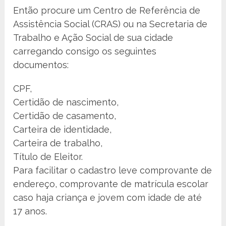
Então procure um Centro de Referência de
Assistência Social (CRAS) ou na Secretaria de
Trabalho e Ação Social de sua cidade
carregando consigo os seguintes
documentos:
CPF,
Certidão de nascimento,
Certidão de casamento,
Carteira de identidade,
Carteira de trabalho,
Título de Eleitor.
Para facilitar o cadastro leve comprovante de
endereço, comprovante de matrícula escolar
caso haja criança e jovem com idade de até
17 anos.