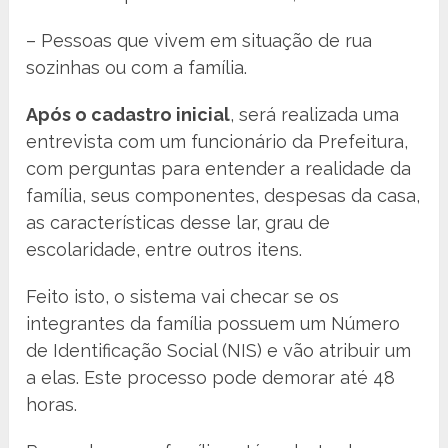
– Pessoas que vivem em situação de rua
sozinhas ou com a família.
Após o cadastro inicial
, será realizada uma
entrevista com um funcionário da Prefeitura,
com perguntas para entender a realidade da
família, seus componentes, despesas da casa,
as características desse lar, grau de
escolaridade, entre outros itens.
Feito isto, o sistema vai checar se os
integrantes da família possuem um Número
de Identificação Social (NIS) e vão atribuir um
a elas. Este processo pode demorar até 48
horas.