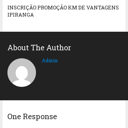
INSCRIÇÃO PROMOÇÃO KM DE VANTAGENS
IPIRANGA
About The Author
Admin
One Response