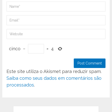
cinco
−
=
4
Este site utiliza o Akismet para reduzir spam.
Saiba como seus dados em comentários são
processados
.