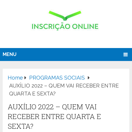
MENU
Home
PROGRAMAS SOCIAIS
AUXÍLIO 2022 – QUEM VAI RECEBER ENTRE
QUARTA E SEXTA?
AUXÍLIO 2022 – QUEM VAI
RECEBER ENTRE QUARTA E
SEXTA?