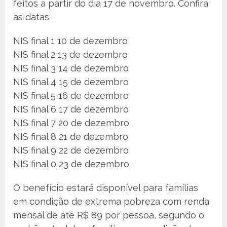
feitos a partir do dia 17 de novembro. Confira
as datas:
NIS final 1 10 de dezembro
NIS final 2 13 de dezembro
NIS final 3 14 de dezembro
NIS final 4 15 de dezembro
NIS final 5 16 de dezembro
NIS final 6 17 de dezembro
NIS final 7 20 de dezembro
NIS final 8 21 de dezembro
NIS final 9 22 de dezembro
NIS final 0 23 de dezembro
O benefício estará disponível para famílias
em condição de extrema pobreza com renda
mensal de até R$ 89 por pessoa, segundo o