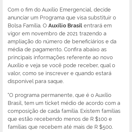
Com o fim do Auxílio Emergencial, decide
anunciar um Programa que visa substituir o
Bolsa Família. O
Auxílio Brasil
entrará em
vigor em novembro de 2021 trazendo a
ampliação do número de beneficiários e da
média de pagamento. Confira abaixo as
principais informações referente ao novo
Auxílio e veja se você pode receber, qual o
valor, como se inscrever e quando estará
disponível para saque.
“O programa permanente, que é o Auxílio
Brasil, tem um ticket médio de acordo com a
composição de cada família. Existem famílias
que estão recebendo menos de R $100 e
famílias que recebem até mais de R $500.