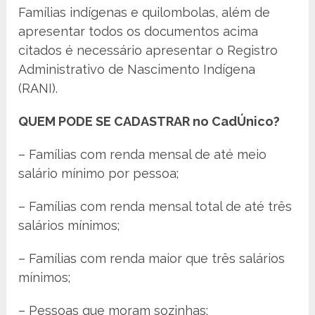
Famílias indígenas e quilombolas, além de
apresentar todos os documentos acima
citados é necessário apresentar o Registro
Administrativo de Nascimento Indígena
(RANI).
QUEM PODE SE CADASTRAR no CadÚnico?
– Famílias com renda mensal de até meio
salário mínimo por pessoa;
– Famílias com renda mensal total de até três
salários mínimos;
– Famílias com renda maior que três salários
mínimos;
– Pessoas que moram sozinhas;