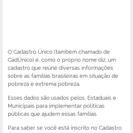
O Cadastro Único (também chamado de
CadÚnico) é, como o próprio nome diz, um
cadastro que reúne diversas informações
sobre as famílias brasileiras em situação de
pobreza e extrema pobreza.
Esses dados são usados pelos, Estaduais e
Municipais para implementar políticas
públicas que ajudem essas famílias.
Para saber se você está inscrito no Cadastro