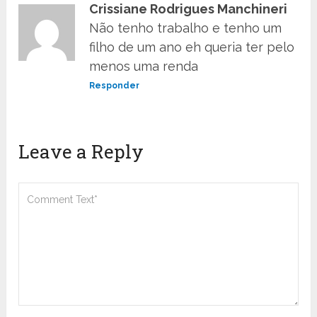
Crissiane Rodrigues Manchineri
Não tenho trabalho e tenho um
filho de um ano eh queria ter pelo
menos uma renda
Responder
Leave a Reply