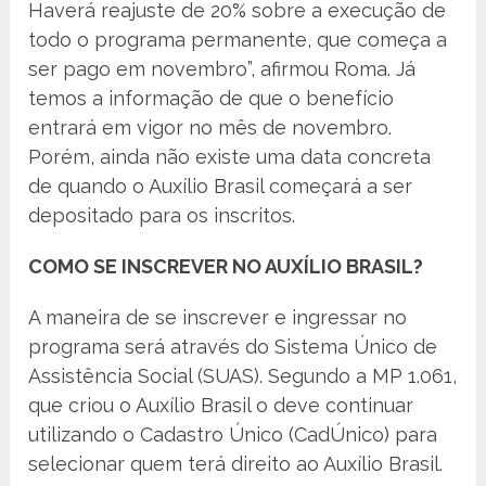
Haverá reajuste de 20% sobre a execução de
todo o programa permanente, que começa a
ser pago em novembro”, afirmou Roma. Já
temos a informação de que o benefício
entrará em vigor no mês de novembro.
Porém, ainda não existe uma data concreta
de quando o Auxílio Brasil começará a ser
depositado para os inscritos.
COMO SE INSCREVER NO AUXÍLIO BRASIL?
A maneira de se inscrever e ingressar no
programa será através do Sistema Único de
Assistência Social (SUAS). Segundo a MP 1.061,
que criou o Auxílio Brasil o deve continuar
utilizando o Cadastro Único (CadÚnico) para
selecionar quem terá direito ao Auxílio Brasil.