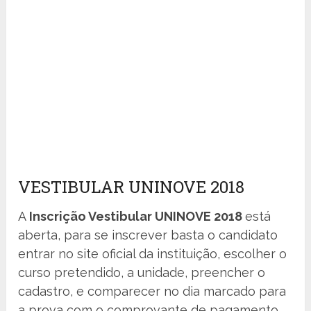
VESTIBULAR UNINOVE 2018
A
Inscrição Vestibular UNINOVE 2018
está
aberta, para se inscrever basta o candidato
entrar no site oficial da instituição, escolher o
curso pretendido, a unidade, preencher o
cadastro, e comparecer no dia marcado para
a prova com o comprovante de pagamento