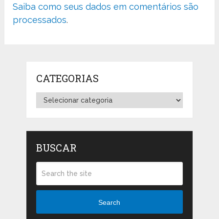
Saiba como seus dados em comentários são
processados
.
CATEGORIAS
Categorias
BUSCAR
Search