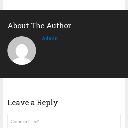
About The Author
Admin
Leave a Reply