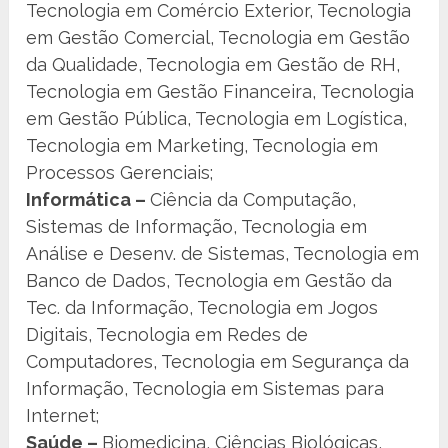
Tecnologia em Comércio Exterior, Tecnologia
em Gestão Comercial, Tecnologia em Gestão
da Qualidade, Tecnologia em Gestão de RH,
Tecnologia em Gestão Financeira, Tecnologia
em Gestão Pública, Tecnologia em Logística,
Tecnologia em Marketing, Tecnologia em
Processos Gerenciais;
Informática –
Ciência da Computação,
Sistemas de Informação, Tecnologia em
Análise e Desenv. de Sistemas, Tecnologia em
Banco de Dados, Tecnologia em Gestão da
Tec. da Informação, Tecnologia em Jogos
Digitais, Tecnologia em Redes de
Computadores, Tecnologia em Segurança da
Informação, Tecnologia em Sistemas para
Internet;
Saúde –
Biomedicina, Ciências Biológicas,