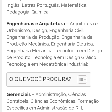
Inglês, Letras Português, Matemática,
Pedagogia, Química;
Engenharias e Arquitetura –
Arquitetura e
Urbanismo, Design, Engenharia Civil,
Engenharia de Produção, Engenharia de
Produção Mecânica, Engenharia Elétrica,
Engenharia Mecânica, Tecnologia em Design
de Produto, Tecnologia em Design Gráfico,
Tecnologia em Mecatrônica Industrial;
O QUE VOCÊ PROCURA?
Gerenciais –
Administração, Ciências
Contábeis, Ciências Econômicas, Formação
Específica em Administração de RH,