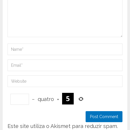
−
quatro
=
Este site utiliza o Akismet para reduzir spam.