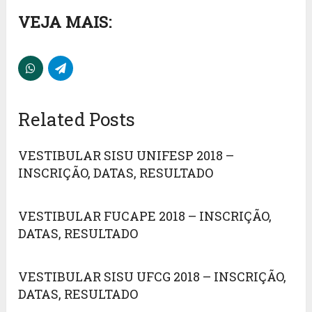
VEJA MAIS:
Related Posts
VESTIBULAR SISU UNIFESP 2018 –
INSCRIÇÃO, DATAS, RESULTADO
VESTIBULAR FUCAPE 2018 – INSCRIÇÃO,
DATAS, RESULTADO
VESTIBULAR SISU UFCG 2018 – INSCRIÇÃO,
DATAS, RESULTADO