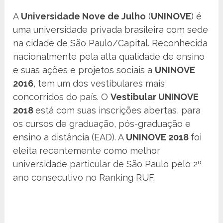
A
Universidade Nove de Julho
(
UNINOVE
) é
uma universidade privada brasileira com sede
na cidade de São Paulo/Capital. Reconhecida
nacionalmente pela alta qualidade de ensino
e suas ações e projetos sociais a
UNINOVE
2016
, tem um dos vestibulares mais
concorridos do país. O
Vestibular UNINOVE
2018
está com suas inscrições abertas, para
os cursos de graduação, pós-graduação e
ensino a distância (EAD). A
UNINOVE 2018
foi
eleita recentemente como melhor
universidade particular de São Paulo pelo 2º
ano consecutivo no Ranking RUF.