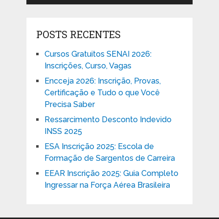
POSTS RECENTES
Cursos Gratuitos SENAI 2026:
Inscrições, Curso, Vagas
Encceja 2026: Inscrição, Provas,
Certificação e Tudo o que Você
Precisa Saber
Ressarcimento Desconto Indevido
INSS 2025
ESA Inscrição 2025: Escola de
Formação de Sargentos de Carreira
EEAR Inscrição 2025: Guia Completo
Ingressar na Força Aérea Brasileira