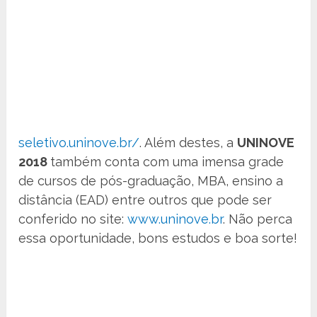
seletivo.uninove.br/
. Além destes, a
UNINOVE
2018
também conta com uma imensa grade
de cursos de pós-graduação, MBA, ensino a
distância (EAD) entre outros que pode ser
conferido no site:
www.uninove.br
. Não perca
essa oportunidade, bons estudos e boa sorte!