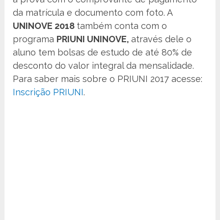
da matrícula e documento com foto. A
UNINOVE 2018
também conta com o
programa
PRIUNI UNINOVE,
através dele o
aluno tem bolsas de estudo de até 80% de
desconto do valor integral da mensalidade.
Para saber mais sobre o PRIUNI 2017 acesse:
Inscrição PRIUNI
.