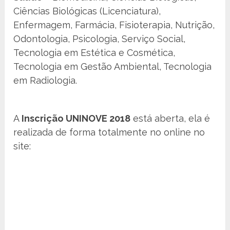
Ciências Biológicas (Licenciatura),
Enfermagem, Farmácia, Fisioterapia, Nutrição,
Odontologia, Psicologia, Serviço Social,
Tecnologia em Estética e Cosmética,
Tecnologia em Gestão Ambiental, Tecnologia
em Radiologia.
A
Inscrição UNINOVE 2018
está aberta, ela é
realizada de forma totalmente no online no
site: