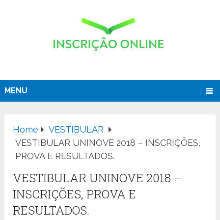
MENU
Home
VESTIBULAR
VESTIBULAR UNINOVE 2018 – INSCRIÇÕES,
PROVA E RESULTADOS.
VESTIBULAR UNINOVE 2018 –
INSCRIÇÕES, PROVA E
RESULTADOS.