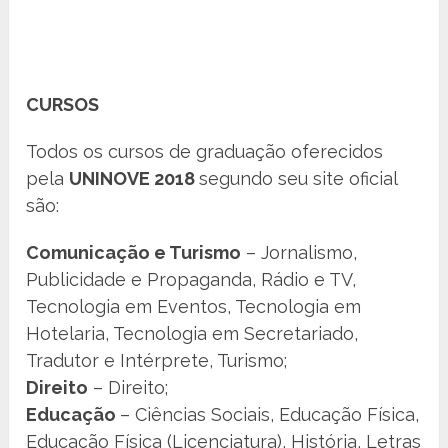
CURSOS
Todos os cursos de graduação oferecidos
pela
UNINOVE 2018
segundo seu site oficial
são:
Comunicação e Turismo
– Jornalismo,
Publicidade e Propaganda, Rádio e TV,
Tecnologia em Eventos, Tecnologia em
Hotelaria, Tecnologia em Secretariado,
Tradutor e Intérprete, Turismo;
Direito
– Direito;
Educação
– Ciências Sociais, Educação Física,
Educação Física (Licenciatura), História, Letras