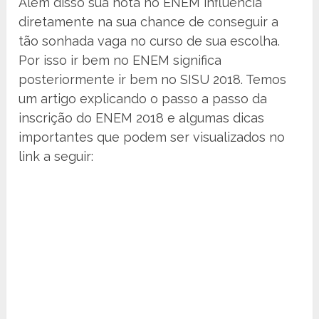
Além disso sua nota no ENEM influencia
diretamente na sua chance de conseguir a
tão sonhada vaga no curso de sua escolha.
Por isso ir bem no ENEM significa
posteriormente ir bem no SISU 2018. Temos
um artigo explicando o passo a passo da
inscrição do ENEM 2018 e algumas dicas
importantes que podem ser visualizados no
link a seguir: