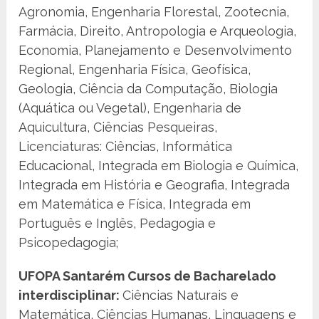
Agronomia, Engenharia Florestal, Zootecnia,
Farmácia, Direito, Antropologia e Arqueologia,
Economia, Planejamento e Desenvolvimento
Regional, Engenharia Física, Geofísica,
Geologia, Ciência da Computação, Biologia
(Aquática ou Vegetal), Engenharia de
Aquicultura, Ciências Pesqueiras,
Licenciaturas: Ciências, Informática
Educacional, Integrada em Biologia e Química,
Integrada em História e Geografia, Integrada
em Matemática e Física, Integrada em
Português e Inglês, Pedagogia e
Psicopedagogia;
UFOPA Santarém Cursos de Bacharelado
interdisciplinar:
Ciências Naturais e
Matemática, Ciências Humanas, Linguagens e