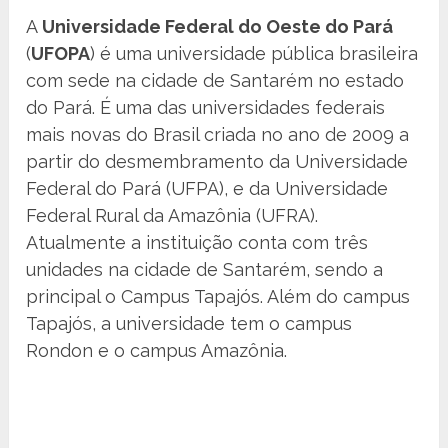
A
Universidade Federal do Oeste do Pará
(
UFOPA
) é uma universidade pública brasileira
com sede na cidade de Santarém no estado
do Pará. É uma das universidades federais
mais novas do Brasil criada no ano de 2009 a
partir do desmembramento da Universidade
Federal do Pará (UFPA), e da Universidade
Federal Rural da Amazônia (UFRA).
Atualmente a instituição conta com três
unidades na cidade de Santarém, sendo a
principal o Campus Tapajós. Além do campus
Tapajós, a universidade tem o campus
Rondon e o campus Amazônia.