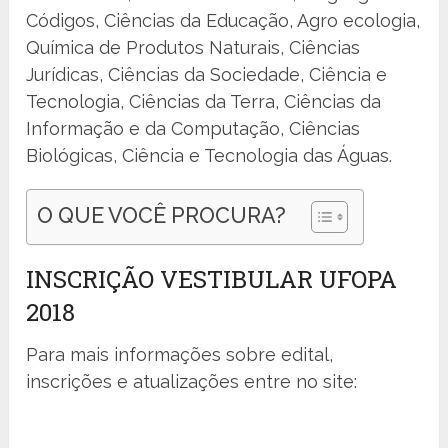
Códigos, Ciências da Educação, Agro ecologia,
Química de Produtos Naturais, Ciências
Jurídicas, Ciências da Sociedade, Ciência e
Tecnologia, Ciências da Terra, Ciências da
Informação e da Computação, Ciências
Biológicas, Ciência e Tecnologia das Águas.
O QUE VOCÊ PROCURA?
INSCRIÇÃO VESTIBULAR UFOPA
2018
Para mais informações sobre edital,
inscrições e atualizações entre no site: