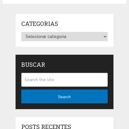
CATEGORIAS
Categorias
BUSCAR
Search
POSTS RECENTES