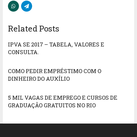
Related Posts
IPVA SE 2017 – TABELA, VALORES E
CONSULTA.
COMO PEDIR EMPRÉSTIMO COM O
DINHEIRO DO AUXÍLIO
5 MIL VAGAS DE EMPREGO E CURSOS DE
GRADUAÇÃO GRATUITOS NO RIO