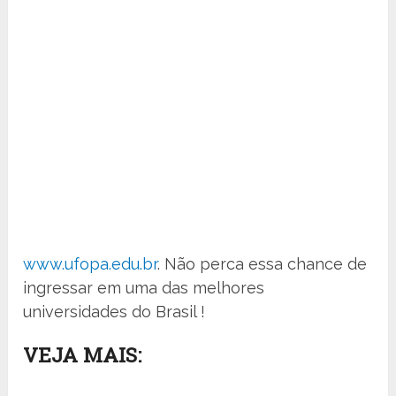
www.ufopa.edu.br
. Não perca essa chance de
ingressar em uma das melhores
universidades do Brasil !
VEJA MAIS: