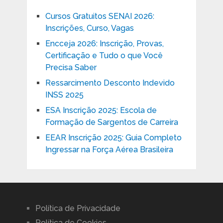
Cursos Gratuitos SENAI 2026:
Inscrições, Curso, Vagas
Encceja 2026: Inscrição, Provas,
Certificação e Tudo o que Você
Precisa Saber
Ressarcimento Desconto Indevido
INSS 2025
ESA Inscrição 2025: Escola de
Formação de Sargentos de Carreira
EEAR Inscrição 2025: Guia Completo
Ingressar na Força Aérea Brasileira
Política de Privacidade
Política de Cookies