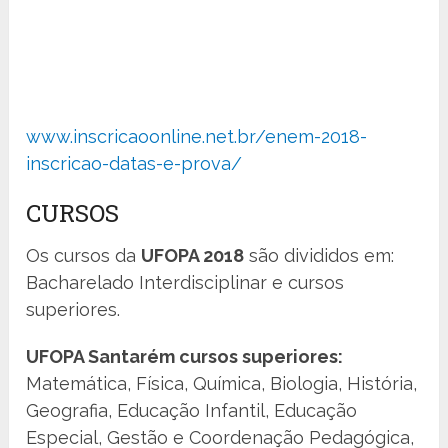
www.inscricaoonline.net.br/enem-2018-
inscricao-datas-e-prova/
CURSOS
Os cursos da
UFOPA 2018
são divididos em:
Bacharelado Interdisciplinar e cursos
superiores.
UFOPA Santarém cursos superiores:
Matemática, Física, Química, Biologia, História,
Geografia, Educação Infantil, Educação
Especial, Gestão e Coordenação Pedagógica,