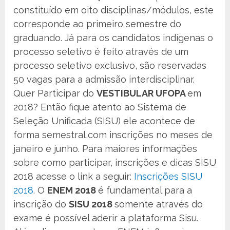
constituído em oito disciplinas/módulos, este
corresponde ao primeiro semestre do
graduando. Já para os candidatos indígenas o
processo seletivo é feito através de um
processo seletivo exclusivo, são reservadas
50 vagas para a admissão interdisciplinar.
Quer Participar do
VESTIBULAR UFOPA
em
2018? Então fique atento ao Sistema de
Seleção Unificada (SISU) ele acontece de
forma semestral,com inscrições no meses de
janeiro e junho. Para maiores informações
sobre como participar, inscrições e dicas SISU
2018 acesse o link a seguir:
Inscrições SISU
2018
. O
ENEM 2018
é fundamental para a
inscrição do
SISU 2018
somente através do
exame é possível aderir a plataforma Sisu.