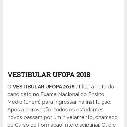
VESTIBULAR UFOPA 2018
O
VESTIBULAR UFOPA 2018
utiliza a nota do
candidato no Exame Nacional do Ensino
Médio (Enem) para ingressar na instituição.
Após a aprovação, todos os estudantes
novos passam por um nivelamento, chamado
de Curso de Formação Interdisciplinar. Que é