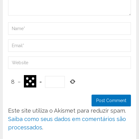
8
−
=
Este site utiliza o Akismet para reduzir spam.
Saiba como seus dados em comentários são
processados
.