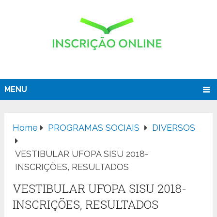
MENU
Home
PROGRAMAS SOCIAIS
DIVERSOS
VESTIBULAR UFOPA SISU 2018-
INSCRIÇÕES, RESULTADOS
VESTIBULAR UFOPA SISU 2018-
INSCRIÇÕES, RESULTADOS