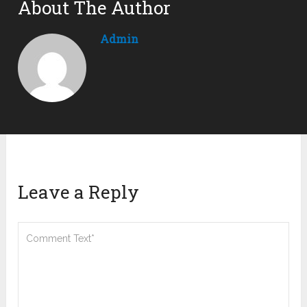
About The Author
Admin
Leave a Reply