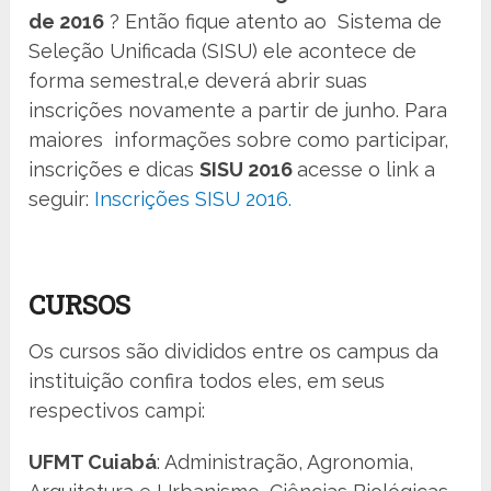
de 2016
? Então fique atento ao Sistema de
Seleção Unificada (SISU) ele acontece de
forma semestral,e deverá abrir suas
inscrições novamente a partir de junho. Para
maiores informações sobre como participar,
inscrições e dicas
SISU 2016
acesse o link a
seguir:
Inscrições SISU 2016.
CURSOS
Os cursos são divididos entre os campus da
instituição confira todos eles, em seus
respectivos campi:
UFMT Cuiabá
: Administração, Agronomia,