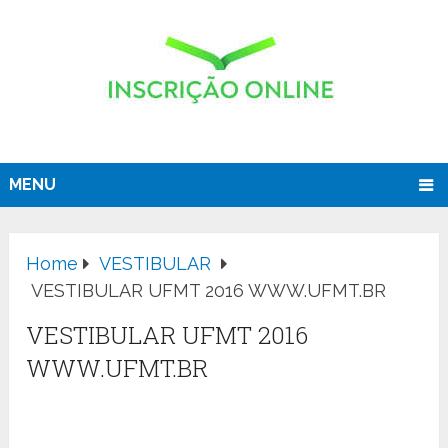
MENU
Home
VESTIBULAR
VESTIBULAR UFMT 2016 WWW.UFMT.BR
VESTIBULAR UFMT 2016
WWW.UFMT.BR