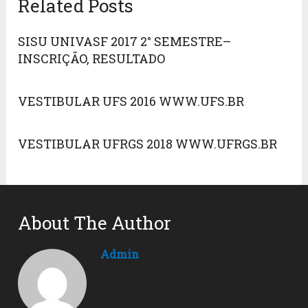
Related Posts
SISU UNIVASF 2017 2° SEMESTRE–
INSCRIÇÃO, RESULTADO
VESTIBULAR UFS 2016 WWW.UFS.BR
VESTIBULAR UFRGS 2018 WWW.UFRGS.BR
About The Author
Admin