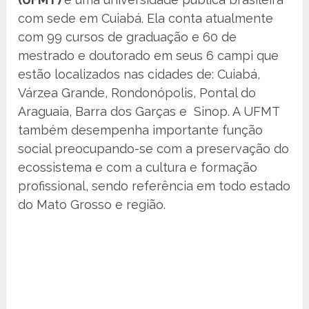
com sede em Cuiabá. Ela conta atualmente
com 99 cursos de graduação e 60 de
mestrado e doutorado em seus 6 campi que
estão localizados nas cidades de: Cuiabá,
Várzea Grande, Rondonópolis, Pontal do
Araguaia, Barra dos Garças e Sinop. A UFMT
também desempenha importante função
social preocupando-se com a preservação do
ecossistema e com a cultura e formação
profissional, sendo referência em todo estado
do Mato Grosso e região.