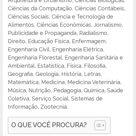
Arquitetura e Urbanismo, Ciências Biológicas,
Ciências da Computação, Ciências Contábeis,
Ciências Sociais, Ciência e Tecnologia de
Alimentos, Ciências Econômicas, Jornalismo,
Publicidade e Propaganda, Radialismo,
Direito, Educação Física, Enfermagem,
Engenharia Civil, Engenharia Elétrica,
Engenharia Florestal, Engenharia Sanitária e
Ambiental, Estatística, Física, Filosofia,
Geografia, Geologia, História, Letras,
Matemática, Medicina, Medicina Veterinária,
Música, Nutrição, Pedagogia, Química, Saúde
Coletiva, Serviço Social, Sistemas de
Informação, Zootecnia.
O QUE VOCÊ PROCURA?