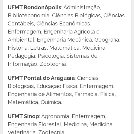
UFMT Rondonópolis
: Administração,
Biblioteconomia, Ciências Biológicas, Ciências
Contábeis, Ciências Econômicas,
Enfermagem, Engenharia Agrícola e
Ambiental, Engenharia Mecânica, Geografia,
História, Letras, Matemática, Medicina,
Pedagogia, Psicologia, Sistemas de
Informação, Zootecnia.
UFMT Pontal do Araguaia
: Ciências
Biológicas, Educação Física, Enfermagem,
Engenharia de Alimentos, Farmácia, Física,
Matemática, Química.
UFMT Sinop
: Agronomia, Enfermagem,
Engenharia Florestal, Medicina, Medicina
Veterinária, Zootecnia.