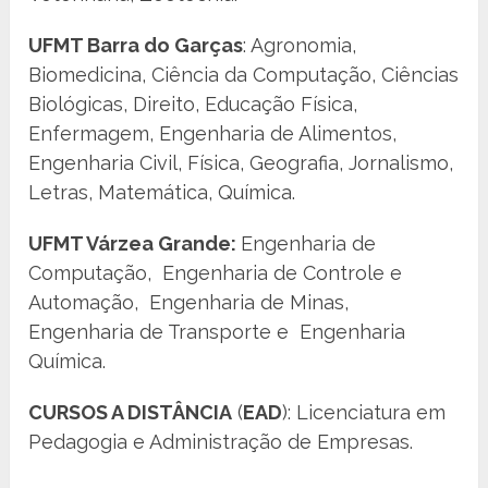
UFMT Barra do Garças
: Agronomia,
Biomedicina, Ciência da Computação, Ciências
Biológicas, Direito, Educação Física,
Enfermagem, Engenharia de Alimentos,
Engenharia Civil, Física, Geografia, Jornalismo,
Letras, Matemática, Química.
UFMT Várzea Grande:
Engenharia de
Computação, Engenharia de Controle e
Automação, Engenharia de Minas,
Engenharia de Transporte e Engenharia
Química.
CURSOS A DISTÂNCIA
(
EAD
): Licenciatura em
Pedagogia e Administração de Empresas.