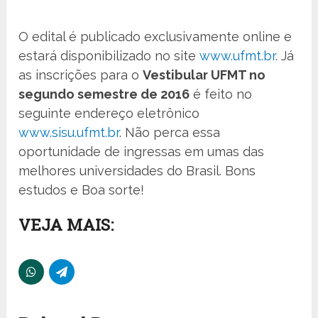
O edital é publicado exclusivamente online e
estará disponibilizado no site
www.ufmt.br
. Já
as inscrições para o
Vestibular UFMT no
segundo semestre de 2016
é feito no
seguinte endereço eletrônico
www.sisu.ufmt.br
. Não perca essa
oportunidade de ingressas em umas das
melhores universidades do Brasil. Bons
estudos e Boa sorte!
VEJA MAIS: