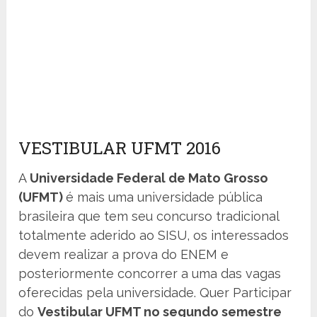
VESTIBULAR UFMT 2016
A
Universidade Federal de Mato Grosso
(UFMT)
é mais uma universidade pública
brasileira que tem seu concurso tradicional
totalmente aderido ao SISU, os interessados
devem realizar a prova do ENEM e
posteriormente concorrer a uma das vagas
oferecidas pela universidade. Quer Participar
do
Vestibular UFMT no segundo semestre