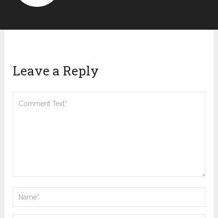
Leave a Reply