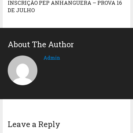
INSCRIÇÃO PEP ANHANGUERA – PROVA 16
DE JULHO
About The Author
Admin
Leave a Reply