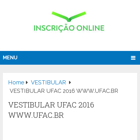
MENU
Home
VESTIBULAR
VESTIBULAR UFAC 2016 WWW.UFAC.BR
VESTIBULAR UFAC 2016
WWW.UFAC.BR