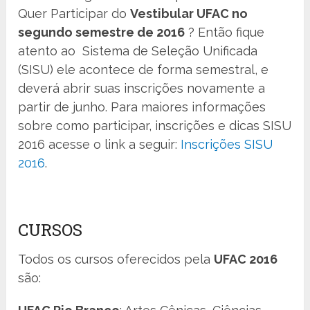
Quer Participar do
Vestibular UFAC no
segundo semestre de 2016
? Então fique
atento ao Sistema de Seleção Unificada
(SISU) ele acontece de forma semestral, e
deverá abrir suas inscrições novamente a
partir de junho. Para maiores informações
sobre como participar, inscrições e dicas SISU
2016 acesse o link a seguir:
Inscrições SISU
2016
.
CURSOS
Todos os cursos oferecidos pela
UFAC 2016
são: