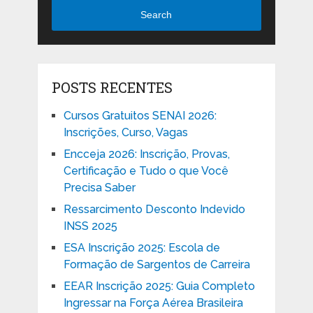
Search
POSTS RECENTES
Cursos Gratuitos SENAI 2026:
Inscrições, Curso, Vagas
Encceja 2026: Inscrição, Provas,
Certificação e Tudo o que Você
Precisa Saber
Ressarcimento Desconto Indevido
INSS 2025
ESA Inscrição 2025: Escola de
Formação de Sargentos de Carreira
EEAR Inscrição 2025: Guia Completo
Ingressar na Força Aérea Brasileira