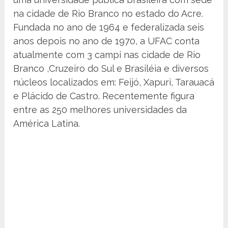
na cidade de Rio Branco no estado do Acre.
Fundada no ano de 1964 e federalizada seis
anos depois no ano de 1970, a UFAC conta
atualmente com 3 campi nas cidade de Rio
Branco ,Cruzeiro do Sul e Brasiléia e diversos
núcleos localizados em: Feijó, Xapuri, Tarauacá
e Plácido de Castro. Recentemente figura
entre as 250 melhores universidades da
América Latina.