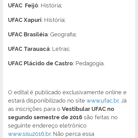
UFAC Feijó
: História;
UFAC Xapuri
: História;
UFAC Brasiléia
: Geografia;
UFAC Tarauacá
: Letras;
UFAC Plácido de Castro
: Pedagogia.
O edital é publicado exclusivamente online e
estará disponibilizado no site
www.ufac.br
. Já
as inscrições para o
Vestibular UFAC no
segundo semestre de 2016
são feitas no
seguinte endereço eletrônico
www.sisu2016.br
. Não perca essa