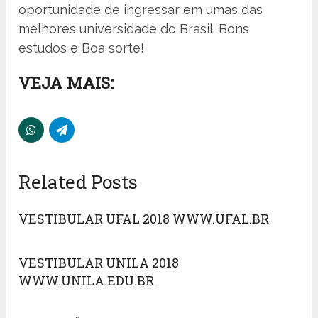
oportunidade de ingressar em umas das
melhores universidade do Brasil. Bons
estudos e Boa sorte!
VEJA MAIS:
Related Posts
VESTIBULAR UFAL 2018 WWW.UFAL.BR
VESTIBULAR UNILA 2018
WWW.UNILA.EDU.BR