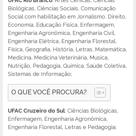
UFAC Rio Branco
: Artes Cênicas, Ciências
Biológicas, Ciências Sociais, Comunicação
Social com habilitação em Jornalismo, Direito,
Economia, Educação Física, Enfermagem,
Engenharia Agronômica, Engenharia Civil,
Engenharia Elétrica, Engenharia Florestal,
Física, Geografia, História, Letras, Matemática,
Medicina, Medicina Veterinária, Musica,
Nutrição, Pedagogia, Química, Saúde Coletiva,
Sistemas de Informação;
O QUE VOCÊ PROCURA?
UFAC Cruzeiro do Sul
: Ciências Biológicas,
Enfermagem, Engenharia Agronômica,
Engenharia Florestal, Letras e Pedagogia;