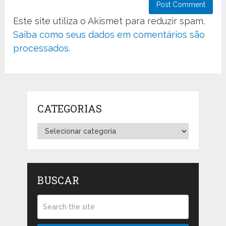
Este site utiliza o Akismet para reduzir spam.
Saiba como seus dados em comentários são
processados
.
CATEGORIAS
Categorias
BUSCAR