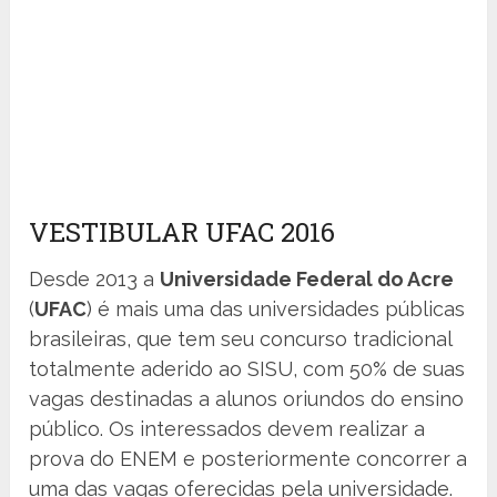
VESTIBULAR UFAC 2016
Desde 2013 a
Universidade Federal do Acre
(
UFAC
) é mais uma das universidades públicas
brasileiras, que tem seu concurso tradicional
totalmente aderido ao SISU, com 50% de suas
vagas destinadas a alunos oriundos do ensino
público. Os interessados devem realizar a
prova do ENEM e posteriormente concorrer a
uma das vagas oferecidas pela universidade.