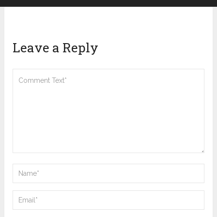
Leave a Reply