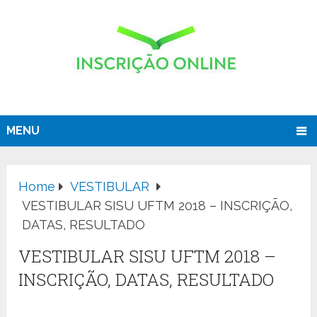
MENU
Home
VESTIBULAR
VESTIBULAR SISU UFTM 2018 – INSCRIÇÃO,
DATAS, RESULTADO
VESTIBULAR SISU UFTM 2018 –
INSCRIÇÃO, DATAS, RESULTADO