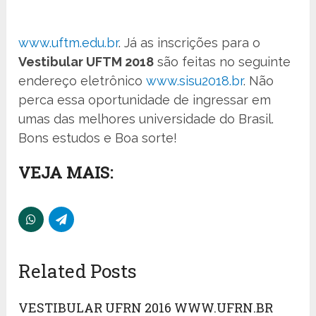
www.uftm.edu.br
. Já as inscrições para o
Vestibular UFTM 2018
são feitas no seguinte
endereço eletrônico
www.sisu2018.br
. Não
perca essa oportunidade de ingressar em
umas das melhores universidade do Brasil.
Bons estudos e Boa sorte!
VEJA MAIS:
Related Posts
VESTIBULAR UFRN 2016 WWW.UFRN.BR