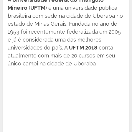
Mineiro
(
UFTM
) é uma universidade pública
brasileira com sede na cidade de Uberaba no
estado de Minas Gerais. Fundada no ano de
1953 foi recentemente federalizada em 2005
e já é considerada uma das melhores
universidades do país. A
UFTM 2018
conta
atualmente com mais de 20 cursos em seu
único campi na cidade de Uberaba.