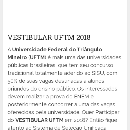
VESTIBULAR UFTM 2018
A
Universidade Federal do Triângulo
Mineiro
(
UFTM
) é mais uma das universidades
públicas brasileiras, que tem seu concurso
tradicional totalmente aderido ao SISU, com
50% de suas vagas destinadas a alunos
oriundos do ensino público. Os interessados
devem realizar a prova do ENEM e
posteriormente concorrer a uma das vagas
oferecidas pela universidade. Quer Participar
do
VESTIBULAR UFTM
em 2018? Então fique
atento ao Sistema de Seleção Unificada