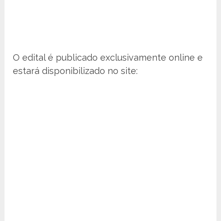
O edital é publicado exclusivamente online e
estará disponibilizado no site: