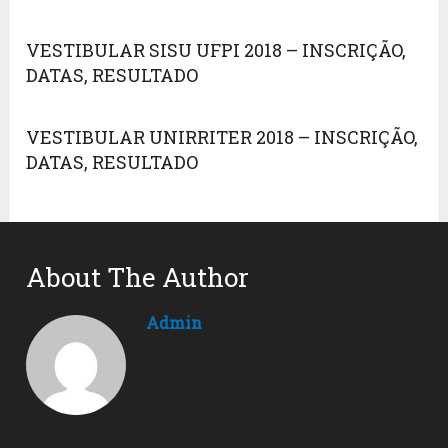
VESTIBULAR SISU UFPI 2018 – INSCRIÇÃO,
DATAS, RESULTADO
VESTIBULAR UNIRRITER 2018 – INSCRIÇÃO,
DATAS, RESULTADO
About The Author
Admin