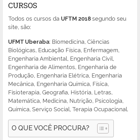
CURSOS
Todos os cursos da
UFTM 2018
segundo seu
site, são:
UFMT Uberaba
: Biomedicina, Ciências
Biológicas, Educação Física, Enfermagem,
Engenharia Ambiental, Engenharia Civil,
Engenharia de Alimentos, Engenharia de
Produção, Engenharia Elétrica, Engenharia
Mecânica, Engenharia Química, Física,
Fisioterapia, Geografia, História, Letras,
Matemática, Medicina, Nutrição, Psicologia,
Química, Serviço Social, Terapia Ocupacional.
O QUE VOCÊ PROCURA?