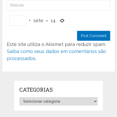
+
sete
=
14
Este site utiliza o Akismet para reduzir spam.
Saiba como seus dados em comentários são
processados
.
CATEGORIAS
Categorias