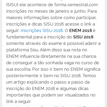
(SISU) ele acontece de forma semestral,com
inscrições no meses de janeiro e junho. Para
maiores informações sobre como participar,
inscrições e dicas SISU 2018 acesse o link a
seguir:
Inscrições SISU 2018
. O
ENEM 2018
é
fundamental para a inscrição do
SISU 2018
somente através do exame é possível aderir a
plataforma Sisu. Além disso sua nota no
ENEM influencia diretamente na sua chance
de conseguir a tão sonhada vaga no curso de
sua escolha. Por isso ir bem no ENEM significa
posteriormente ir bem no SISU 2018. Temos
um artigo explicando o passo a passo da
inscrição do ENEM 2018 e algumas dicas
importantes que podem ser visualizados no
link a seguir: