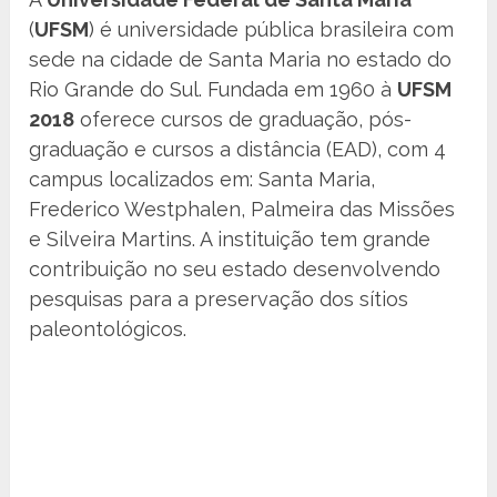
(
UFSM
) é universidade pública brasileira com
sede na cidade de Santa Maria no estado do
Rio Grande do Sul. Fundada em 1960 à
UFSM
2018
oferece cursos de graduação, pós-
graduação e cursos a distância (EAD), com 4
campus localizados em: Santa Maria,
Frederico Westphalen, Palmeira das Missões
e Silveira Martins. A instituição tem grande
contribuição no seu estado desenvolvendo
pesquisas para a preservação dos sítios
paleontológicos.