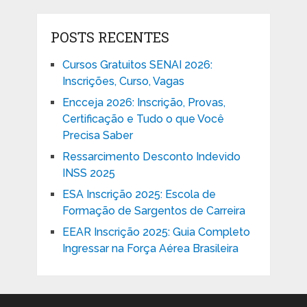
POSTS RECENTES
Cursos Gratuitos SENAI 2026:
Inscrições, Curso, Vagas
Encceja 2026: Inscrição, Provas,
Certificação e Tudo o que Você
Precisa Saber
Ressarcimento Desconto Indevido
INSS 2025
ESA Inscrição 2025: Escola de
Formação de Sargentos de Carreira
EEAR Inscrição 2025: Guia Completo
Ingressar na Força Aérea Brasileira