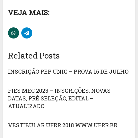
VEJA MAIS:
Related Posts
INSCRIÇÃO PEP UNIC – PROVA 16 DE JULHO
FIES MEC 2023 – INSCRIÇÕES, NOVAS
DATAS, PRÉ SELEÇÃO, EDITAL –
ATUALIZADO
VESTIBULAR UFRR 2018 WWW.UFRR.BR