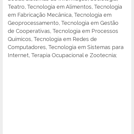
Teatro, Tecnologia em Alimentos, Tecnologia
em Fabricação Mecânica, Tecnologia em
Geoprocessamento, Tecnologia em Gestão
de Cooperativas, Tecnologia em Processos
Químicos, Tecnologia em Redes de
Computadores, Tecnologia em Sistemas para
Internet, Terapia Ocupacional e Zootecnia;