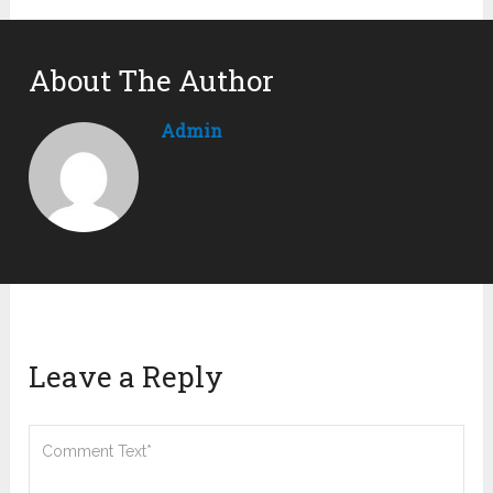
About The Author
Admin
Leave a Reply