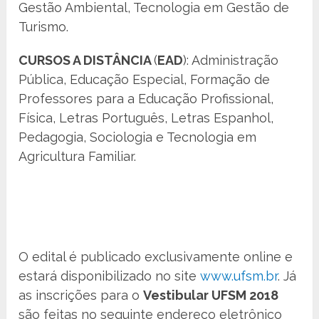
Gestão Ambiental, Tecnologia em Gestão de
Turismo.
CURSOS A DISTÂNCIA
(
EAD
): Administração
Pública, Educação Especial, Formação de
Professores para a Educação Profissional,
Física, Letras Português, Letras Espanhol,
Pedagogia, Sociologia e Tecnologia em
Agricultura Familiar.
O edital é publicado exclusivamente online e
estará disponibilizado no site
www.ufsm.br
. Já
as inscrições para o
Vestibular UFSM 2018
são feitas no seguinte endereço eletrônico