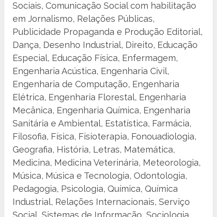
Sociais, Comunicação Social com habilitação
em Jornalismo, Relações Públicas,
Publicidade Propaganda e Produção Editorial,
Dança, Desenho Industrial, Direito, Educação
Especial, Educação Física, Enfermagem,
Engenharia Acústica, Engenharia Civil,
Engenharia de Computação, Engenharia
Elétrica, Engenharia Florestal, Engenharia
Mecânica, Engenharia Química, Engenharia
Sanitária e Ambiental, Estatística, Farmácia,
Filosofia, Física, Fisioterapia, Fonouadiologia,
Geografia, História, Letras, Matemática,
Medicina, Medicina Veterinária, Meteorologia,
Música, Música e Tecnologia, Odontologia,
Pedagogia, Psicologia, Química, Química
Industrial, Relações Internacionais, Serviço
Social, Sistemas de Informação, Sociologia,