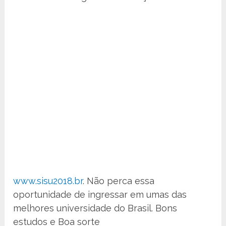
www.sisu2018.br
. Não perca essa
oportunidade de ingressar em umas das
melhores universidade do Brasil. Bons
estudos e Boa sorte