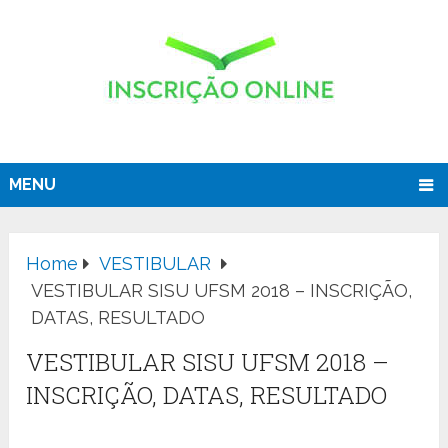
MENU
Home
VESTIBULAR
VESTIBULAR SISU UFSM 2018 – INSCRIÇÃO,
DATAS, RESULTADO
VESTIBULAR SISU UFSM 2018 –
INSCRIÇÃO, DATAS, RESULTADO