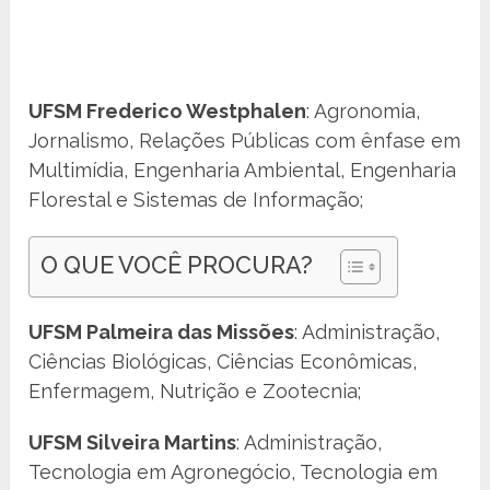
UFSM Frederico Westphalen
: Agronomia,
Jornalismo, Relações Públicas com ênfase em
Multimídia, Engenharia Ambiental, Engenharia
Florestal e Sistemas de Informação;
O QUE VOCÊ PROCURA?
UFSM Palmeira das Missões
: Administração,
Ciências Biológicas, Ciências Econômicas,
Enfermagem, Nutrição e Zootecnia;
UFSM Silveira Martins
: Administração,
Tecnologia em Agronegócio, Tecnologia em