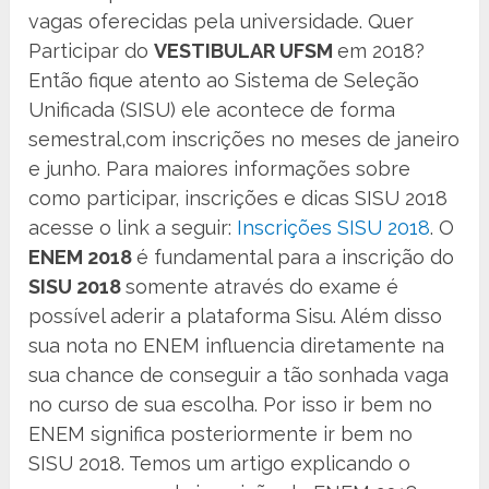
vagas oferecidas pela universidade. Quer
Participar do
VESTIBULAR UFSM
em 2018?
Então fique atento ao Sistema de Seleção
Unificada (SISU) ele acontece de forma
semestral,com inscrições no meses de janeiro
e junho. Para maiores informações sobre
como participar, inscrições e dicas SISU 2018
acesse o link a seguir:
Inscrições SISU 2018
. O
ENEM 2018
é fundamental para a inscrição do
SISU 2018
somente através do exame é
possível aderir a plataforma Sisu. Além disso
sua nota no ENEM influencia diretamente na
sua chance de conseguir a tão sonhada vaga
no curso de sua escolha. Por isso ir bem no
ENEM significa posteriormente ir bem no
SISU 2018. Temos um artigo explicando o