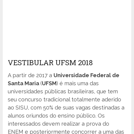
VESTIBULAR UFSM 2018
A partir de 2017 a
Universidade Federal de
Santa Maria
(
UFSM
) é mais uma das
universidades públicas brasileiras, que tem
seu concurso tradicional totalmente aderido
ao SISU, com 50% de suas vagas destinadas a
alunos oriundos do ensino público. Os
interessados devem realizar a prova do
ENEM e posteriormente concorrer a uma das