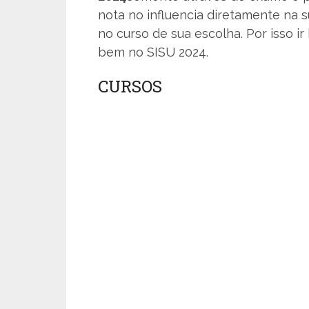
nota no influencia diretamente na 
no curso de sua escolha. Por isso ir
bem no SISU 2024.
CURSOS