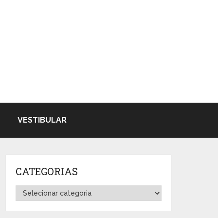
VESTIBULAR
CATEGORIAS
Categorias