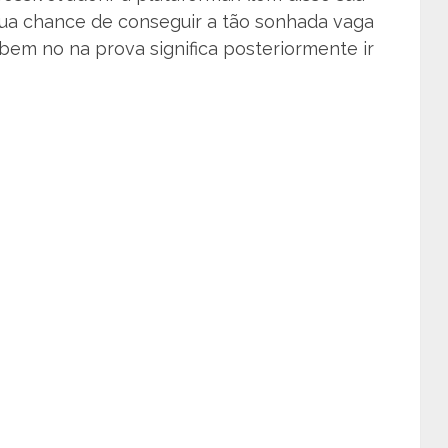
sua chance de conseguir a tão sonhada vaga
 bem no na prova significa posteriormente ir