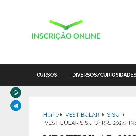
CURSOS
DIVERSOS/CURIOSIDADE
Home
VESTIBULAR
SISU
VESTIBULAR SISU UFRRJ 2024- I