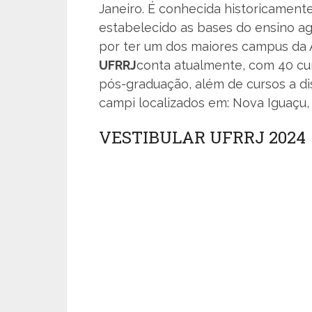
Janeiro. É conhecida historicamente
estabelecido as bases do ensino a
por ter um dos maiores campus da 
UFRRJ
conta atualmente, com 40 cu
pós-graduação, além de cursos a di
campi localizados em: Nova Iguaçu, 
VESTIBULAR UFRRJ 2024