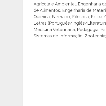
Agrícola e Ambiental, Engenharia d
de Alimentos, Engenharia de Materi
Química, Farmácia, Filosofia, Física, 
Letras (Português/Inglês/Literatur
Medicina Veterinária, Pedagogia, Ps
Sistemas de Informação, Zootecnia;