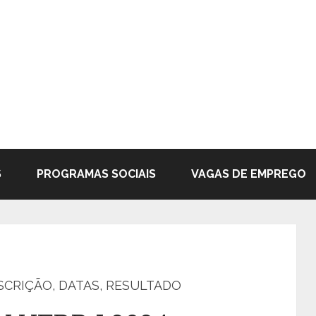
S
PROGRAMAS SOCIAIS
VAGAS DE EMPREGO
NSCRIÇÃO, DATAS, RESULTADO