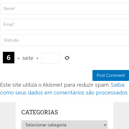
×
sete
=
Este site utiliza o Akismet para reduzir spam.
Saiba
como seus dados em comentários são processados
.
CATEGORIAS
Categorias