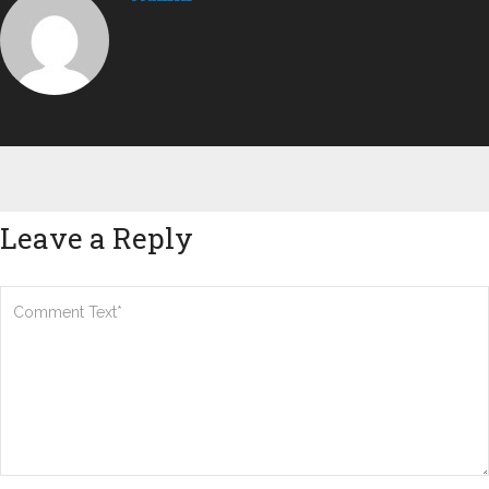
Leave a Reply