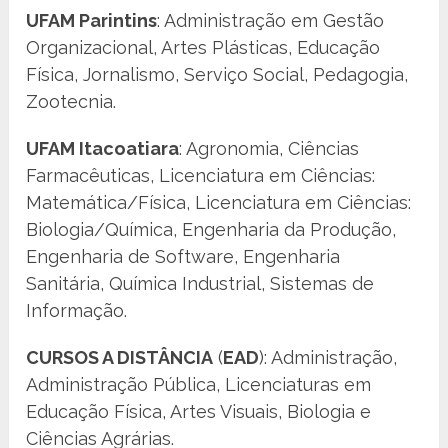
UFAM Parintins
: Administração em Gestão
Organizacional, Artes Plásticas, Educação
Física, Jornalismo, Serviço Social, Pedagogia,
Zootecnia.
UFAM Itacoatiara
: Agronomia, Ciências
Farmacêuticas, Licenciatura em Ciências:
Matemática/Física, Licenciatura em Ciências:
Biologia/Química, Engenharia da Produção,
Engenharia de Software, Engenharia
Sanitária, Química Industrial, Sistemas de
Informação.
CURSOS A DISTÂNCIA
(
EAD
): Administração,
Administração Pública, Licenciaturas em
Educação Física, Artes Visuais, Biologia e
Ciências Agrárias.