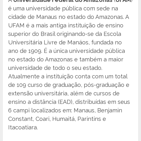
é uma universidade pública com sede na
cidade de Manaus no estado do Amazonas. A
UFAM é a mais antiga instituição de ensino
superior do Brasil originando-se da Escola
Universitária Livre de Manáos, fundada no
ano de 1909. É a única universidade pública
no estado do Amazonas e também a maior
universidade de todo o seu estado.
Atualmente a instituição conta com um total
de 109 curso de graduação, pós-graduação e
extensão universitária, além de cursos de
ensino a distância (EAD), distribuídas em seus
6 campi localizados em: Manaus, Benjamin
Constant, Coari, Humaitá, Parintins e
Itacoatiara.