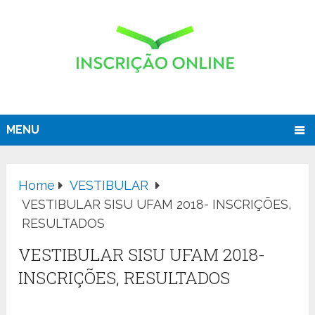
MENU
Home
VESTIBULAR
VESTIBULAR SISU UFAM 2018- INSCRIÇÕES,
RESULTADOS
VESTIBULAR SISU UFAM 2018-
INSCRIÇÕES, RESULTADOS