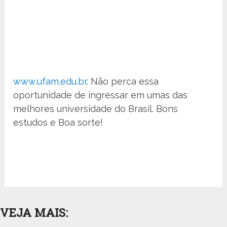
www.ufam.edu.br
. Não perca essa
oportunidade de ingressar em umas das
melhores universidade do Brasil. Bons
estudos e Boa sorte!
VEJA MAIS: