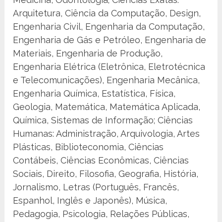
Arquitetura, Ciência da Computação, Design,
Engenharia Civil, Engenharia da Computação,
Engenharia de Gás e Petróleo, Engenharia de
Materiais, Engenharia de Produção,
Engenharia Elétrica (Eletrônica, Eletrotécnica
e Telecomunicações), Engenharia Mecânica,
Engenharia Química, Estatística, Física,
Geologia, Matemática, Matemática Aplicada,
Química, Sistemas de Informação; Ciências
Humanas: Administração, Arquivologia, Artes
Plásticas, Biblioteconomia, Ciências
Contábeis, Ciências Econômicas, Ciências
Sociais, Direito, Filosofia, Geografia, História,
Jornalismo, Letras (Português, Francês,
Espanhol, Inglês e Japonês), Música,
Pedagogia, Psicologia, Relações Públicas,