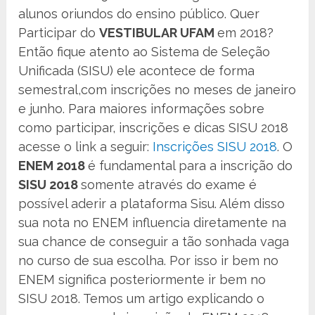
alunos oriundos do ensino público. Quer
Participar do
VESTIBULAR UFAM
em 2018?
Então fique atento ao Sistema de Seleção
Unificada (SISU) ele acontece de forma
semestral,com inscrições no meses de janeiro
e junho. Para maiores informações sobre
como participar, inscrições e dicas SISU 2018
acesse o link a seguir:
Inscrições SISU 2018
. O
ENEM 2018
é fundamental para a inscrição do
SISU 2018
somente através do exame é
possível aderir a plataforma Sisu. Além disso
sua nota no ENEM influencia diretamente na
sua chance de conseguir a tão sonhada vaga
no curso de sua escolha. Por isso ir bem no
ENEM significa posteriormente ir bem no
SISU 2018. Temos um artigo explicando o