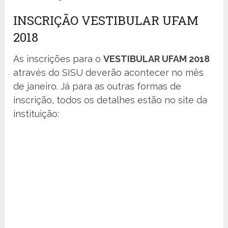
INSCRIÇÃO VESTIBULAR UFAM
2018
As inscrições para o
VESTIBULAR UFAM 2018
através do SISU deverão acontecer no mês
de janeiro. Já para as outras formas de
inscrição, todos os detalhes estão no site da
instituição: