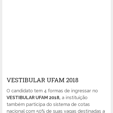
VESTIBULAR UFAM 2018
O candidato tem 4 formas de ingressar no
VESTIBULAR UFAM 2018,
a instituição
também participa do sistema de cotas
nacional com 50% de suas vagas destinadas a