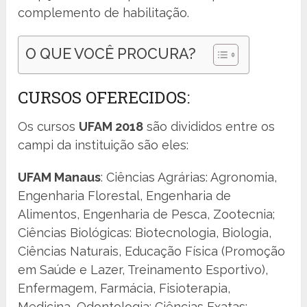
complemento de habilitação.
O QUE VOCÊ PROCURA?
CURSOS OFERECIDOS:
Os cursos
UFAM 2018
são divididos entre os
campi da instituição são eles:
UFAM Manaus
: Ciências Agrárias: Agronomia,
Engenharia Florestal, Engenharia de
Alimentos, Engenharia de Pesca, Zootecnia;
Ciências Biológicas: Biotecnologia, Biologia,
Ciências Naturais, Educação Física (Promoção
em Saúde e Lazer, Treinamento Esportivo),
Enfermagem, Farmácia, Fisioterapia,
Medicina, Odontologia; Ciências Exatas: