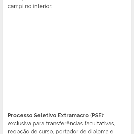
campi no interior;
Processo Seletivo Extramacro
(
PSE
):
exclusiva para transferências facultativas,
reopção de curso, portador de diploma e