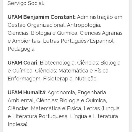
Serviço Social.
UFAM Benjamim Constant
: Administração em
Gestão Organizacional, Antropologia,
Ciências: Biologia e Química, Ciências Agrárias
e Ambientais, Letras Português/Espanhol,
Pedagogia.
UFAM Coari
: Biotecnologia, Ciências: Biologia
e Química, Ciências: Matemática e Física,
Enfermagem, Fisioterapia, Nutrição.
UFAM Humaitá
: Agronomia, Engenharia
Ambiental, Ciências: Biologia e Química,
Ciências: Matemática e Física, Letras (Língua
e Literatura Portuguesa, Língua e Literatura
Inglesa).