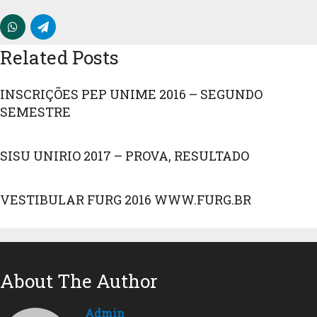
Related Posts
INSCRIÇÕES PEP UNIME 2016 – SEGUNDO
SEMESTRE
SISU UNIRIO 2017 – PROVA, RESULTADO
VESTIBULAR FURG 2016 WWW.FURG.BR
About The Author
Admin