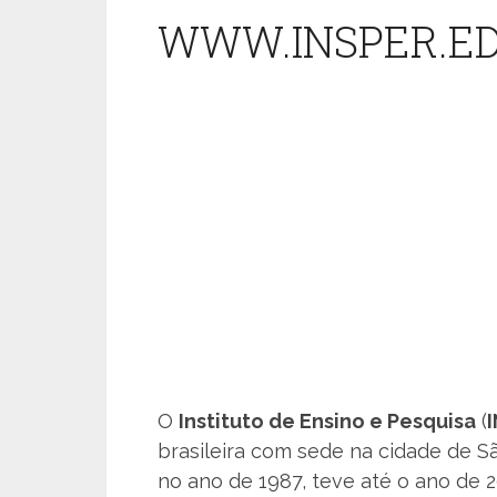
WWW.INSPER.ED
O
Instituto de Ensino e Pesquisa
(
brasileira com sede na cidade de S
no ano de 1987, teve até o ano de