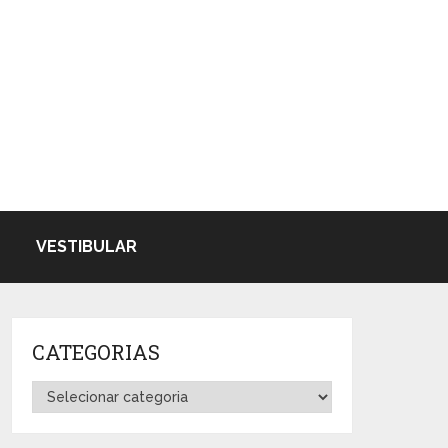
VESTIBULAR
CATEGORIAS
Categorias