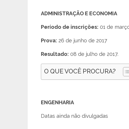
ADMINISTRAÇÃO E ECONOMIA
Período de inscrições:
01 de março 
Prova:
26 de junho de 2017
Resultado:
08 de julho de 2017.
O QUE VOCÊ PROCURA?
ENGENHARIA
Datas ainda não divulgadas