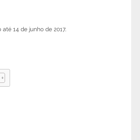
até 14 de junho de 2017.