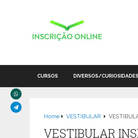
CURSOS
DIVERSOS/CURIOSIDADE
Home
VESTIBULAR
VESTIBULA
VESTIBULAR INS