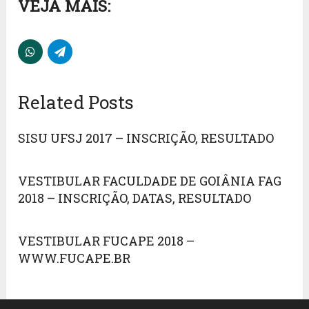
VEJA MAIS:
Related Posts
SISU UFSJ 2017 – INSCRIÇÃO, RESULTADO
VESTIBULAR FACULDADE DE GOIÂNIA FAG
2018 – INSCRIÇÃO, DATAS, RESULTADO
VESTIBULAR FUCAPE 2018 –
WWW.FUCAPE.BR