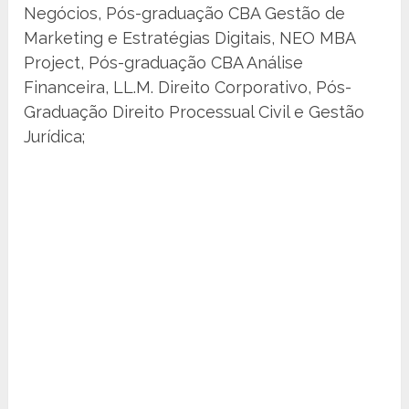
Negócios, Pós-graduação CBA Gestão de
Marketing e Estratégias Digitais, NEO MBA
Project, Pós-graduação CBA Análise
Financeira, LL.M. Direito Corporativo, Pós-
Graduação Direito Processual Civil e Gestão
Jurídica;