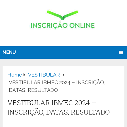
MENU
Home
VESTIBULAR
VESTIBULAR IBMEC 2024 – INSCRIÇÃO,
DATAS, RESULTADO
VESTIBULAR IBMEC 2024 –
INSCRIÇÃO, DATAS, RESULTADO