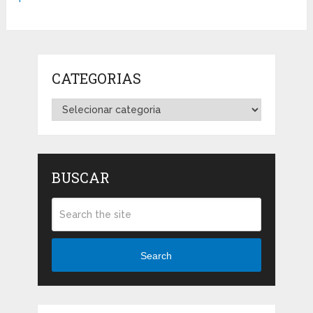
CATEGORIAS
Categorias
BUSCAR
Search