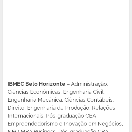
IBMEC Belo Horizonte –
Administração,
Ciências Econômicas, Engenharia Civil,
Engenharia Mecânica, Ciências Contábeis,
Direito, Engenharia de Produção, Relações
Internacionais, Pós-graduação CBA
Empreendedorismo e Inovação em Negócios,
NEO MBA Business, Pós-graduação CBA