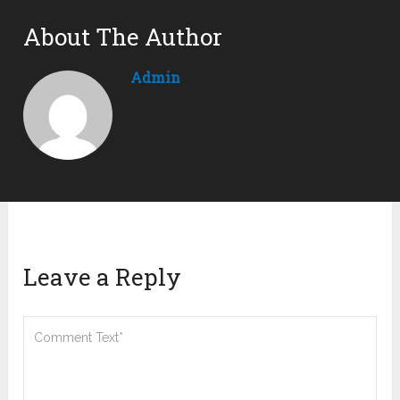
About The Author
Admin
Leave a Reply