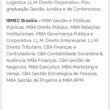
Logística, LL.M Direito Corporativo, Pós-
graduação Gestão Jurídica e de Contencioso;
IBMEC Brasília –
MBA Gestão e Políticas
Públicas, MBA Direito Público, MBA Relações
Institucionais, MBA Governança Pública e
Corporativa, LL.M. Direito Empresarial, LL.M.
Direito Tributário, CBA Finanças e
Controladoria, CBA Contabilidade Societária &
Auditoria, MBA Finanças, CBA Gestão de
Negócios, MBA Executivo, MBA Marketing e
Varejo, CBA Gestão Estratégica de Pessoas,
MBA Gestão de Projetos e MBA BPM.