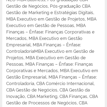
Gestão de Negócios, Pós-graduação CBA
Gestão de Marketing e Estratégias Digitais,
MBA Executivo em Gestão de Projetos, MBA
Executivo em Gestão de Pessoas, MBA
Finanças – Ênfase: Finanças Corporativas e
Mercados, MBA Executivo em Gestão
Empresarial, MBA Finanças – Ênfase:
ControladoriaMBA Executivo em Gestão de
Projetos, MBA Executivo em Gestão de
Pessoas, MBA Finanças – Ênfase: Finanças
Corporativas e Mercados, MBA Executivo em
Gestão Empresarial, MBA Finanças – Ênfase:
Controladoria, CBA Comércio Internacional,
CBA Gestão de Negócios, CBA Gestão da
Inovação, CBA Marketing, CBA Finanças, CBA
Gestão de Processos de Negócios, CBA