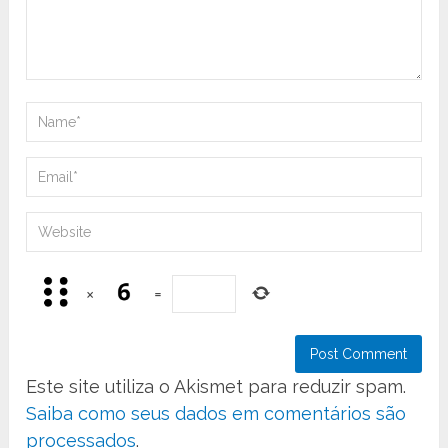
×
=
Este site utiliza o Akismet para reduzir spam.
Saiba como seus dados em comentários são
processados
.