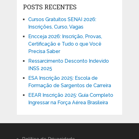
POSTS RECENTES
Cursos Gratuitos SENAI 2026:
Inscrições, Curso, Vagas
Encceja 2026: Inscrição, Provas,
Certificação e Tudo o que Você
Precisa Saber
Ressarcimento Desconto Indevido
INSS 2025
ESA Inscrição 2025: Escola de
Formação de Sargentos de Carreira
EEAR Inscrição 2025: Guia Completo
Ingressar na Força Aérea Brasileira