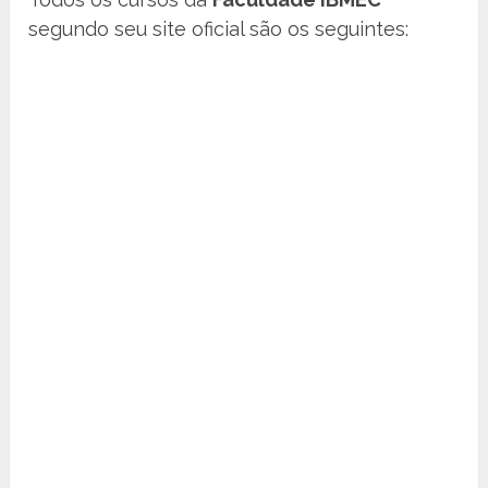
segundo seu site oficial são os seguintes: