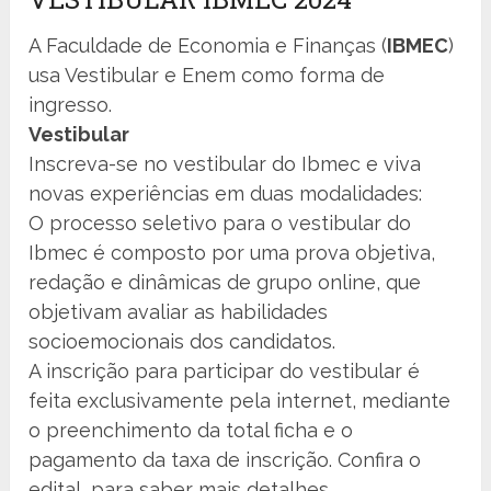
A Faculdade de Economia e Finanças (
IBMEC
)
usa Vestibular e Enem como forma de
ingresso.
Vestibular
Inscreva-se no vestibular do Ibmec e viva
novas experiências em duas modalidades:
O processo seletivo para o vestibular do
Ibmec é composto por uma prova objetiva,
redação e dinâmicas de grupo online, que
objetivam avaliar as habilidades
socioemocionais dos candidatos.
A inscrição para participar do vestibular é
feita exclusivamente pela internet, mediante
o preenchimento da total ficha e o
pagamento da taxa de inscrição. Confira o
edital, para saber mais detalhes.