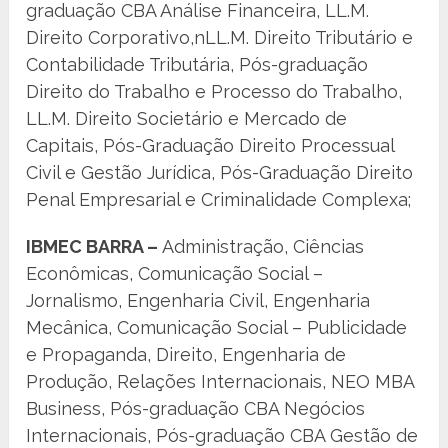
graduação CBA Análise Financeira, LL.M.
Direito Corporativo,nLL.M. Direito Tributário e
Contabilidade Tributária, Pós-graduação
Direito do Trabalho e Processo do Trabalho,
LL.M. Direito Societário e Mercado de
Capitais, Pós-Graduação Direito Processual
Civil e Gestão Jurídica, Pós-Graduação Direito
Penal Empresarial e Criminalidade Complexa;
IBMEC BARRA –
Administração, Ciências
Econômicas, Comunicação Social –
Jornalismo, Engenharia Civil, Engenharia
Mecânica, Comunicação Social – Publicidade
e Propaganda, Direito, Engenharia de
Produção, Relações Internacionais, NEO MBA
Business, Pós-graduação CBA Negócios
Internacionais, Pós-graduação CBA Gestão de