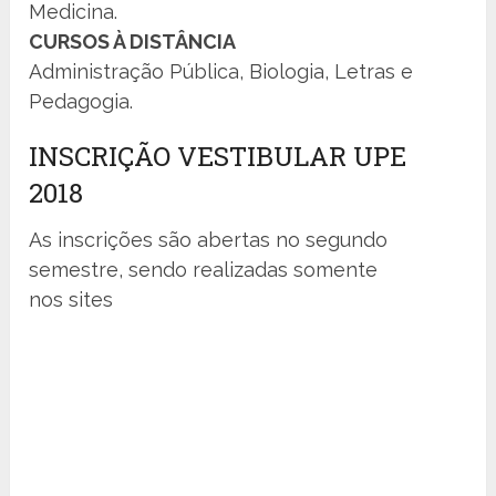
Medicina.
CURSOS À DISTÂNCIA
Administração Pública, Biologia, Letras e
Pedagogia.
INSCRIÇÃO VESTIBULAR UPE
2018
As inscrições são abertas no segundo
semestre, sendo realizadas somente
nos sites