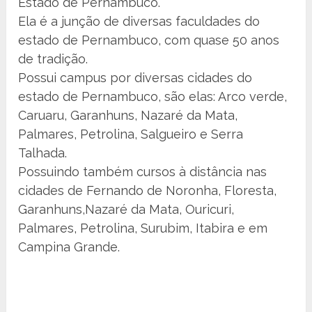
Estado de Pernambuco.
Ela é a junção de diversas faculdades do
estado de Pernambuco, com quase 50 anos
de tradição.
Possui campus por diversas cidades do
estado de Pernambuco, são elas: Arco verde,
Caruaru, Garanhuns, Nazaré da Mata,
Palmares, Petrolina, Salgueiro e Serra
Talhada.
Possuindo também cursos à distância nas
cidades de Fernando de Noronha, Floresta,
Garanhuns,Nazaré da Mata, Ouricuri,
Palmares, Petrolina, Surubim, Itabira e em
Campina Grande.