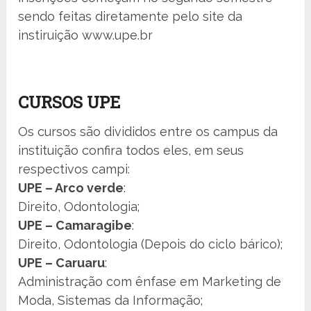
sendo feitas diretamente pelo site da
instiruição www.upe.br
CURSOS UPE
Os cursos são divididos entre os campus da
instituição confira todos eles, em seus
respectivos campi:
UPE – Arco verde
:
Direito, Odontologia;
UPE – Camaragibe
:
Direito, Odontologia (Depois do ciclo bárico);
UPE – Caruaru
:
Administração com ênfase em Marketing de
Moda, Sistemas da Informação;