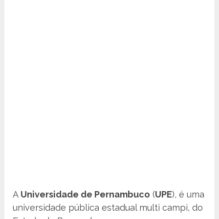
A
Universidade de Pernambuco
(
UPE
), é uma
universidade pública estadual multi campi, do