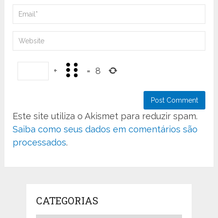
+
=
8
Este site utiliza o Akismet para reduzir spam.
Saiba como seus dados em comentários são
processados
.
CATEGORIAS