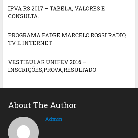
IPVA RS 2017 – TABELA, VALORES E
CONSULTA.
PROGRAMA PADRE MARCELO ROSSI RÁDIO,
TV E INTERNET
VESTIBULAR UNIFEV 2016 –
INSCRIÇÕES,PROVA,RESULTADO
About The Author
Admin