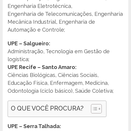
Engenharia Eletrotécnica,
Engenharia de Telecomunicações, Engenharia
Mecânica Industrial, Engenharia de
Automação e Controle;
UPE – Salgueiro:
Administração, Tecnologia em Gestão de
logística;
UPE Recife – Santo Amaro:
Ciências Biológicas, Ciências Sociais,
Educação Física, Enfermagem, Medicina,
Odontologia (ciclo básico), Saúde Coletiva;
O QUE VOCÊ PROCURA?
UPE – Serra Talhada: