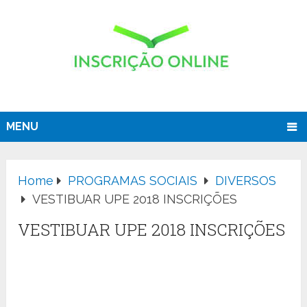
MENU
Home
PROGRAMAS SOCIAIS
DIVERSOS
VESTIBUAR UPE 2018 INSCRIÇÕES
VESTIBUAR UPE 2018 INSCRIÇÕES