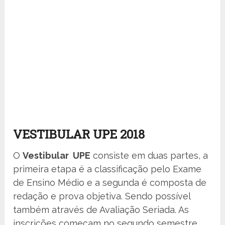
VESTIBULAR UPE 2018
O
Vestibular UPE
consiste em duas partes, a
primeira etapa é a classificação pelo Exame
de Ensino Médio e a segunda é composta de
redação e prova objetiva. Sendo possível
também através de Avaliação Seriada. As
inscrições começam no segundo semestre