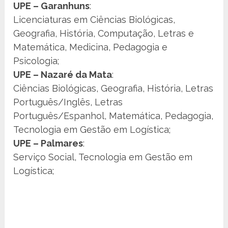
UPE – Garanhuns
:
Licenciaturas em Ciências Biológicas,
Geografia, História, Computação, Letras e
Matemática, Medicina, Pedagogia e
Psicologia;
UPE – Nazaré da Mata
:
Ciências Biológicas, Geografia, História, Letras
Português/Inglês, Letras
Português/Espanhol, Matemática, Pedagogia,
Tecnologia em Gestão em Logística;
UPE – Palmares
:
Serviço Social, Tecnologia em Gestão em
Logística;