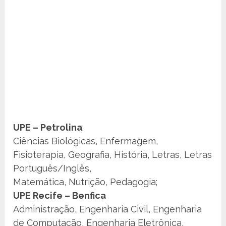
UPE – Petrolina
:
Ciências Biológicas, Enfermagem,
Fisioterapia, Geografia, História, Letras, Letras
Português/Inglês,
Matemática, Nutrição, Pedagogia;
UPE Recife – Benfica
Administração, Engenharia Civil, Engenharia
de Computação, Engenharia Eletrônica,