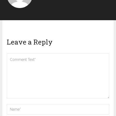
Leave a Reply