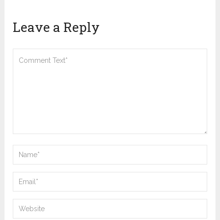
Leave a Reply