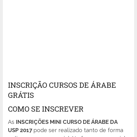
INSCRIÇÃO CURSOS DE ÁRABE
GRÁTIS
COMO SE INSCREVER
As
INSCRIÇÕES MINI CURSO DE ÁRABE DA
USP 2017
pode ser realizado tanto de forma