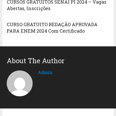
CURSOS GRATUITOS SENAI PI 2024 – Vagas
Abertas, Inscrições
CURSO GRATUITO REDAÇÃO APROVADA
PARA ENEM 2024 Com Certificado
About The Author
Admin