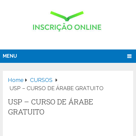
MENU
Home
CURSOS
USP – CURSO DE ÁRABE GRATUITO
USP – CURSO DE ÁRABE
GRATUITO