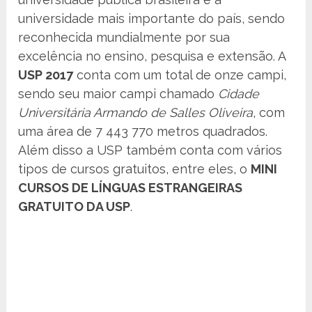
universidade mais importante do país, sendo
reconhecida mundialmente por sua
excelência no ensino, pesquisa e extensão. A
USP 2017
conta com um total de onze campi,
sendo seu maior campi chamado
Cidade
Universitária Armando de Salles Oliveira
, com
uma área de 7 443 770 metros quadrados.
Além disso a USP também conta com vários
tipos de cursos gratuitos, entre eles, o
MINI
CURSOS DE LÍNGUAS ESTRANGEIRAS
GRATUITO DA USP
.