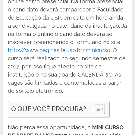
online como presencial. Na forma presencial
o candidato deverá comparecer a Faculdade
de Educação da USP, em data em hora ainda
a ser divulgada no calendário da instituição. Já
na forma o online o candidato deverá se
inscrever preenchendo o formulário no site:
http://www.paginas.fe.usp.br/minicurso
. O
curso será realizado no segundo semestre de
2017, por isso fique atento no site da
instituição e na sua aba de CALENDÁRIO. As
vagas são limitadas e contempladas à partir
de sorteio eletrônico.
O QUE VOCÊ PROCURA?
Não perca essa oportunidade, o
MINI CURSO