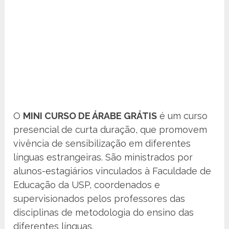
O
MINI CURSO DE ÁRABE GRÁTIS
é um curso
presencial de curta duração, que promovem
vivência de sensibilização em diferentes
línguas estrangeiras. São ministrados por
alunos-estagiários vinculados à Faculdade de
Educação da USP, coordenados e
supervisionados pelos professores das
disciplinas de metodologia do ensino das
diferentes línguas.