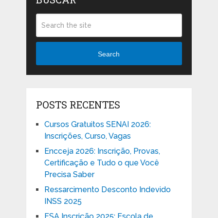
Search
POSTS RECENTES
Cursos Gratuitos SENAI 2026:
Inscrições, Curso, Vagas
Encceja 2026: Inscrição, Provas,
Certificação e Tudo o que Você
Precisa Saber
Ressarcimento Desconto Indevido
INSS 2025
ESA Inscrição 2025: Escola de