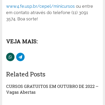
www4.fe.usp.br/cepel/minicursos
ou entre
em contato através do telefone (11) 3091
3574. Boa sorte!
VEJA MAIS:
Related Posts
CURSOS GRATUITOS EM OUTUBRO DE 2022 –
Vagas Abertas