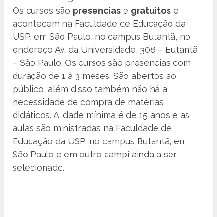
Os cursos são
presencias
e
gratuitos
e
acontecem na Faculdade de Educação da
USP, em São Paulo, no campus Butantã, no
endereço Av. da Universidade, 308 – Butantã
– São Paulo. Os cursos são presencias com
duração de 1 à 3 meses. São abertos ao
público, além disso também não há a
necessidade de compra de matérias
didáticos. A idade mínima é de 15 anos e as
aulas são ministradas na Faculdade de
Educação da USP, no campus Butantã, em
São Paulo e em outro campi ainda a ser
selecionado.