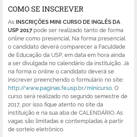
COMO SE INSCREVER
As
INSCRIÇÕES MINI CURSO DE INGLÊS DA
USP 2017
pode ser realizado tanto de forma
online como presencial. Na forma presencial
o candidato deverá comparecer a Faculdade
de Educação da USP, em data em hora ainda
a ser divulgada no calendário da instituição. Já
na forma o online o candidato deverá se
inscrever preenchendo o formulário no site:
http://www.paginas.fe.usp.br/minicurso
. O
curso será realizado no segundo semestre de
2017, por isso fique atento no site da
instituição e na sua aba de CALENDÁRIO. As
vagas são limitadas e contempladas à partir
de sorteio eletrônico.