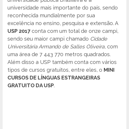
universidade mais importante do país, sendo
reconhecida mundialmente por sua
excelência no ensino, pesquisa e extensão. A
USP 2017
conta com um total de onze campi,
sendo seu maior campi chamado
Cidade
Universitária Armando de Salles Oliveira
, com
uma área de 7 443 770 metros quadrados.
Além disso a USP também conta com vários
tipos de cursos gratuitos, entre eles, o
MINI
CURSOS DE LÍNGUAS ESTRANGEIRAS
GRATUITO DA USP
.