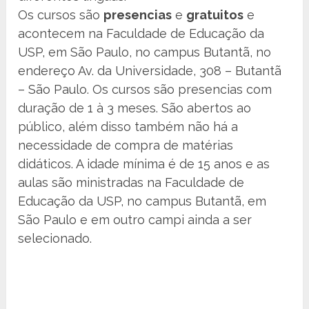
Os cursos são
presencias
e
gratuitos
e
acontecem na Faculdade de Educação da
USP, em São Paulo, no campus Butantã, no
endereço Av. da Universidade, 308 – Butantã
– São Paulo. Os cursos são presencias com
duração de 1 à 3 meses. São abertos ao
público, além disso também não há a
necessidade de compra de matérias
didáticos. A idade mínima é de 15 anos e as
aulas são ministradas na Faculdade de
Educação da USP, no campus Butantã, em
São Paulo e em outro campi ainda a ser
selecionado.