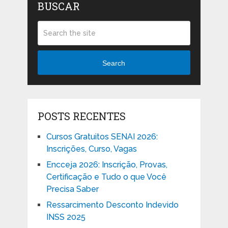
BUSCAR
Search
POSTS RECENTES
Cursos Gratuitos SENAI 2026:
Inscrições, Curso, Vagas
Encceja 2026: Inscrição, Provas,
Certificação e Tudo o que Você
Precisa Saber
Ressarcimento Desconto Indevido
INSS 2025