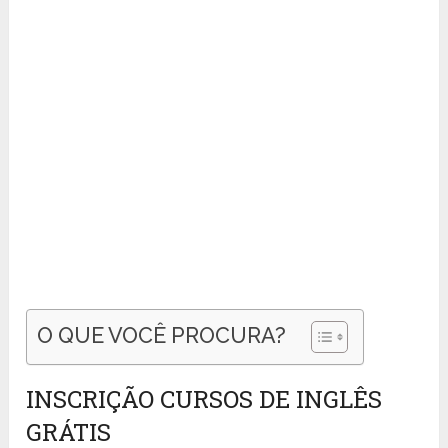
O QUE VOCÊ PROCURA?
INSCRIÇÃO CURSOS DE INGLÊS
GRÁTIS