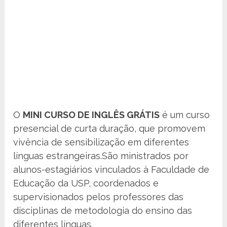
O
MINI CURSO DE INGLÊS GRÁTIS
é um curso
presencial de curta duração, que promovem
vivência de sensibilização em diferentes
línguas estrangeiras.São ministrados por
alunos-estagiários vinculados à Faculdade de
Educação da USP, coordenados e
supervisionados pelos professores das
disciplinas de metodologia do ensino das
diferentes línguas.