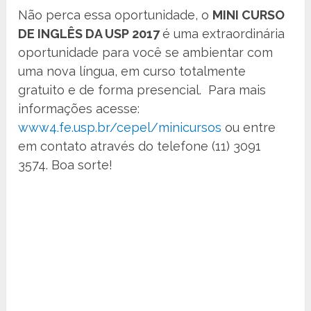
Não perca essa oportunidade, o
MINI CURSO
DE INGLÊS DA USP 2017
é uma extraordinária
oportunidade para você se ambientar com
uma nova língua, em curso totalmente
gratuito e de forma presencial. Para mais
informações acesse:
www4.fe.usp.br/cepel/minicursos
ou entre
em contato através do telefone (11) 3091
3574. Boa sorte!