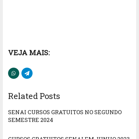
VEJA MAIS:
Related Posts
SENAI CURSOS GRATUITOS NO SEGUNDO
SEMESTRE 2024