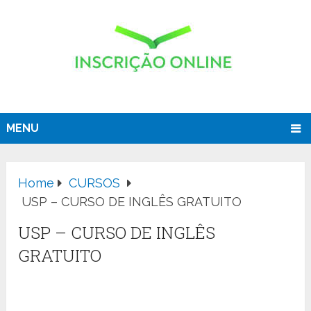
MENU
Home
CURSOS
USP – CURSO DE INGLÊS GRATUITO
USP – CURSO DE INGLÊS
GRATUITO