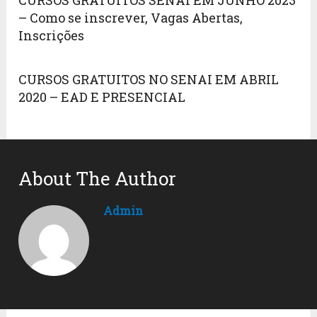
CURSOS GRATUITOS SENAI EM JUNHO 2023
– Como se inscrever, Vagas Abertas,
Inscrições
CURSOS GRATUITOS NO SENAI EM ABRIL
2020 – EAD E PRESENCIAL
About The Author
Admin