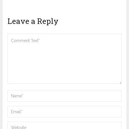
Leave a Reply