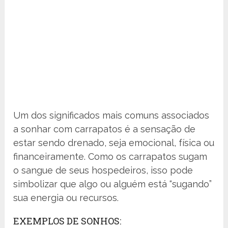
Um dos significados mais comuns associados
a sonhar com carrapatos é a sensação de
estar sendo drenado, seja emocional, física ou
financeiramente. Como os carrapatos sugam
o sangue de seus hospedeiros, isso pode
simbolizar que algo ou alguém está “sugando”
sua energia ou recursos.
EXEMPLOS DE SONHOS: