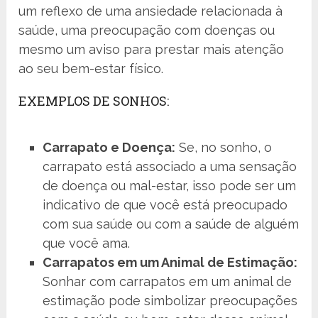
um reflexo de uma ansiedade relacionada à
saúde, uma preocupação com doenças ou
mesmo um aviso para prestar mais atenção
ao seu bem-estar físico.
EXEMPLOS DE SONHOS:
Carrapato e Doença:
Se, no sonho, o
carrapato está associado a uma sensação
de doença ou mal-estar, isso pode ser um
indicativo de que você está preocupado
com sua saúde ou com a saúde de alguém
que você ama.
Carrapatos em um Animal de Estimação:
Sonhar com carrapatos em um animal de
estimação pode simbolizar preocupações