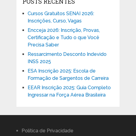
POSTS RECENTES
Cursos Gratuitos SENAI 2026:
Inscrições, Curso, Vagas
Encceja 2026: Inscrição, Provas,
Certificação e Tudo o que Você
Precisa Saber
Ressarcimento Desconto Indevido
INSS 2025
ESA Inscrição 2025: Escola de
Formação de Sargentos de Carreira
EEAR Inscrição 2025: Guia Completo
Ingressar na Força Aérea Brasileira
Política de Privacidade