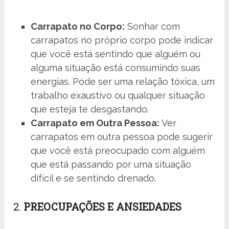
Carrapato no Corpo:
Sonhar com
carrapatos no próprio corpo pode indicar
que você está sentindo que alguém ou
alguma situação está consumindo suas
energias. Pode ser uma relação tóxica, um
trabalho exaustivo ou qualquer situação
que esteja te desgastando.
Carrapato em Outra Pessoa:
Ver
carrapatos em outra pessoa pode sugerir
que você está preocupado com alguém
que está passando por uma situação
difícil e se sentindo drenado.
2.
PREOCUPAÇÕES E ANSIEDADES