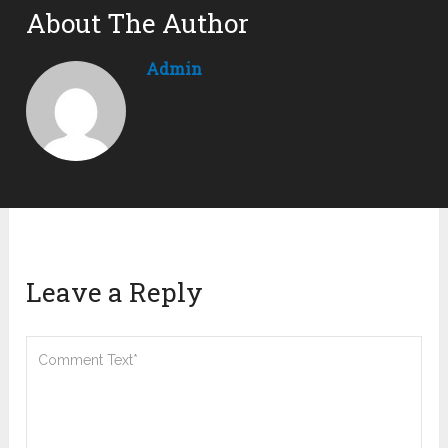
About The Author
Admin
Leave a Reply