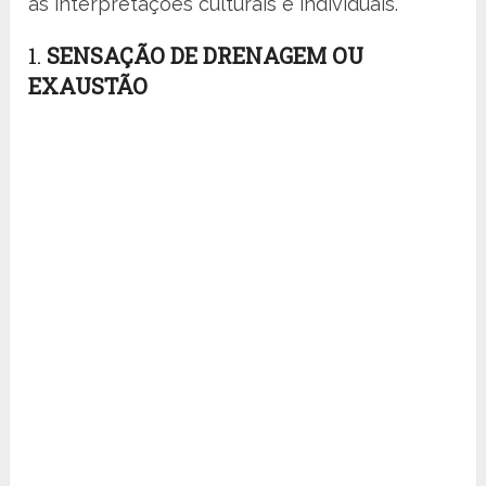
as interpretações culturais e individuais.
1.
SENSAÇÃO DE DRENAGEM OU
EXAUSTÃO