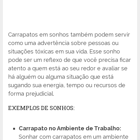
Carrapatos em sonhos também podem servir
como uma advertência sobre pessoas ou
situações tóxicas em sua vida. Esse sonho
pode ser um reflexo de que você precisa ficar
atento a quem está ao seu redor e avaliar se
há alguém ou alguma situação que está
sugando sua energia, tempo ou recursos de
forma prejudicial.
EXEMPLOS DE SONHOS:
Carrapato no Ambiente de Trabalho:
Sonhar com carrapatos em um ambiente