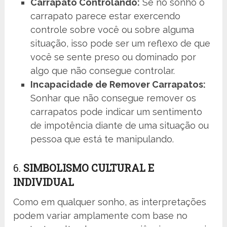
Carrapato Controlando:
Se no sonho o
carrapato parece estar exercendo
controle sobre você ou sobre alguma
situação, isso pode ser um reflexo de que
você se sente preso ou dominado por
algo que não consegue controlar.
Incapacidade de Remover Carrapatos:
Sonhar que não consegue remover os
carrapatos pode indicar um sentimento
de impotência diante de uma situação ou
pessoa que está te manipulando.
6.
SIMBOLISMO CULTURAL E
INDIVIDUAL
Como em qualquer sonho, as interpretações
podem variar amplamente com base no