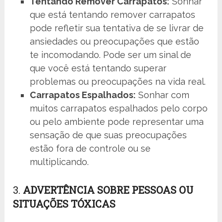
Tentando Remover Carrapatos:
Sonhar
que está tentando remover carrapatos
pode refletir sua tentativa de se livrar de
ansiedades ou preocupações que estão
te incomodando. Pode ser um sinal de
que você está tentando superar
problemas ou preocupações na vida real.
Carrapatos Espalhados:
Sonhar com
muitos carrapatos espalhados pelo corpo
ou pelo ambiente pode representar uma
sensação de que suas preocupações
estão fora de controle ou se
multiplicando.
3.
ADVERTÊNCIA SOBRE PESSOAS OU
SITUAÇÕES TÓXICAS