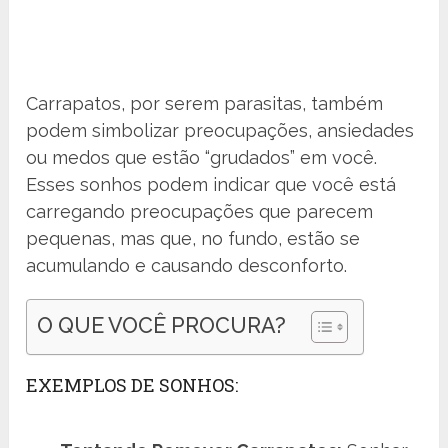
Carrapatos, por serem parasitas, também
podem simbolizar preocupações, ansiedades
ou medos que estão “grudados” em você.
Esses sonhos podem indicar que você está
carregando preocupações que parecem
pequenas, mas que, no fundo, estão se
acumulando e causando desconforto.
O QUE VOCÊ PROCURA?
EXEMPLOS DE SONHOS: