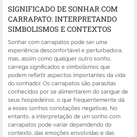
SIGNIFICADO DE SONHAR COM
CARRAPATO: INTERPRETANDO
SIMBOLISMOS E CONTEXTOS
Sonhar com carrapatos pode ser uma
experiência desconfortável e perturbadora,
mas, assim como qualquer outro sonho,
carrega significados e simbolismos que
podem refletir aspectos importantes da vida
do sonhador. Os carrapatos são parasitas
conhecidos por se alimentarem do sangue de
seus hospedeiros, o que frequentemente dá
a esses sonhos conotações negativas. No
entanto, a interpretação de um sonho com
carrapatos pode variar dependendo do
contexto, das emoções envolvidas e das