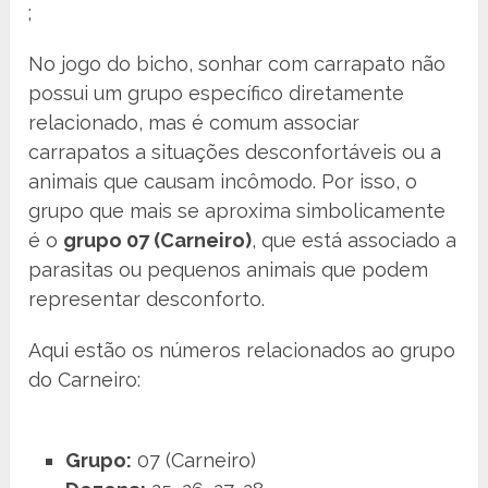
;
No jogo do bicho, sonhar com carrapato não
possui um grupo específico diretamente
relacionado, mas é comum associar
carrapatos a situações desconfortáveis ou a
animais que causam incômodo. Por isso, o
grupo que mais se aproxima simbolicamente
é o
grupo 07 (Carneiro)
, que está associado a
parasitas ou pequenos animais que podem
representar desconforto.
Aqui estão os números relacionados ao grupo
do Carneiro:
Grupo:
07 (Carneiro)