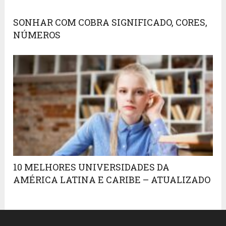
SONHAR COM COBRA SIGNIFICADO, CORES,
NÚMEROS
10 MELHORES UNIVERSIDADES DA
AMÉRICA LATINA E CARIBE – ATUALIZADO