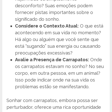
desconforto? Suas emoções podem
fornecer pistas importantes sobre o
significado do sonho.
Considere o Contexto Atual:
O que está
acontecendo em sua vida no momento?
Há algo ou alguém que você sente que
está “sugando” sua energia ou causando
preocupações excessivas?
Avalie a Presença de Carrapatos:
Onde
os carrapatos estavam no sonho? No seu
corpo, em outra pessoa, em um animal?
Isso pode indicar onde na sua vida os
problemas estão se manifestando.
Sonhar com carrapatos, embora possa ser
perturbador, oferece uma rica oportunidade