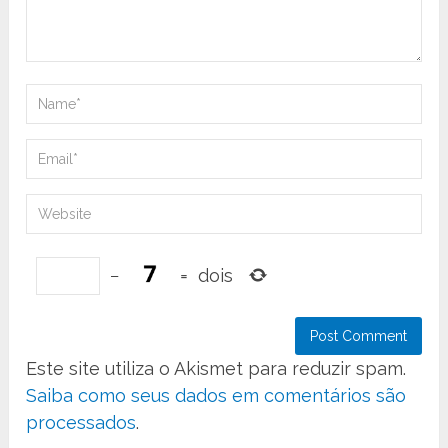
−
=
dois
Este site utiliza o Akismet para reduzir spam.
Saiba como seus dados em comentários são
processados
.