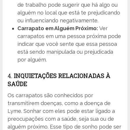
de trabalho pode sugerir que há algo ou
alguém no local que está te prejudicando
ou influenciando negativamente.
Carrapato em Alguém Próximo:
Ver
carrapatos em uma pessoa próxima pode
indicar que você sente que essa pessoa
está sendo manipulada ou prejudicada
por alguém.
4.
INQUIETAÇÕES RELACIONADAS À
SAÚDE
Os carrapatos são conhecidos por
transmitirem doenças, como a doença de
Lyme. Sonhar com eles pode estar ligado a
preocupações com a saúde, seja sua ou de
alguém próximo. Esse tipo de sonho pode ser