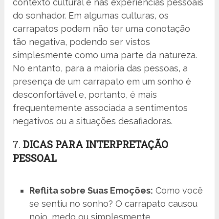
contexto cultural e nas experiências pessoais
do sonhador. Em algumas culturas, os
carrapatos podem não ter uma conotação
tão negativa, podendo ser vistos
simplesmente como uma parte da natureza.
No entanto, para a maioria das pessoas, a
presença de um carrapato em um sonho é
desconfortável e, portanto, é mais
frequentemente associada a sentimentos
negativos ou a situações desafiadoras.
7.
DICAS PARA INTERPRETAÇÃO
PESSOAL
Reflita sobre Suas Emoções:
Como você
se sentiu no sonho? O carrapato causou
nojo, medo ou simplesmente