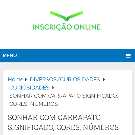
MENU
Home
DIVERSOS/CURIOSIDADES
CURIOSIDADES
SONHAR COM CARRAPATO SIGNIFICADO,
CORES, NÚMEROS
SONHAR COM CARRAPATO
SIGNIFICADO, CORES, NÚMEROS