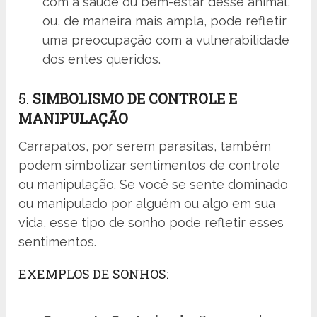
com a saúde ou bem-estar desse animal,
ou, de maneira mais ampla, pode refletir
uma preocupação com a vulnerabilidade
dos entes queridos.
5.
SIMBOLISMO DE CONTROLE E
MANIPULAÇÃO
Carrapatos, por serem parasitas, também
podem simbolizar sentimentos de controle
ou manipulação. Se você se sente dominado
ou manipulado por alguém ou algo em sua
vida, esse tipo de sonho pode refletir esses
sentimentos.
EXEMPLOS DE SONHOS: