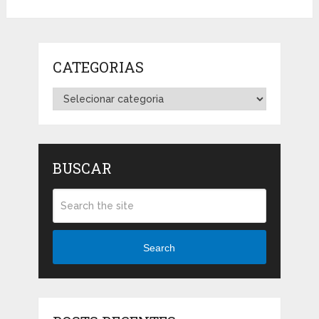
CATEGORIAS
Categorias
BUSCAR
Search