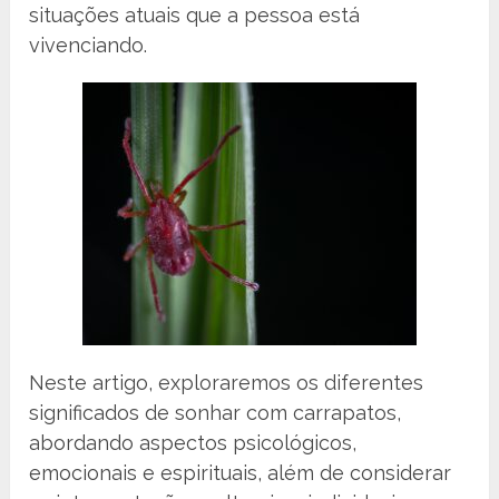
situações atuais que a pessoa está
vivenciando.
Neste artigo, exploraremos os diferentes
significados de sonhar com carrapatos,
abordando aspectos psicológicos,
emocionais e espirituais, além de considerar