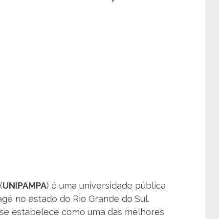
(
UNIPAMPA
) é uma universidade pública
agé no estado do Rio Grande do Sul.
 se estabelece como uma das melhores