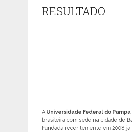
RESULTADO
A
Universidade Federal do Pampa
brasileira com sede na cidade de B
Fundada recentemente em 2008 já