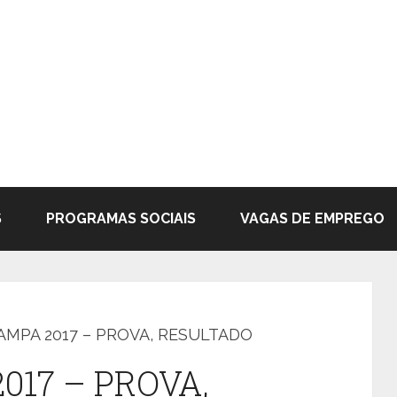
S
PROGRAMAS SOCIAIS
VAGAS DE EMPREGO
AMPA 2017 – PROVA, RESULTADO
017 – PROVA,