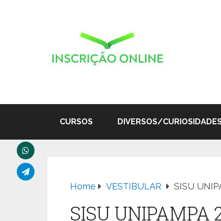
CURSOS
DIVERSOS/CURIOSIDADE
Home
VESTIBULAR
SISU UNIP
SISU UNIPAMPA 2