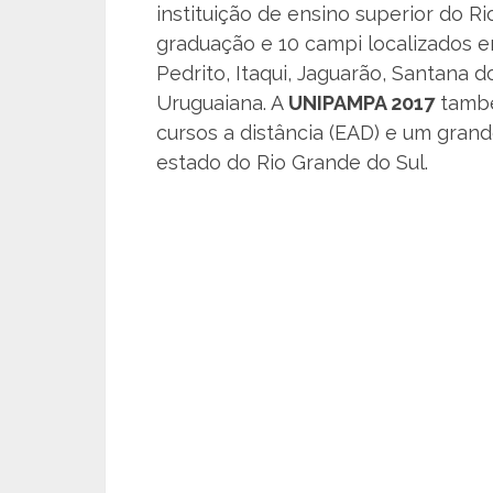
instituição de ensino superior do R
graduação e 10 campi localizados e
Pedrito, Itaqui, Jaguarão, Santana d
Uruguaiana. A
UNIPAMPA 2017
també
cursos a distância (EAD) e um grand
estado do Rio Grande do Sul.