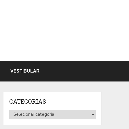
VESTIBULAR
CATEGORIAS
Categorias