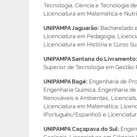
Tecnologia, Ciência e Tecnologia d
Licenciatura em Matemática e Nutri
UNIPAMPA Jaguarão:
Bacharelado e
Licenciatura em Pedagogia, Licenci
Licenciatura em História e Curso S
UNIPAMPA Santana do Livramento
Superior de Tecnologia em Gestão P
UNIPAMPA Bagé:
Engenharia de Pro
Engenharia Química, Engenharia de
Renováveis e Ambientes, Licenciatu
Licenciatura em Matemática, Licenc
(Português/Espanhol) e Licenciatur
UNIPAMPA Caçapava do Sul:
Engenh