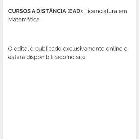
CURSOS A DISTÂNCIA
(
EAD
): Licenciatura em
Matemática.
O edital é publicado exclusivamente online e
estará disponibilizado no site: