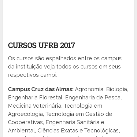
CURSOS UFRB 2017
Os cursos são espalhados entre os campus
da instituição veja todos os cursos em seus
respectivos campi:
Campus Cruz das Almas:
Agronomia, Biologia,
Engenharia Florestal, Engenharia de Pesca,
Medicina Veterinária, Tecnologia em
Agroecologia, Tecnologia em Gestão de
Cooperativas, Engenharia Sanitária e
Ambiental, Ciências Exatas e Tecnológicas,