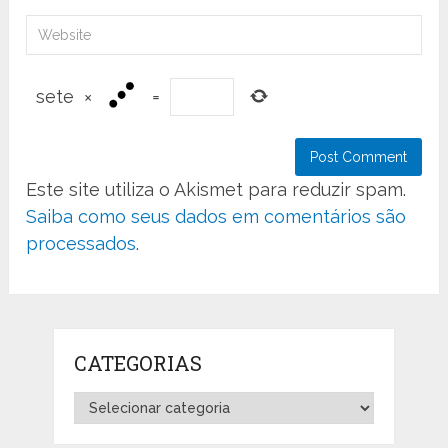
sete
×
=
Este site utiliza o Akismet para reduzir spam.
Saiba como seus dados em comentários são
processados
.
CATEGORIAS
Categorias