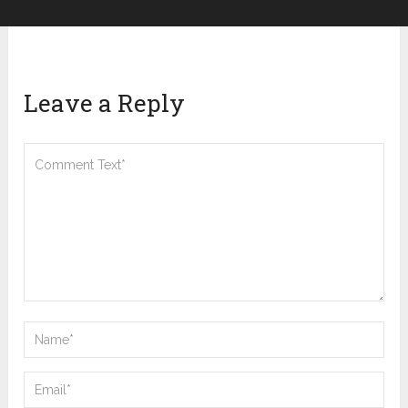
Leave a Reply