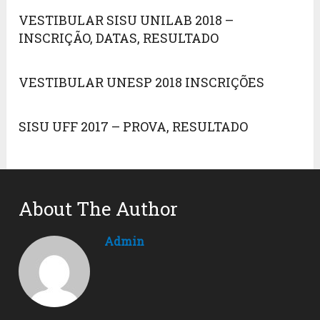
VESTIBULAR SISU UNILAB 2018 –
INSCRIÇÃO, DATAS, RESULTADO
VESTIBULAR UNESP 2018 INSCRIÇÕES
SISU UFF 2017 – PROVA, RESULTADO
About The Author
Admin