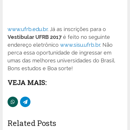
www.ufrb.edu.br
. Já as inscrições para o
Vestibular UFRB 2017
é feito no seguinte
endereço eletrônico
www.sisu.ufrb.br
. Não
perca essa oportunidade de ingressar em
umas das melhores universidades do Brasil.
Bons estudos e Boa sorte!
VEJA MAIS:
Related Posts