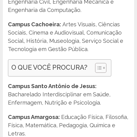
Engenharia Civil, Engenharia Mecânica e
Engenharia da Computação.
Campus Cachoeira:
Artes Visuais, Ciências
Sociais, Cinema e Audiovisual, Comunicação
Social, História, Museologia, Serviço Social e
Tecnologia em Gestão Pública.
O QUE VOCÊ PROCURA?
Campus Santo Antônio de Jesus:
Bacharelado Interdisciplinar em Saúde,
Enfermagem, Nutrição e Psicologia.
Campus Amargosa:
Educação Física, Filosofia,
Física, Matemática, Pedagogia, Química e
Letras.