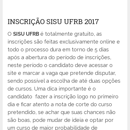
INSCRIÇÃO SISU UFRB 2017
O
SISU UFRB
é totalmente gratuito, as
inscrições são feitas exclusivamente online e
todo o processo dura em torno de 5 dias
após a abertura do período de inscrições,
neste período o candidato deve acessar o
site e marcar a vaga que pretende disputar,
sendo possível a escolha de até duas opções
de cursos. Uma dica importante é o
candidato fazer a inscrição logo no primeiro
dia e ficar atento a nota de corte do curso
pretendido, se achar que suas chances não
são boas, pode mudar de ideia e optar por
um curso de maior probabilidade de