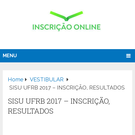
MENU
Home
VESTIBULAR
SISU UFRB 2017 – INSCRIÇÃO, RESULTADOS
SISU UFRB 2017 – INSCRIÇÃO,
RESULTADOS