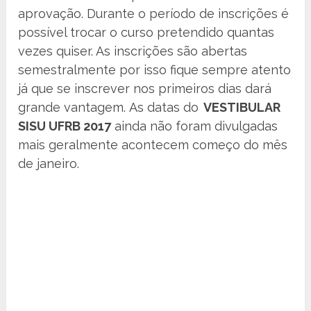
aprovação. Durante o período de inscrições é
possível trocar o curso pretendido quantas
vezes quiser. As inscrições são abertas
semestralmente por isso fique sempre atento
já que se inscrever nos primeiros dias dará
grande vantagem. As datas do
VESTIBULAR
SISU UFRB 2017
ainda não foram divulgadas
mais geralmente acontecem começo do mês
de janeiro.