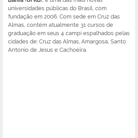
universidades públicas do Brasil, com
fundação em 2006. Com sede em Cruz das
Almas, contém atualmente 31 cursos de
graduação em seus 4 campi espalhados pelas
cidades de: Cruz das Almas, Amargosa, Santo
Antonio de Jesus e Cachoeira.