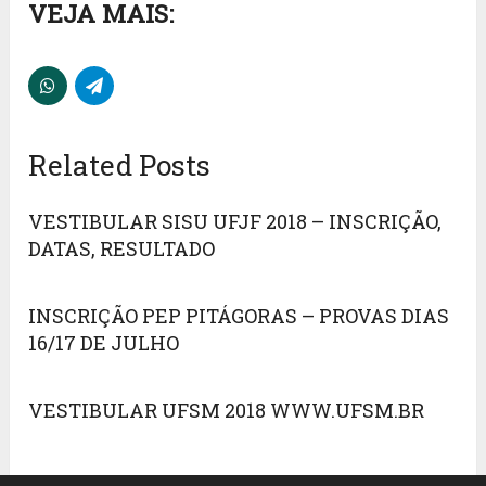
VEJA MAIS:
Related Posts
VESTIBULAR SISU UFJF 2018 – INSCRIÇÃO,
DATAS, RESULTADO
INSCRIÇÃO PEP PITÁGORAS – PROVAS DIAS
16/17 DE JULHO
VESTIBULAR UFSM 2018 WWW.UFSM.BR