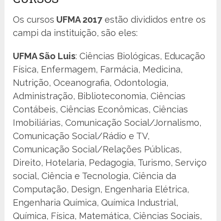
Os cursos
UFMA 2017
estão divididos entre os
campi da instituição, são eles:
UFMA São Luis
: Ciências Biológicas, Educação
Física, Enfermagem, Farmácia, Medicina,
Nutrição, Oceanografia, Odontologia,
Administração, Biblioteconomia, Ciências
Contábeis, Ciências Econômicas, Ciências
Imobiliárias, Comunicação Social/Jornalismo,
Comunicação Social/Rádio e TV,
Comunicação Social/Relações Públicas,
Direito, Hotelaria, Pedagogia, Turismo, Serviço
social, Ciência e Tecnologia, Ciência da
Computação, Design, Engenharia Elétrica,
Engenharia Química, Química Industrial,
Química, Física, Matemática, Ciências Sociais,