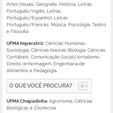
Artes Visuais, Geografia, História, Letras
Português/Inglês, Letras
Português/Espanhol, Letras
Português/Francês, Música, Psicologia, Teatro
e Filosofia.
UFMA Imperatriz
: Ciências Humanas-
Sociologia, Ciências Naurais-Biologia, Ciências
Contábeis, Comunicação Social/Jornalismo,
Direito, enfermagem, Engenharia de
Alimentos e Pedagogia.
O QUE VOCÊ PROCURA?
UFMA Chapadinha
: Agronomia, Ciências
Biológicas e Zootecnia.