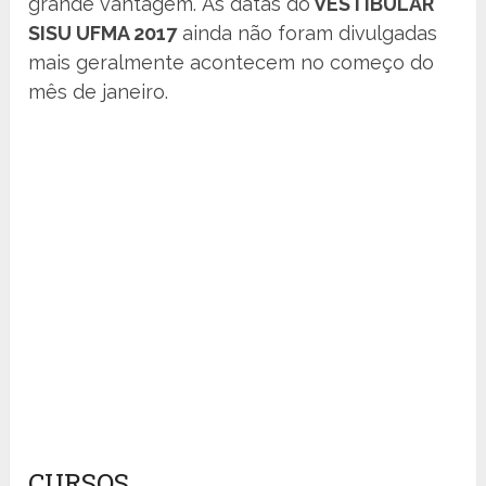
grande vantagem. As datas do
VESTIBULAR
SISU UFMA 2017
ainda não foram divulgadas
mais geralmente acontecem no começo do
mês de janeiro.
CURSOS