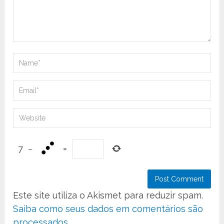
7
−
=
Este site utiliza o Akismet para reduzir spam.
Saiba como seus dados em comentários são
processados
.