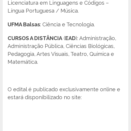
Licenciatura em Linguagens e Códigos –
Língua Portuguesa / Música.
UFMA Balsas
: Ciência e Tecnologia.
CURSOS A DISTÂNCIA
(
EAD
): Administração,
Administração Pública, Ciências Biológicas,
Pedagogia, Artes Visuais, Teatro, Química e
Matemática.
O edital é publicado exclusivamente online e
estará disponibilizado no site: