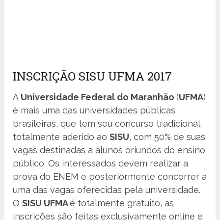
INSCRIÇÃO SISU UFMA 2017
A
Universidade Federal do Maranhão
(
UFMA
)
é mais uma das universidades públicas
brasileiras, que tem seu concurso tradicional
totalmente aderido ao
SISU
, com 50% de suas
vagas destinadas a alunos oriundos do ensino
público. Os interessados devem realizar a
prova do ENEM e posteriormente concorrer a
uma das vagas oferecidas pela universidade.
O
SISU UFMA
é totalmente gratuito, as
inscrições são feitas exclusivamente online e