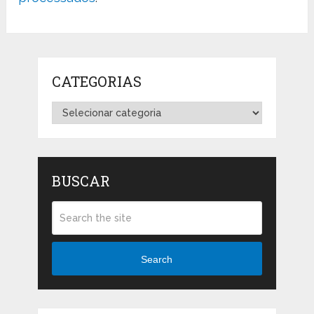
CATEGORIAS
Categorias
BUSCAR
Search