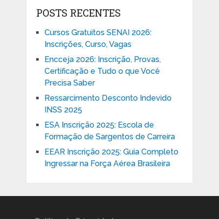
POSTS RECENTES
Cursos Gratuitos SENAI 2026:
Inscrições, Curso, Vagas
Encceja 2026: Inscrição, Provas,
Certificação e Tudo o que Você
Precisa Saber
Ressarcimento Desconto Indevido
INSS 2025
ESA Inscrição 2025: Escola de
Formação de Sargentos de Carreira
EEAR Inscrição 2025: Guia Completo
Ingressar na Força Aérea Brasileira