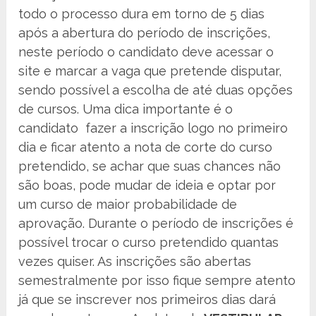
todo o processo dura em torno de 5 dias
após a abertura do período de inscrições,
neste período o candidato deve acessar o
site e marcar a vaga que pretende disputar,
sendo possível a escolha de até duas opções
de cursos. Uma dica importante é o
candidato fazer a inscrição logo no primeiro
dia e ficar atento a nota de corte do curso
pretendido, se achar que suas chances não
são boas, pode mudar de ideia e optar por
um curso de maior probabilidade de
aprovação. Durante o período de inscrições é
possível trocar o curso pretendido quantas
vezes quiser. As inscrições são abertas
semestralmente por isso fique sempre atento
já que se inscrever nos primeiros dias dará