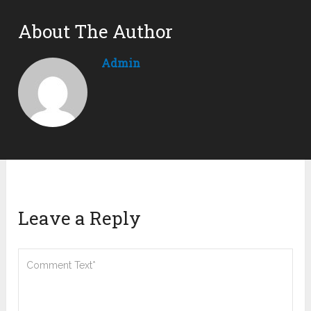
About The Author
Admin
Leave a Reply