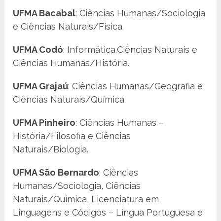
UFMA Bacabal
: Ciências Humanas/Sociologia
e Ciências Naturais/Física.
UFMA Codó
: Informática.Ciências Naturais e
Ciências Humanas/História.
UFMA Grajaú
: Ciências Humanas/Geografia e
Ciências Naturais/Química.
UFMA Pinheiro
: Ciências Humanas –
História/Filosofia e Ciências
Naturais/Biologia.
UFMA São Bernardo
: Ciências
Humanas/Sociologia, Ciências
Naturais/Química, Licenciatura em
Linguagens e Códigos – Língua Portuguesa e