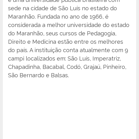
sede na cidade de São Luís no estado do
Maranhão. Fundada no ano de 1966, é
considerada a melhor universidade do estado
do Maranhão, seus cursos de Pedagogia,
Direito e Medicina estão entre os melhores
do país. A instituição conta atualmente com 9
campi localizados em: São Luís, Imperatriz,
Chapadinha, Bacabal, Codó, Grajaú, Pinheiro,
São Bernardo e Balsas.