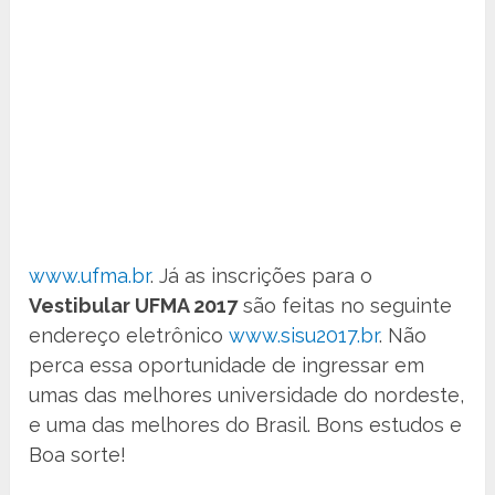
www.ufma.br
. Já as inscrições para o
Vestibular UFMA 2017
são feitas no seguinte
endereço eletrônico
www.sisu2017.br
. Não
perca essa oportunidade de ingressar em
umas das melhores universidade do nordeste,
e uma das melhores do Brasil. Bons estudos e
Boa sorte!