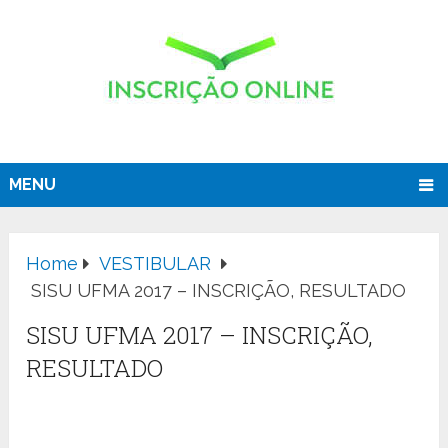
MENU
Home
VESTIBULAR
SISU UFMA 2017 – INSCRIÇÃO, RESULTADO
SISU UFMA 2017 – INSCRIÇÃO,
RESULTADO