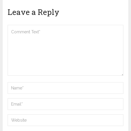
Leave a Reply