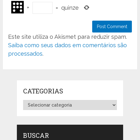
+
=
quinze
Este site utiliza o Akismet para reduzir spam.
Saiba como seus dados em comentários são
processados
.
CATEGORIAS
Categorias
BUSCAR