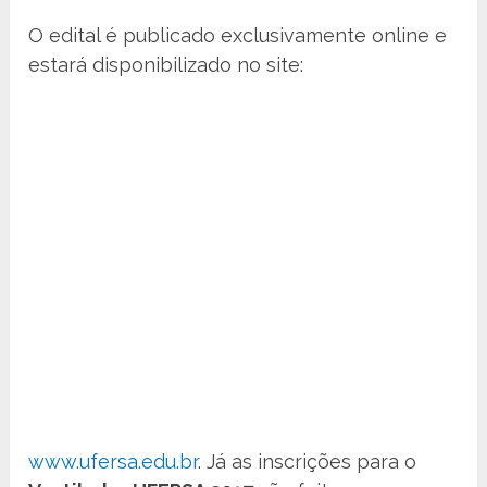
O edital é publicado exclusivamente online e
estará disponibilizado no site:
www.ufersa.edu.br
. Já as inscrições para o