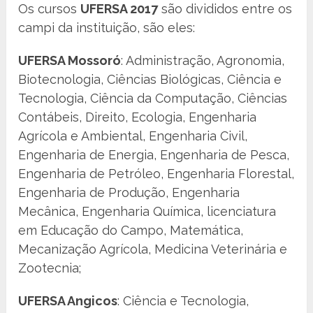
Os cursos
UFERSA 2017
são divididos entre os
campi da instituição, são eles:
UFERSA Mossoró
: Administração, Agronomia,
Biotecnologia, Ciências Biológicas, Ciência e
Tecnologia, Ciência da Computação, Ciências
Contábeis, Direito, Ecologia, Engenharia
Agrícola e Ambiental, Engenharia Civil,
Engenharia de Energia, Engenharia de Pesca,
Engenharia de Petróleo, Engenharia Florestal,
Engenharia de Produção, Engenharia
Mecânica, Engenharia Química, licenciatura
em Educação do Campo, Matemática,
Mecanização Agrícola, Medicina Veterinária e
Zootecnia;
UFERSA Angicos
: Ciência e Tecnologia,