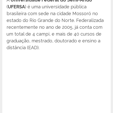
(
UFERSA
) é uma universidade pública
brasileira com sede na cidade Mossoró no
estado do Rio Grande do Norte. Federalizada
recentemente no ano de 2005, já conta com
um total de 4 campi, e mais de 40 cursos de
graduação, mestrado, doutorado e ensino a
distância (EAD).