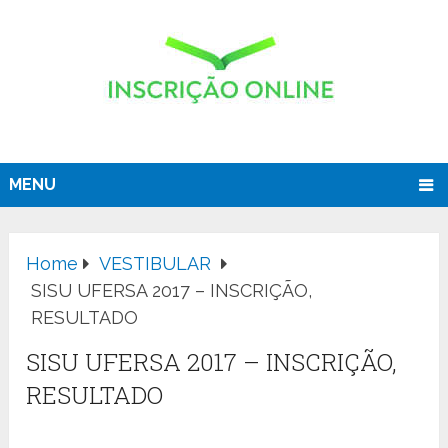
MENU
Home
VESTIBULAR
SISU UFERSA 2017 – INSCRIÇÃO,
RESULTADO
SISU UFERSA 2017 – INSCRIÇÃO,
RESULTADO