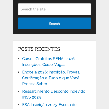
Search
POSTS RECENTES
Cursos Gratuitos SENAI 2026:
Inscrições, Curso, Vagas
Encceja 2026: Inscrição, Provas,
Certificação e Tudo o que Você
Precisa Saber
Ressarcimento Desconto Indevido
INSS 2025
ESA Inscrição 2025: Escola de