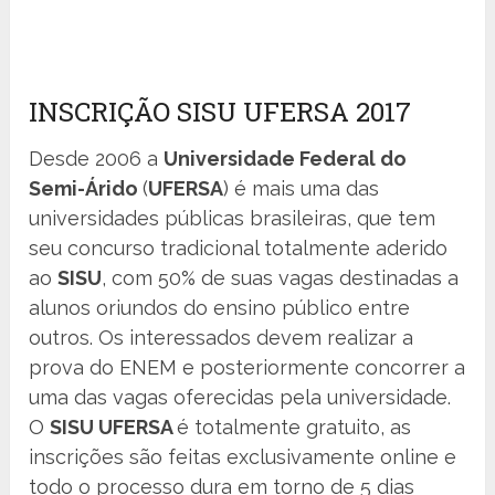
INSCRIÇÃO SISU UFERSA 2017
Desde 2006 a
Universidade Federal do
Semi-Árido
(
UFERSA
) é mais uma das
universidades públicas brasileiras, que tem
seu concurso tradicional totalmente aderido
ao
SISU
, com 50% de suas vagas destinadas a
alunos oriundos do ensino público entre
outros. Os interessados devem realizar a
prova do ENEM e posteriormente concorrer a
uma das vagas oferecidas pela universidade.
O
SISU UFERSA
é totalmente gratuito, as
inscrições são feitas exclusivamente online e
todo o processo dura em torno de 5 dias