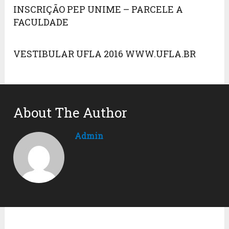
INSCRIÇÃO PEP UNIME – PARCELE A
FACULDADE
VESTIBULAR UFLA 2016 WWW.UFLA.BR
About The Author
Admin