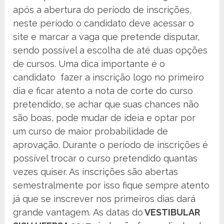
após a abertura do período de inscrições,
neste período o candidato deve acessar o
site e marcar a vaga que pretende disputar,
sendo possível a escolha de até duas opções
de cursos. Uma dica importante é o
candidato fazer a inscrição logo no primeiro
dia e ficar atento a nota de corte do curso
pretendido, se achar que suas chances não
são boas, pode mudar de ideia e optar por
um curso de maior probabilidade de
aprovação. Durante o período de inscrições é
possível trocar o curso pretendido quantas
vezes quiser. As inscrições são abertas
semestralmente por isso fique sempre atento
já que se inscrever nos primeiros dias dará
grande vantagem. As datas do
VESTIBULAR