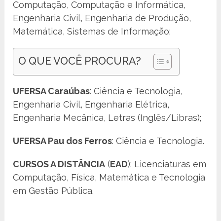
Computação, Computação e Informática,
Engenharia Civil, Engenharia de Produção,
Matemática, Sistemas de Informação;
O QUE VOCÊ PROCURA?
UFERSA Caraúbas
: Ciência e Tecnologia,
Engenharia Civil, Engenharia Elétrica,
Engenharia Mecânica, Letras (Inglês/Libras);
UFERSA Pau dos Ferros
: Ciência e Tecnologia.
CURSOS A DISTÂNCIA
(
EAD
): Licenciaturas em
Computação, Física, Matemática e Tecnologia
em Gestão Pública.