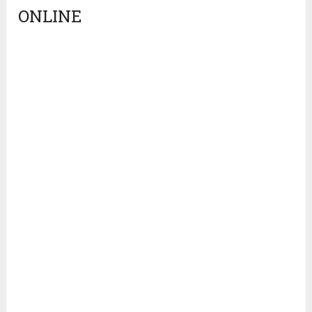
ONLINE