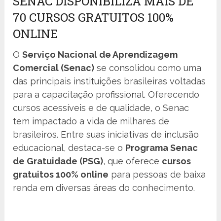
SENAC DISPONIBILIZA MAIS DE
70 CURSOS GRATUITOS 100%
ONLINE
O
Serviço Nacional de Aprendizagem
Comercial (Senac)
se consolidou como uma
das principais instituições brasileiras voltadas
para a capacitação profissional. Oferecendo
cursos acessíveis e de qualidade, o Senac
tem impactado a vida de milhares de
brasileiros. Entre suas iniciativas de inclusão
educacional, destaca-se o
Programa Senac
de Gratuidade (PSG)
, que oferece
cursos
gratuitos 100% online
para pessoas de baixa
renda em diversas áreas do conhecimento.