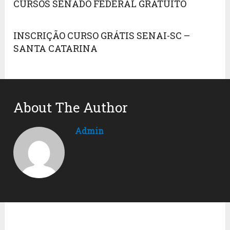
CURSOS SENADO FEDERAL GRATUITO
INSCRIÇÃO CURSO GRÁTIS SENAI-SC –
SANTA CATARINA
About The Author
Admin