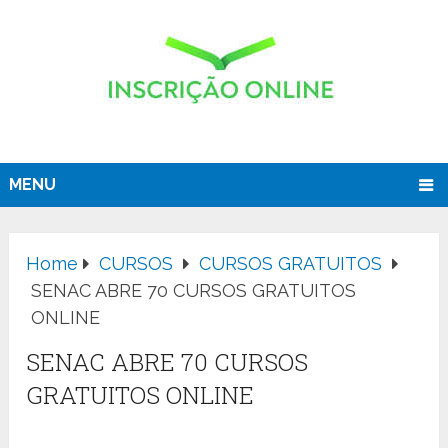
MENU
Home
CURSOS
CURSOS GRATUITOS
SENAC ABRE 70 CURSOS GRATUITOS
ONLINE
SENAC ABRE 70 CURSOS
GRATUITOS ONLINE