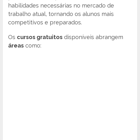
habilidades necessárias no mercado de
trabalho atual, tornando os alunos mais
competitivos e preparados.
Os
cursos gratuitos
disponíveis abrangem
áreas
como: