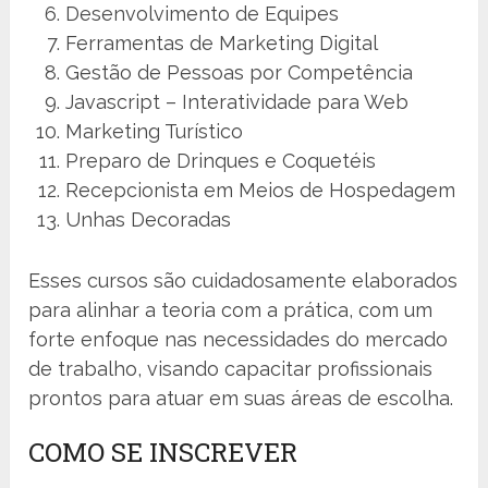
Desenvolvimento de Equipes
Ferramentas de Marketing Digital
Gestão de Pessoas por Competência
Javascript – Interatividade para Web
Marketing Turístico
Preparo de Drinques e Coquetéis
Recepcionista em Meios de Hospedagem
Unhas Decoradas
Esses cursos são cuidadosamente elaborados
para alinhar a teoria com a prática, com um
forte enfoque nas necessidades do mercado
de trabalho, visando capacitar profissionais
prontos para atuar em suas áreas de escolha.
COMO SE INSCREVER