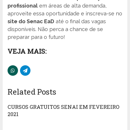
profissional
em áreas de alta demanda,
aproveite essa oportunidade e inscreva-se no
site do Senac EaD
até o final das vagas
disponíveis. Não perca a chance de se
preparar para o futuro!
VEJA MAIS:
Related Posts
CURSOS GRATUITOS SENAI EM FEVEREIRO
2021