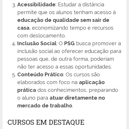
Acessibilidade
: Estudar a distância
permite que os alunos tenham acesso à
educação de qualidade sem sair de
casa
, economizando tempo e recursos
com deslocamento.
Inclusão Social
: O
PSG
busca promover a
inclusão social ao oferecer educação para
pessoas que, de outra forma, poderiam
não ter acesso a essas oportunidades.
Conteúdo Prático
: Os cursos são
elaborados com foco na
aplicação
prática
dos conhecimentos, preparando
o aluno para
atuar diretamente no
mercado de trabalho
.
CURSOS EM DESTAQUE