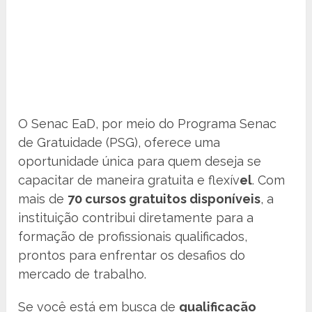
O Senac EaD, por meio do Programa Senac
de Gratuidade (PSG), oferece uma
oportunidade única para quem deseja se
capacitar de maneira gratuita e flexív
el
. Com
mais de
70 cursos gratuitos disponíveis
, a
instituição contribui diretamente para a
formação de profissionais qualificados,
prontos para enfrentar os desafios do
mercado de trabalho.
Se você está em busca de
qualificação