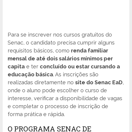
Para se inscrever nos cursos gratuitos do
Senac, o candidato precisa cumprir alguns
requisitos básicos, como
renda familiar
mensal de até dois salários mínimos per
capita
e ter
concluído ou estar cursando a
educação básica
. As inscrições são
realizadas diretamente no
site do Senac EaD
,
onde o aluno pode escolher o curso de
interesse, verificar a disponibilidade de vagas
e completar o processo de inscrição de
forma prática e rápida.
O PROGRAMA SENAC DE