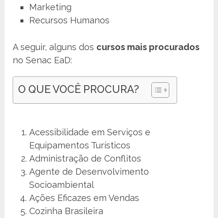
Marketing
Recursos Humanos
A seguir, alguns dos
cursos mais procurados
no Senac EaD:
O QUE VOCÊ PROCURA?
Acessibilidade em Serviços e
Equipamentos Turísticos
Administração de Conflitos
Agente de Desenvolvimento
Socioambiental
Ações Eficazes em Vendas
Cozinha Brasileira