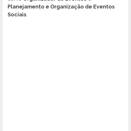
Planejamento e Organização de Eventos
Sociais
.