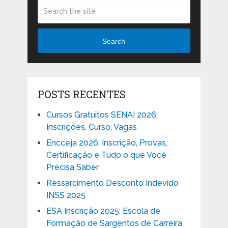
Search
POSTS RECENTES
Cursos Gratuitos SENAI 2026:
Inscrições, Curso, Vagas
Encceja 2026: Inscrição, Provas,
Certificação e Tudo o que Você
Precisa Saber
Ressarcimento Desconto Indevido
INSS 2025
ESA Inscrição 2025: Escola de
Formação de Sargentos de Carreira