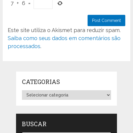
7
+
6
=
Este site utiliza o Akismet para reduzir spam.
Saiba como seus dados em comentários são
processados
.
CATEGORIAS
Categorias
BUSCAR