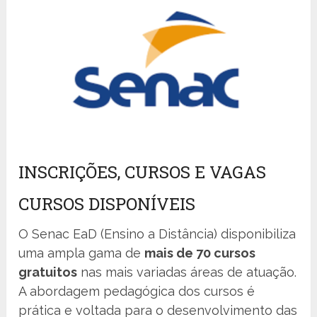
INSCRIÇÕES, CURSOS E VAGAS
CURSOS DISPONÍVEIS
O Senac EaD (Ensino a Distância) disponibiliza
uma ampla gama de
mais de 70 cursos
gratuitos
nas mais variadas áreas de atuação.
A abordagem pedagógica dos cursos é
prática e voltada para o desenvolvimento das