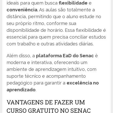
ideais para quem busca
flexibilidade
e
conveniência
. As aulas são totalmente a
distância, permitindo que o aluno estude no
seu próprio ritmo, conforme sua
disponibilidade de horário. Essa flexibilidade é
essencial para quem precisa conciliar estudos
com trabalho e outras atividades diárias.
Além disso, a
plataforma EaD do Senac
é
moderna e interativa, oferecendo um
ambiente de aprendizagem intuitivo, com
suporte técnico e acompanhamento
pedagógico para garantir a
excelência no
aprendizado
.
VANTAGENS DE FAZER UM
CURSO GRATUITO NO SENAC