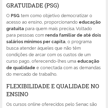
GRATUIDADE (PSG)
O
PSG
tem como objetivo democratizar o
acesso ao ensino, proporcionando
educação
gratuita
para quem mais precisa. Voltado
para pessoas com
renda familiar de até dois
salários mínimos per capita
, o programa
busca atender àqueles que não têm
condições de arcar com os custos de um
curso pago, oferecendo-lhes uma
educação
de qualidade
e conectada com as demandas
do mercado de trabalho.
FLEXIBILIDADE E QUALIDADE NO
ENSINO
Os cursos online oferecidos pelo Senac são