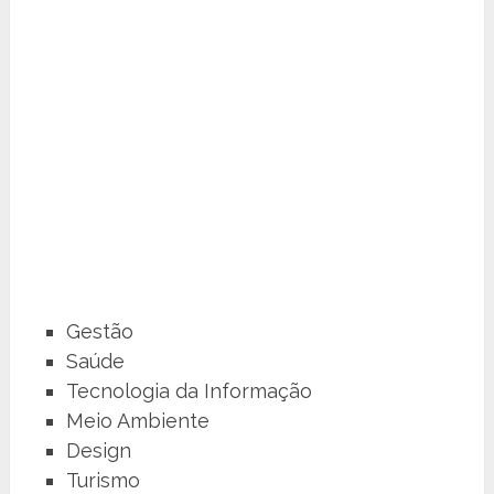
Gestão
Saúde
Tecnologia da Informação
Meio Ambiente
Design
Turismo