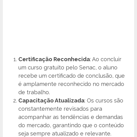
Certificação Reconhecida
: Ao concluir
um curso gratuito pelo Senac, o aluno
recebe um certificado de conclusão, que
é amplamente reconhecido no mercado
de trabalho.
Capacitação Atualizada
: Os cursos são
constantemente revisados para
acompanhar as tendências e demandas
do mercado, garantindo que o conteúdo
seja sempre atualizado e relevante.