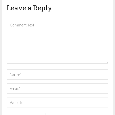
Leave a Reply