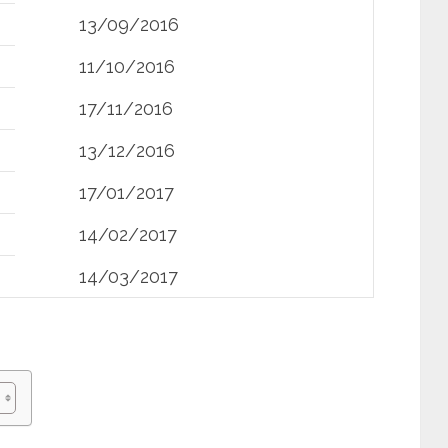
13/09/2016
11/10/2016
17/11/2016
13/12/2016
17/01/2017
14/02/2017
14/03/2017