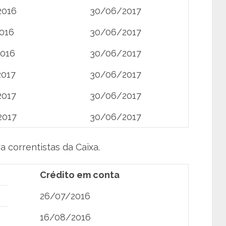
2016
30/06/2017
016
30/06/2017
2016
30/06/2017
2017
30/06/2017
2017
30/06/2017
2017
30/06/2017
 correntistas da Caixa.
Crédito em conta
26/07/2016
16/08/2016