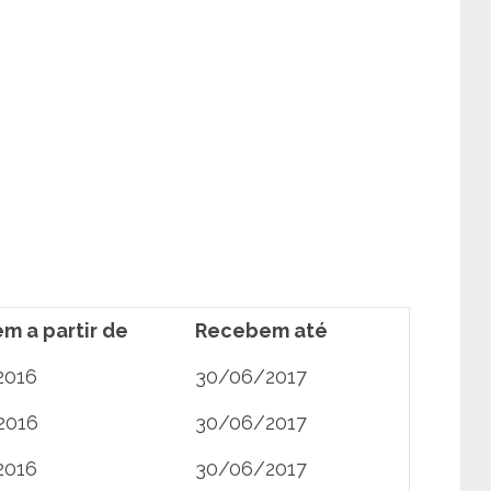
m a partir de
Recebem até
2016
30/06/2017
2016
30/06/2017
2016
30/06/2017