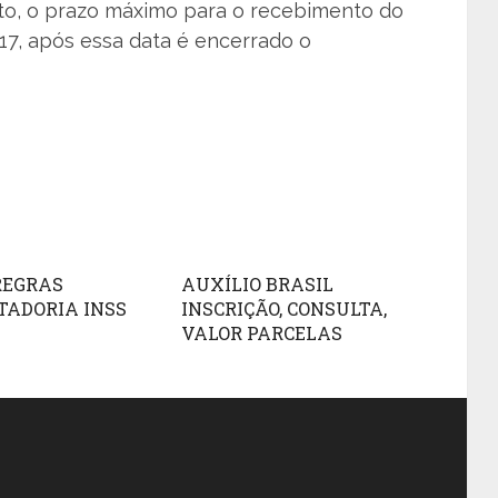
to, o prazo máximo para o recebimento do
017, após essa data é encerrado o
REGRAS
AUXÍLIO BRASIL
TADORIA INSS
INSCRIÇÃO, CONSULTA,
VALOR PARCELAS