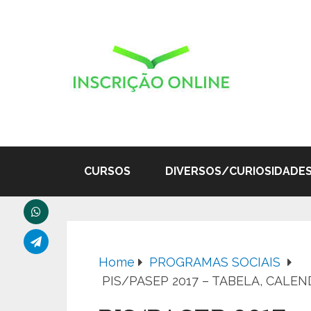
CURSOS
DIVERSOS/CURIOSIDADE
Home
PROGRAMAS SOCIAIS
PIS/PASEP 2017 – TABELA, CALE