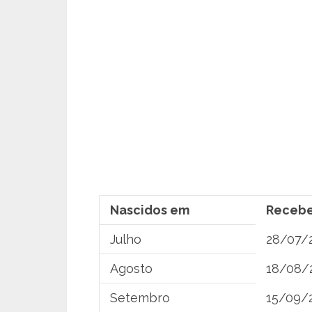
Nascidos em
Recebe
Julho
28/07/
Agosto
18/08/
Setembro
15/09/