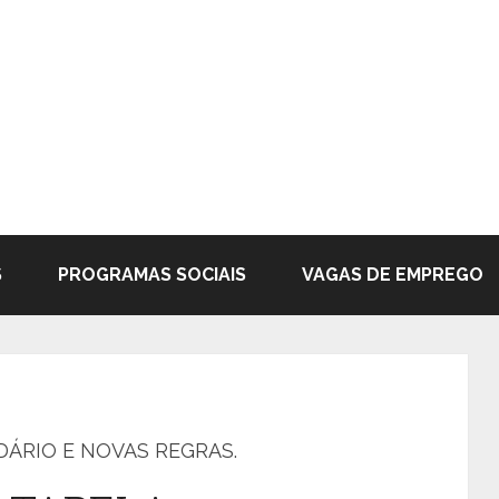
S
PROGRAMAS SOCIAIS
VAGAS DE EMPREGO
NDÁRIO E NOVAS REGRAS.