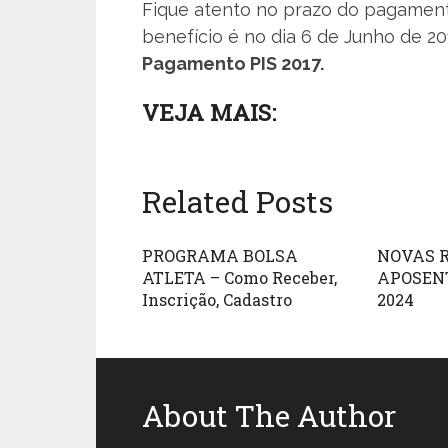
Fique atento no prazo do pagamen
benefício é no dia 6 de Junho de 2
Pagamento PIS 2017.
VEJA MAIS:
Related Posts
PROGRAMA BOLSA
NOVAS 
ATLETA – Como Receber,
APOSEN
Inscrição, Cadastro
2024
About The Author