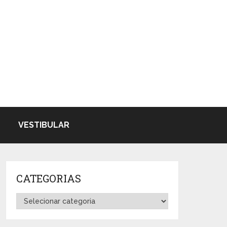
VESTIBULAR
CATEGORIAS
Categorias