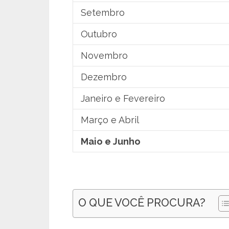
Setembro
Outubro
Novembro
Dezembro
Janeiro e Fevereiro
Março e Abril
Maio e Junho
O QUE VOCÊ PROCURA?