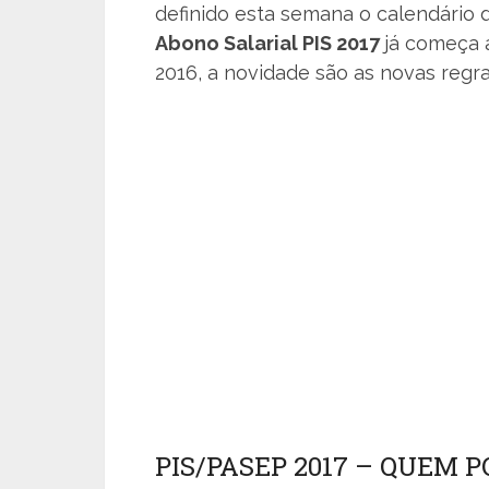
definido esta semana o calendário
Abono Salarial PIS 2017
já começa a
2016, a novidade são as novas regr
PIS/PASEP 2017 – QUEM P