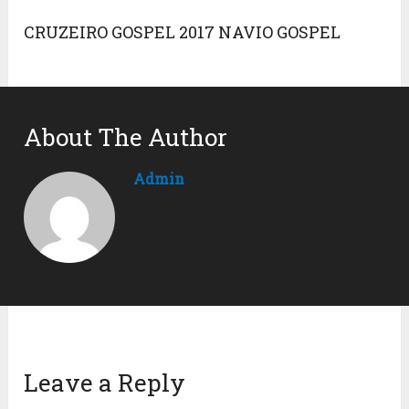
CRUZEIRO GOSPEL 2017 NAVIO GOSPEL
About The Author
Admin
Leave a Reply