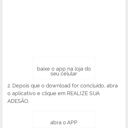
baixe o app na loja do
seu celular
2. Depois que o download for concluído, abra
o aplicativo e clique em REALIZE SUA
ADESÃO.
abra o APP