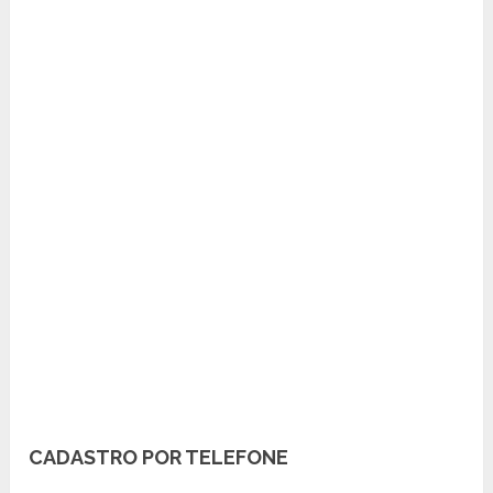
CADASTRO POR TELEFONE