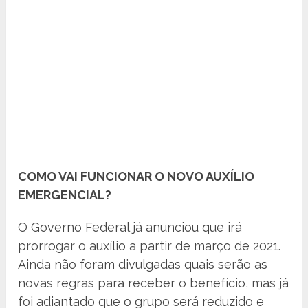
COMO VAI FUNCIONAR O NOVO AUXÍLIO
EMERGENCIAL?
O Governo Federal já anunciou que irá
prorrogar o auxílio a partir de março de 2021.
Ainda não foram divulgadas quais serão as
novas regras para receber o benefício, mas já
foi adiantado que o grupo será reduzido e