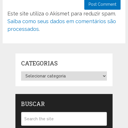
Este site utiliza o Akismet para reduzir spam.
Saiba como seus dados em comentários são
processados
.
CATEGORIAS
Categorias
BUSCAR