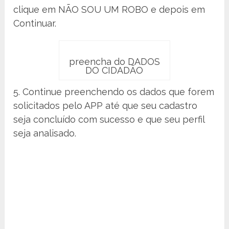
clique em NÃO SOU UM ROBO e depois em
Continuar.
preencha do DADOS
DO CIDADÃO
5. Continue preenchendo os dados que forem
solicitados pelo APP até que seu cadastro
seja concluído com sucesso e que seu perfil
seja analisado.