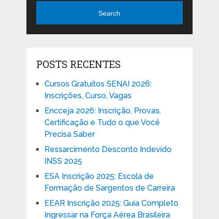
Search
POSTS RECENTES
Cursos Gratuitos SENAI 2026:
Inscrições, Curso, Vagas
Encceja 2026: Inscrição, Provas,
Certificação e Tudo o que Você
Precisa Saber
Ressarcimento Desconto Indevido
INSS 2025
ESA Inscrição 2025: Escola de
Formação de Sargentos de Carreira
EEAR Inscrição 2025: Guia Completo
Ingressar na Força Aérea Brasileira