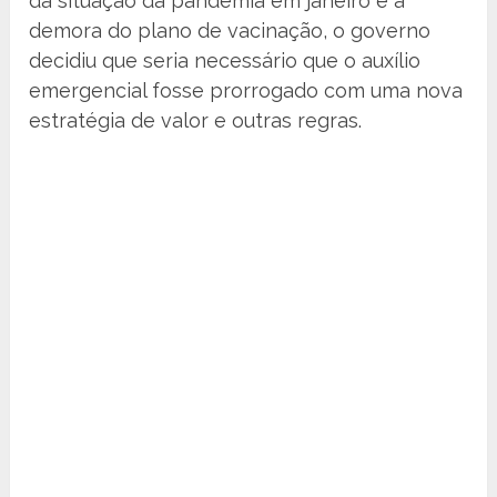
da situação da pandemia em janeiro e a
demora do plano de vacinação, o governo
decidiu que seria necessário que o auxílio
emergencial fosse prorrogado com uma nova
estratégia de valor e outras regras.