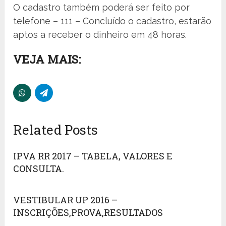
O cadastro também poderá ser feito por
telefone – 111 – Concluído o cadastro, estarão
aptos a receber o dinheiro em 48 horas.
VEJA MAIS:
Related Posts
IPVA RR 2017 – TABELA, VALORES E
CONSULTA.
VESTIBULAR UP 2016 –
INSCRIÇÕES,PROVA,RESULTADOS