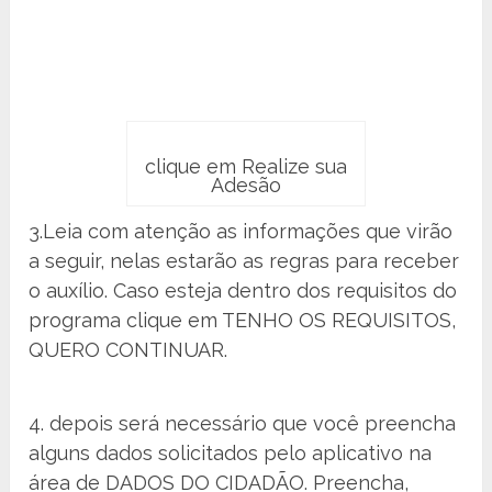
clique em Realize sua
Adesão
3.Leia com atenção as informações que virão
a seguir, nelas estarão as regras para receber
o auxílio. Caso esteja dentro dos requisitos do
programa clique em TENHO OS REQUISITOS,
QUERO CONTINUAR.
4. depois será necessário que você preencha
alguns dados solicitados pelo aplicativo na
área de DADOS DO CIDADÃO. Preencha,