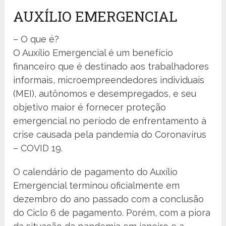
AUXÍLIO EMERGENCIAL
– O que é?
O Auxílio Emergencial é um benefício
financeiro que é destinado aos trabalhadores
informais, microempreendedores individuais
(MEI), autônomos e desempregados, e seu
objetivo maior é fornecer proteção
emergencial no período de enfrentamento à
crise causada pela pandemia do Coronavírus
– COVID 19.
O calendário de pagamento do Auxílio
Emergencial terminou oficialmente em
dezembro do ano passado com a conclusão
do Ciclo 6 de pagamento. Porém, com a piora