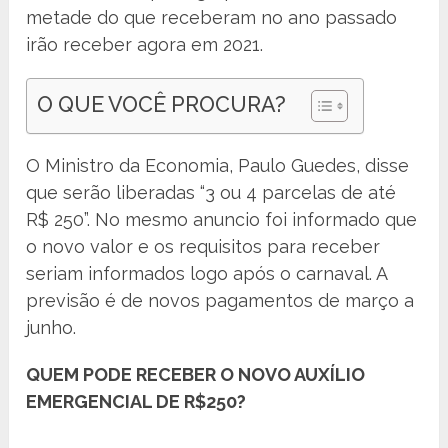
metade do que receberam no ano passado
irão receber agora em 2021.
O QUE VOCÊ PROCURA?
O Ministro da Economia, Paulo Guedes, disse
que serão liberadas “3 ou 4 parcelas de até
R$ 250”. No mesmo anuncio foi informado que
o novo valor e os requisitos para receber
seriam informados logo após o carnaval. A
previsão é de novos pagamentos de março a
junho.
QUEM PODE RECEBER O NOVO AUXÍLIO
EMERGENCIAL DE R$250?