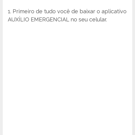
1. Primeiro de tudo você de baixar o aplicativo
AUXÍLIO EMERGENCIAL no seu celular.