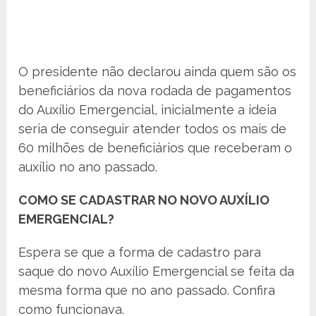
O presidente não declarou ainda quem são os
beneficiários da nova rodada de pagamentos
do Auxílio Emergencial, inicialmente a ideia
seria de conseguir atender todos os mais de
60 milhões de beneficiários que receberam o
auxílio no ano passado.
COMO SE CADASTRAR NO NOVO AUXÍLIO
EMERGENCIAL?
Espera se que a forma de cadastro para
saque do novo Auxílio Emergencial se feita da
mesma forma que no ano passado. Confira
como funcionava.