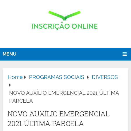
MENU
Home
PROGRAMAS SOCIAIS
DIVERSOS
NOVO AUXÍLIO EMERGENCIAL 2021 ÚLTIMA
PARCELA
NOVO AUXÍLIO EMERGENCIAL
2021 ÚLTIMA PARCELA