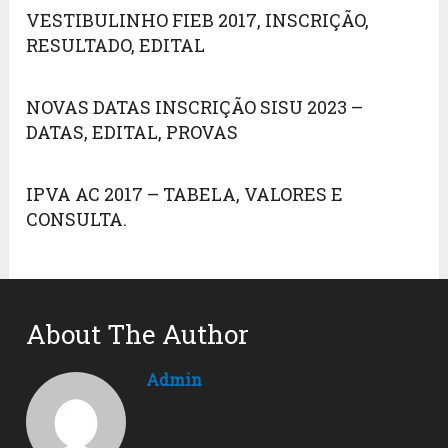
VESTIBULINHO FIEB 2017, INSCRIÇÃO,
RESULTADO, EDITAL
NOVAS DATAS INSCRIÇÃO SISU 2023 –
DATAS, EDITAL, PROVAS
IPVA AC 2017 – TABELA, VALORES E
CONSULTA.
About The Author
Admin