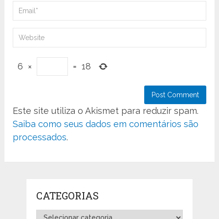
6
×
=
18
Este site utiliza o Akismet para reduzir spam.
Saiba como seus dados em comentários são
processados
.
CATEGORIAS
Categorias