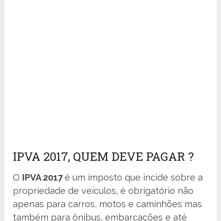
IPVA 2017, QUEM DEVE PAGAR ?
O
IPVA 2017
é um imposto que incide sobre a
propriedade de veículos, é obrigatório não
apenas para carros, motos e caminhões mas
também para ônibus, embarcações e até