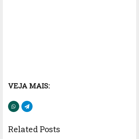
VEJA MAIS:
Related Posts