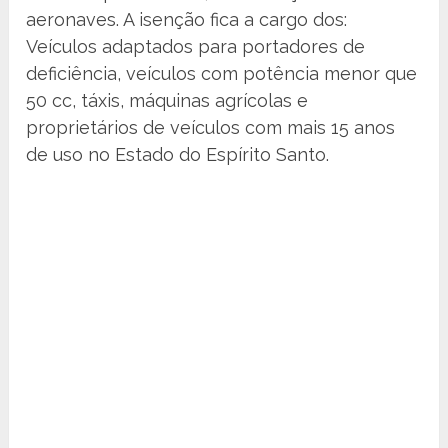
aeronaves. A isenção fica a cargo dos:
Veículos adaptados para portadores de
deficiência, veículos com potência menor que
50 cc, táxis, máquinas agrícolas e
proprietários de veículos com mais 15 anos
de uso no Estado do Espírito Santo.