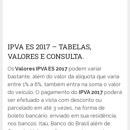
IPVA ES 2017 – TABELAS,
VALORES E CONSULTA.
Os
Valores IPVA ES 2017
podem variar
bastante, além do valor da alíquota que varia
entre 1% a 6%, também entra na soma o valor
do veículo. O pagamento do
IPVA 2017
poderá
ser efetuado a vista com desconto ou
parcelado em até 3 vezes, na forma de
boleto bancário, enviado em sua residência,
nos bancos: Itaú, Banco do Brasil além de