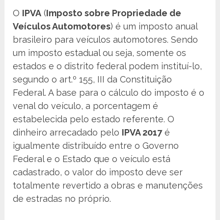
O
IPVA
(
Imposto sobre Propriedade de
Veículos Automotores
) é um imposto anual
brasileiro para veículos automotores. Sendo
um imposto estadual ou seja, somente os
estados e o distrito federal podem instituí-lo,
segundo o art.º 155, III da Constituição
Federal. A base para o cálculo do imposto é o
venal do veículo, a porcentagem é
estabelecida pelo estado referente. O
dinheiro arrecadado pelo
IPVA 2017
é
igualmente distribuído entre o Governo
Federal e o Estado que o veículo está
cadastrado, o valor do imposto deve ser
totalmente revertido a obras e manutenções
de estradas no próprio.