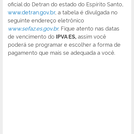
oficial do Detran do estado do Espírito Santo,
www.detran.gov.br
, a tabela é divulgada no
seguinte endereço eletrônico
www.sefaz.es.gov.br
. Fique atento nas datas
de vencimento do
IPVA ES,
assim você
poderá se programar e escolher a forma de
pagamento que mais se adequada a você.