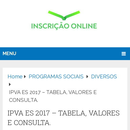
MENU
Home
PROGRAMAS SOCIAIS
DIVERSOS
IPVA ES 2017 – TABELA, VALORES E
CONSULTA.
IPVA ES 2017 – TABELA, VALORES
E CONSULTA.