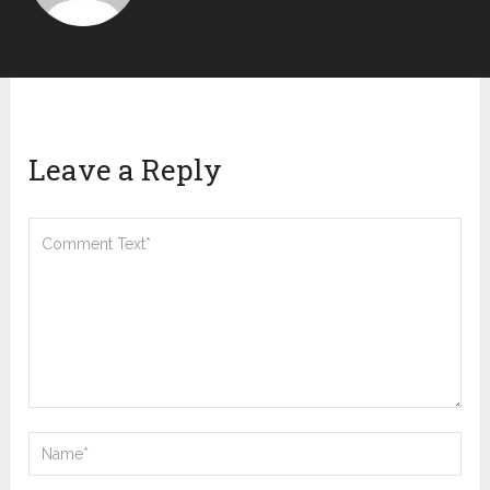
Leave a Reply