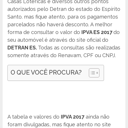
Casas Lotéricas e diversos outros pontos
autorizados pelo Detran do estado do Espírito
Santo. mas fique atento, para os pagamentos
parcelados não haverá desconto. A melhor
forma de consultar o valor do
IPVA ES 2017
do
seu automóvel é através do site oficial do
DETRAN ES.
Todas as consultas são realizadas
somente através do Renavam, CPF ou CNPJ.
O QUE VOCÊ PROCURA?
A tabela e valores do
IPVA 2017
ainda não
foram divulgadas, mas fique atento no site