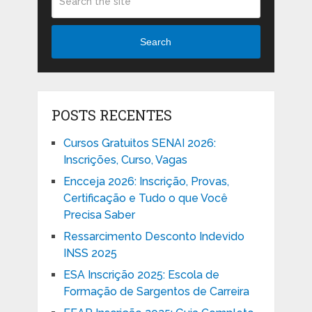
Search
POSTS RECENTES
Cursos Gratuitos SENAI 2026:
Inscrições, Curso, Vagas
Encceja 2026: Inscrição, Provas,
Certificação e Tudo o que Você
Precisa Saber
Ressarcimento Desconto Indevido
INSS 2025
ESA Inscrição 2025: Escola de
Formação de Sargentos de Carreira