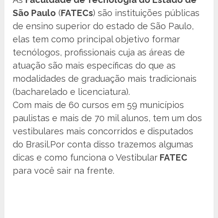
São Paulo
(
FATECs
) são instituições públicas
de ensino superior do estado de São Paulo,
elas tem como principal objetivo formar
tecnólogos, profissionais cuja as áreas de
atuação são mais específicas do que as
modalidades de graduação mais tradicionais
(bacharelado e licenciatura).
Com mais de 60 cursos em 59 municípios
paulistas e mais de 70 mil alunos, tem um dos
vestibulares mais concorridos e disputados
do Brasil.Por conta disso trazemos algumas
dicas e como funciona o Vestibular
FATEC
para você sair na frente.