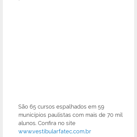
São 65 cursos espalhados em 59
municípios paulistas com mais de 70 mil
alunos. Confira no site
www.vestibularfatec.com.br