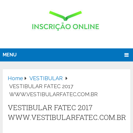
MENU
Home
VESTIBULAR
VESTIBULAR FATEC 2017
WWW.VESTIBULARFATEC.COM.BR
VESTIBULAR FATEC 2017
WWW.VESTIBULARFATEC.COM.BR