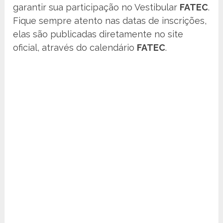
garantir sua participação no Vestibular
FATEC
.
Fique sempre atento nas datas de inscrições,
elas são publicadas diretamente no site
oficial, através do calendário
FATEC
.