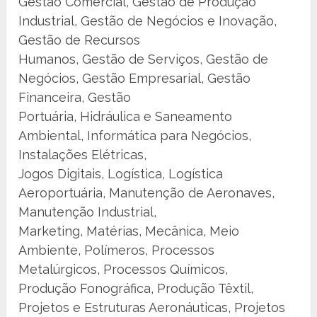
Gestão Comercial, Gestão de Produção
Industrial, Gestão de Negócios e Inovação,
Gestão de Recursos
Humanos, Gestão de Serviços, Gestão de
Negócios, Gestão Empresarial, Gestão
Financeira, Gestão
Portuária, Hidráulica e Saneamento
Ambiental, Informática para Negócios,
Instalações Elétricas,
Jogos Digitais, Logística, Logística
Aeroportuária, Manutenção de Aeronaves,
Manutenção Industrial,
Marketing, Matérias, Mecânica, Meio
Ambiente, Polímeros, Processos
Metalúrgicos, Processos Químicos,
Produção Fonográfica, Produção Têxtil,
Projetos e Estruturas Aeronáuticas, Projetos