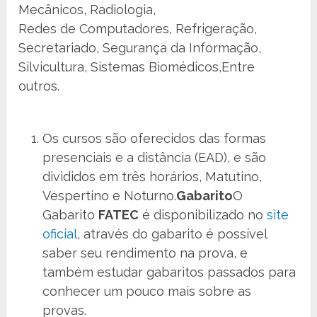
Mecânicos, Radiologia,
Redes de Computadores, Refrigeração,
Secretariado, Segurança da Informação,
Silvicultura, Sistemas Biomédicos,Entre
outros.
Os cursos são oferecidos das formas
presenciais e a distância (EAD), e são
divididos em três horários, Matutino,
Vespertino e Noturno.
Gabarito
O
Gabarito
FATEC
é disponibilizado no
site
oficial
, através do gabarito é possível
saber seu rendimento na prova, e
também estudar gabaritos passados para
conhecer um pouco mais sobre as
provas.