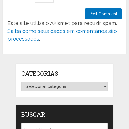
Este site utiliza o Akismet para reduzir spam.
Saiba como seus dados em comentários são
processados
.
CATEGORIAS
Categorias
BUSCAR