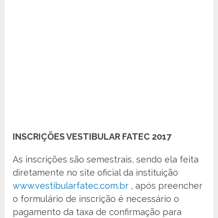
INSCRIÇÕES VESTIBULAR FATEC 2017
As inscrições são semestrais, sendo ela feita
diretamente no site oficial da instituição
www.vestibularfatec.com.br
, após preencher
o formulário de inscrição é necessário o
pagamento da taxa de confirmação para