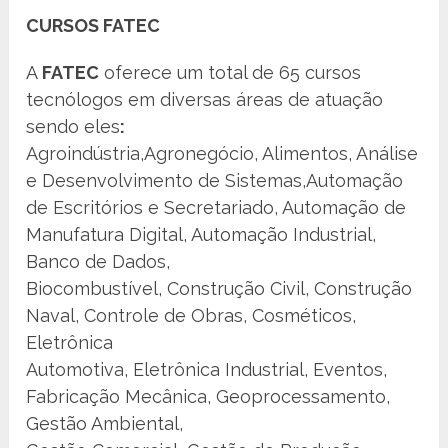
CURSOS FATEC
A
FATEC
oferece um total de 65 cursos
tecnólogos em diversas áreas de atuação
sendo eles
:
Agroindústria,Agronegócio, Alimentos, Análise
e Desenvolvimento de Sistemas,Automação
de Escritórios e Secretariado, Automação de
Manufatura Digital, Automação Industrial,
Banco de Dados,
Biocombustível, Construção Civil, Construção
Naval, Controle de Obras, Cosméticos,
Eletrônica
Automotiva, Eletrônica Industrial, Eventos,
Fabricação Mecânica, Geoprocessamento,
Gestão Ambiental,