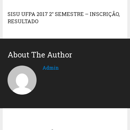
SISU UFPA 2017 2° SEMESTRE – INSCRIÇÃO,
RESULTADO
About The Author
Admin