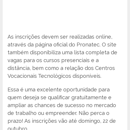
As inscrições devem ser realizadas online,
através da página oficial do Pronatec. O site
também disponibiliza uma lista completa de
vagas para os cursos presenciais e a
distância, bem como a relação dos Centros
Vocacionais Tecnológicos disponíveis.
Essa é uma excelente oportunidade para
quem deseja se qualificar gratuitamente e
ampliar as chances de sucesso no mercado
de trabalho ou empreender. Não perca o
prazo! As inscrições vão até domingo, 22 de
outubro.