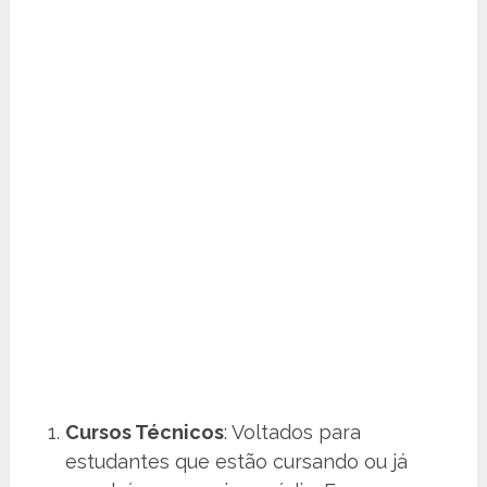
Cursos Técnicos
: Voltados para
estudantes que estão cursando ou já