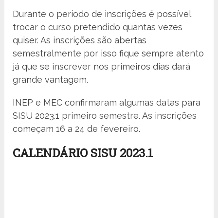
Durante o período de inscrições é possível
trocar o curso pretendido quantas vezes
quiser. As inscrições são abertas
semestralmente por isso fique sempre atento
já que se inscrever nos primeiros dias dará
grande vantagem.
INEP e MEC confirmaram algumas datas para
SISU 2023.1 primeiro semestre. As inscrições
começam 16 a 24 de fevereiro.
CALENDÁRIO SISU 2023.1