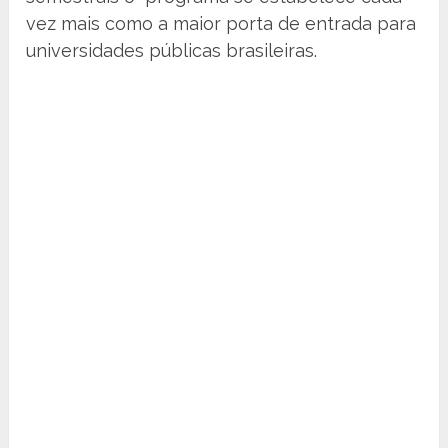
vez mais como a maior porta de entrada para
universidades públicas brasileiras.