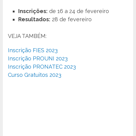
Inscrições:
de 16 a 24 de fevereiro
Resultados:
28 de fevereiro
VEJA TAMBÉM:
Inscrição FIES 2023
Inscrição PROUNI 2023
Inscrição PRONATEC 2023
Curso Gratuitos 2023