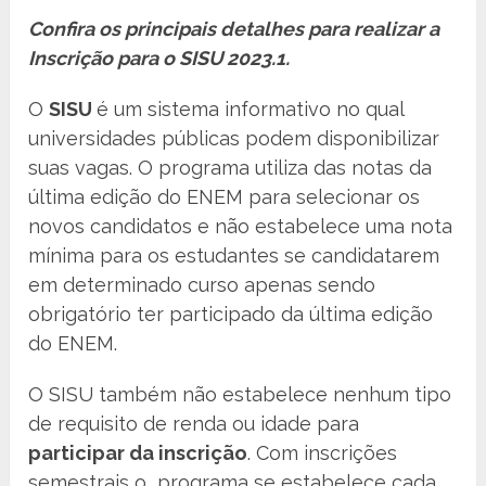
Confira os principais detalhes para realizar a
Inscrição para o SISU 2023.1.
O
SISU
é um sistema informativo no qual
universidades públicas podem disponibilizar
suas vagas. O programa utiliza das notas da
última edição do ENEM para selecionar os
novos candidatos e não estabelece uma nota
mínima para os estudantes se candidatarem
em determinado curso apenas sendo
obrigatório ter participado da última edição
do ENEM.
O SISU também não estabelece nenhum tipo
de requisito de renda ou idade para
participar da inscrição
. Com inscrições
semestrais o programa se estabelece cada