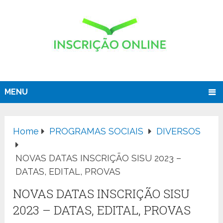
MENU
Home
PROGRAMAS SOCIAIS
DIVERSOS
NOVAS DATAS INSCRIÇÃO SISU 2023 –
DATAS, EDITAL, PROVAS
NOVAS DATAS INSCRIÇÃO SISU
2023 – DATAS, EDITAL, PROVAS