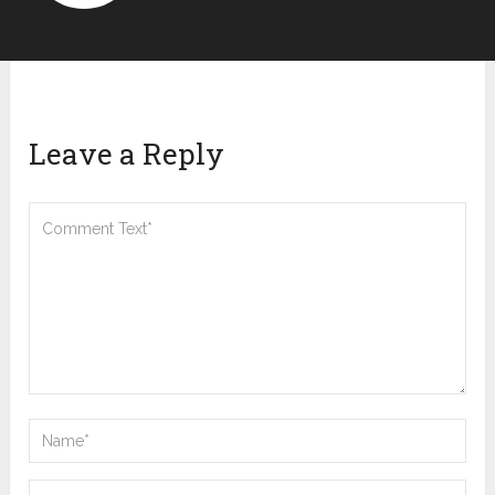
Leave a Reply