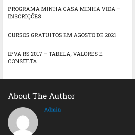
PROGRAMA MINHA CASA MINHA VIDA –
INSCRIÇÕES
CURSOS GRATUITOS EM AGOSTO DE 2021
IPVA RS 2017 – TABELA, VALORES E
CONSULTA.
About The Author
Admin