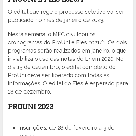
O edital que rege o processo seletivo vai ser
publicado no mês de janeiro de 2023.
Nesta semana, o MEC divulgou os
cronogramas do ProUni e Fies 2021/1. Os dois
programas serão realizados em janeiro, o que
inviabiliza o uso das notas do Enem 2020. No
dia 15 de dezembro, o edital completo do
ProUni deve ser liberado com todas as
informações. O edital do Fies é esperado para
18 de dezembro.
PROUNI 2023
Inscrições:
de 28 de fevereiro a 3 de
março