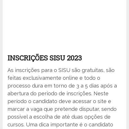
INSCRIÇÕES SISU 2023
As inscrições para o SISU são gratuitas, são
feitas exclusivamente online e todo o
processo dura em torno de 3 a 5 dias após a
abertura do período de inscrições. Neste
período o candidato deve acessar o site e
marcar a vaga que pretende disputar, sendo
possível a escolha de até duas opções de
cursos. Uma dica importante é o candidato