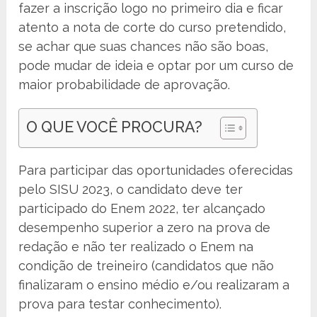
fazer a inscrição logo no primeiro dia e ficar
atento a nota de corte do curso pretendido,
se achar que suas chances não são boas,
pode mudar de ideia e optar por um curso de
maior probabilidade de aprovação.
O QUE VOCÊ PROCURA?
Para participar das oportunidades oferecidas
pelo SISU 2023, o candidato deve ter
participado do Enem 2022, ter alcançado
desempenho superior a zero na prova de
redação e não ter realizado o Enem na
condição de treineiro (candidatos que não
finalizaram o ensino médio e/ou realizaram a
prova para testar conhecimento).