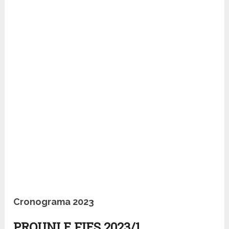
Cronograma 2023
PROUNI E FIES 2023/1