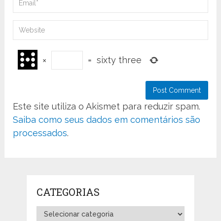
×
=
sixty three
Este site utiliza o Akismet para reduzir spam.
Saiba como seus dados em comentários são
processados
.
CATEGORIAS
Categorias