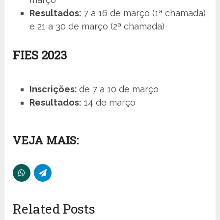
Resultados:
7 a 16 de março (1ª chamada)
e 21 a 30 de março (2ª chamada)
FIES 2023
Inscrições:
de 7 a 10 de março
Resultados:
14 de março
VEJA MAIS:
Related Posts