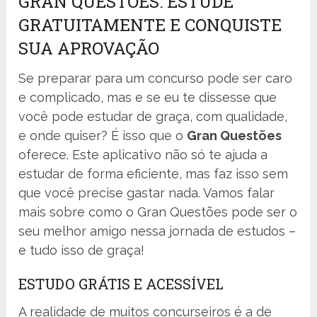
GRAN QUESTÕES: ESTUDE
GRATUITAMENTE E CONQUISTE
SUA APROVAÇÃO
Se preparar para um concurso pode ser caro
e complicado, mas e se eu te dissesse que
você pode estudar de graça, com qualidade,
e onde quiser? É isso que o
Gran Questões
oferece. Este aplicativo não só te ajuda a
estudar de forma eficiente, mas faz isso sem
que você precise gastar nada. Vamos falar
mais sobre como o Gran Questões pode ser o
seu melhor amigo nessa jornada de estudos –
e tudo isso de graça!
ESTUDO GRÁTIS E ACESSÍVEL
A realidade de muitos concurseiros é a de