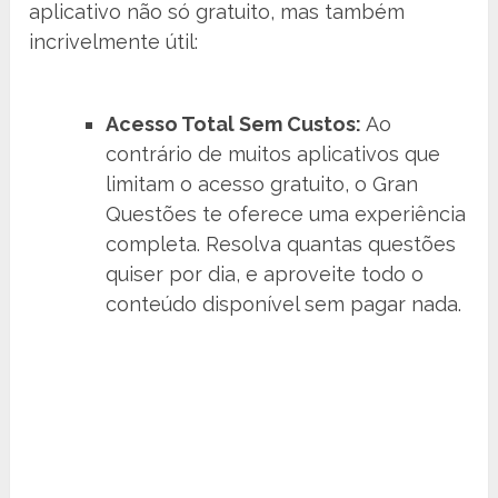
aplicativo não só gratuito, mas também
incrivelmente útil:
Acesso Total Sem Custos:
Ao
contrário de muitos aplicativos que
limitam o acesso gratuito, o Gran
Questões te oferece uma experiência
completa. Resolva quantas questões
quiser por dia, e aproveite todo o
conteúdo disponível sem pagar nada.