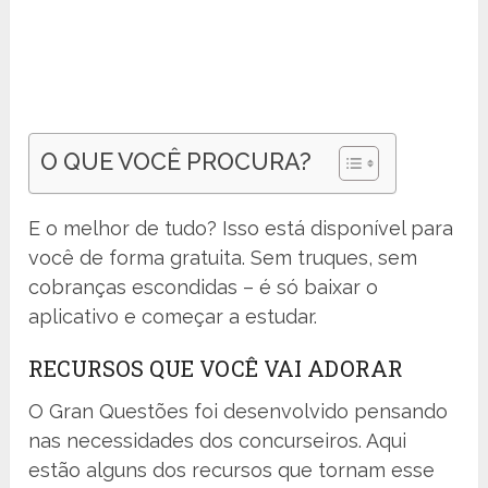
O QUE VOCÊ PROCURA?
E o melhor de tudo? Isso está disponível para
você de forma gratuita. Sem truques, sem
cobranças escondidas – é só baixar o
aplicativo e começar a estudar.
RECURSOS QUE VOCÊ VAI ADORAR
O Gran Questões foi desenvolvido pensando
nas necessidades dos concurseiros. Aqui
estão alguns dos recursos que tornam esse