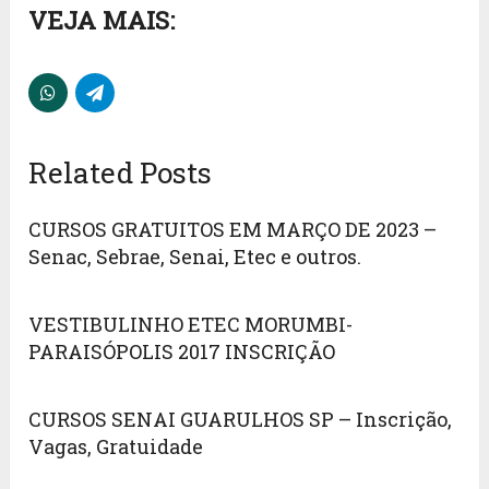
VEJA MAIS:
Related Posts
CURSOS GRATUITOS EM MARÇO DE 2023 –
Senac, Sebrae, Senai, Etec e outros.
VESTIBULINHO ETEC MORUMBI-
PARAISÓPOLIS 2017 INSCRIÇÃO
CURSOS SENAI GUARULHOS SP – Inscrição,
Vagas, Gratuidade