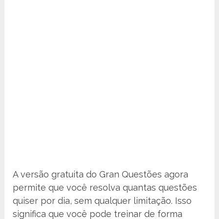
A versão gratuita do Gran Questões agora
permite que você resolva quantas questões
quiser por dia, sem qualquer limitação. Isso
significa que você pode treinar de forma