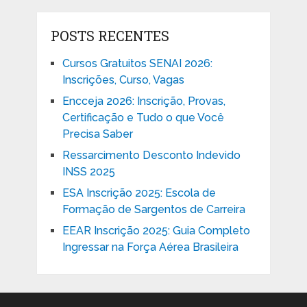
POSTS RECENTES
Cursos Gratuitos SENAI 2026:
Inscrições, Curso, Vagas
Encceja 2026: Inscrição, Provas,
Certificação e Tudo o que Você
Precisa Saber
Ressarcimento Desconto Indevido
INSS 2025
ESA Inscrição 2025: Escola de
Formação de Sargentos de Carreira
EEAR Inscrição 2025: Guia Completo
Ingressar na Força Aérea Brasileira