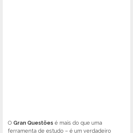
O
Gran Questões
é mais do que uma
ferramenta de estudo – é um verdadeiro