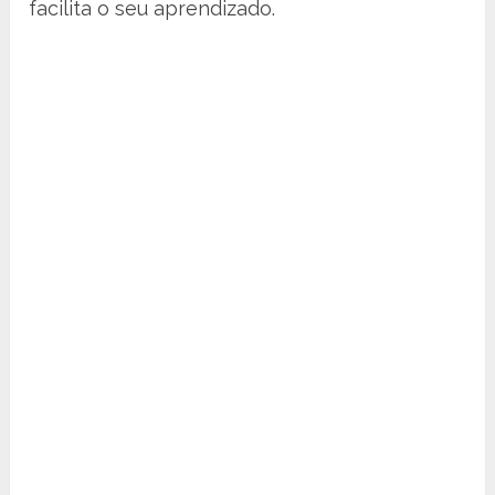
facilita o seu aprendizado.