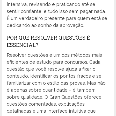
intensiva, revisando e praticando até se
sentir confiante, e tudo isso sem pagar nada.
É um verdadeiro presente para quem está se
dedicando ao sonho da aprovação.
POR QUE RESOLVER QUESTÕES É
ESSENCIAL?
Resolver questões é um dos métodos mais
eficientes de estudo para concursos. Cada
questão que você resolve ajuda a fixar o
conteúdo, identificar os pontos fracos e se
familiarizar com o estilo das provas. Mas não
é apenas sobre quantidade – é também
sobre qualidade. O Gran Questões oferece
questões comentadas, explicações
detalhadas e uma interface intuitiva que