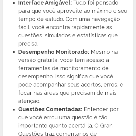
Interface Amigável:
Tudo foi pensado
para que você aproveite ao máximo o seu
tempo de estudo. Com uma navegação
fácil, você encontra rapidamente as
questões, simulados e estatísticas que
precisa.
Desempenho Monitorado:
Mesmo na
versão gratuita, você tem acesso a
ferramentas de monitoramento de
desempenho. Isso significa que você
pode acompanhar seus acertos, erros, e
focar nas áreas que precisam de mais
atenção.
Questões Comentadas:
Entender por
que você errou uma questão é tão
importante quanto acertá-la. O Gran
Questões traz comentários de