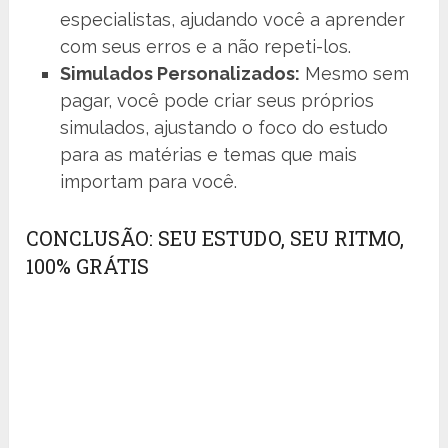
especialistas, ajudando você a aprender
com seus erros e a não repeti-los.
Simulados Personalizados:
Mesmo sem
pagar, você pode criar seus próprios
simulados, ajustando o foco do estudo
para as matérias e temas que mais
importam para você.
CONCLUSÃO: SEU ESTUDO, SEU RITMO,
100% GRÁTIS