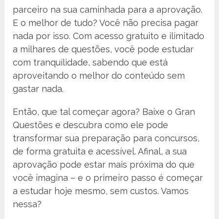
parceiro na sua caminhada para a aprovação.
E o melhor de tudo? Você não precisa pagar
nada por isso. Com acesso gratuito e ilimitado
a milhares de questões, você pode estudar
com tranquilidade, sabendo que está
aproveitando o melhor do conteúdo sem
gastar nada.
Então, que tal começar agora? Baixe o Gran
Questões e descubra como ele pode
transformar sua preparação para concursos,
de forma gratuita e acessível. Afinal, a sua
aprovação pode estar mais próxima do que
você imagina – e o primeiro passo é começar
a estudar hoje mesmo, sem custos. Vamos
nessa?