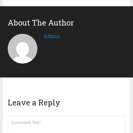
About The Author
Admin
Leave a Reply