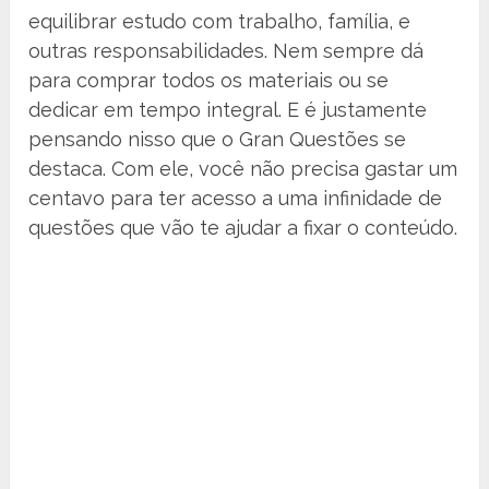
equilibrar estudo com trabalho, família, e
outras responsabilidades. Nem sempre dá
para comprar todos os materiais ou se
dedicar em tempo integral. E é justamente
pensando nisso que o Gran Questões se
destaca. Com ele, você não precisa gastar um
centavo para ter acesso a uma infinidade de
questões que vão te ajudar a fixar o conteúdo.