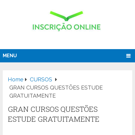
MENU
Home
CURSOS
GRAN CURSOS QUESTÕES ESTUDE
GRATUITAMENTE
GRAN CURSOS QUESTÕES
ESTUDE GRATUITAMENTE