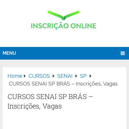
MENU
Home
CURSOS
SENAI
SP
CURSOS SENAI SP BRÁS – Inscrições, Vagas
CURSOS SENAI SP BRÁS –
Inscrições, Vagas