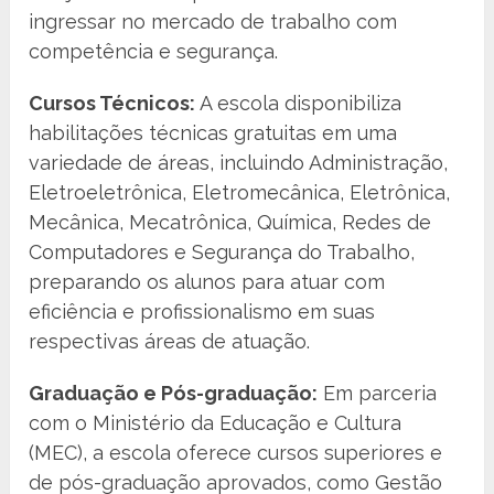
ingressar no mercado de trabalho com
competência e segurança.
Cursos Técnicos:
A escola disponibiliza
habilitações técnicas gratuitas em uma
variedade de áreas, incluindo Administração,
Eletroeletrônica, Eletromecânica, Eletrônica,
Mecânica, Mecatrônica, Química, Redes de
Computadores e Segurança do Trabalho,
preparando os alunos para atuar com
eficiência e profissionalismo em suas
respectivas áreas de atuação.
Graduação e Pós-graduação:
Em parceria
com o Ministério da Educação e Cultura
(MEC), a escola oferece cursos superiores e
de pós-graduação aprovados, como Gestão