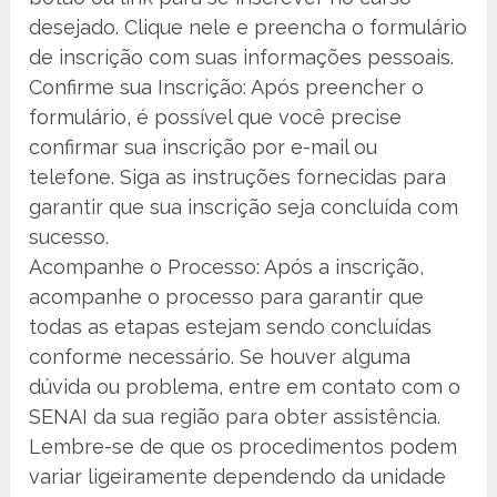
desejado. Clique nele e preencha o formulário
de inscrição com suas informações pessoais.
Confirme sua Inscrição: Após preencher o
formulário, é possível que você precise
confirmar sua inscrição por e-mail ou
telefone. Siga as instruções fornecidas para
garantir que sua inscrição seja concluída com
sucesso.
Acompanhe o Processo: Após a inscrição,
acompanhe o processo para garantir que
todas as etapas estejam sendo concluídas
conforme necessário. Se houver alguma
dúvida ou problema, entre em contato com o
SENAI da sua região para obter assistência.
Lembre-se de que os procedimentos podem
variar ligeiramente dependendo da unidade