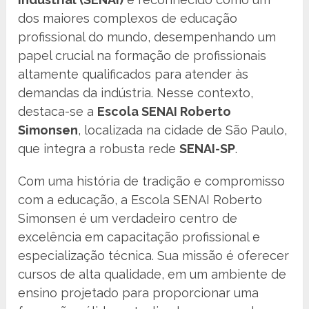
dos maiores complexos de educação
profissional do mundo, desempenhando um
papel crucial na formação de profissionais
altamente qualificados para atender às
demandas da indústria. Nesse contexto,
destaca-se a
Escola SENAI Roberto
Simonsen
, localizada na cidade de São Paulo,
que integra a robusta rede
SENAI-SP
.
Com uma história de tradição e compromisso
com a educação, a Escola SENAI Roberto
Simonsen é um verdadeiro centro de
excelência em capacitação profissional e
especialização técnica. Sua missão é oferecer
cursos de alta qualidade, em um ambiente de
ensino projetado para proporcionar uma