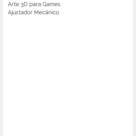
Arte 3D para Games
Ajustador Mecânico