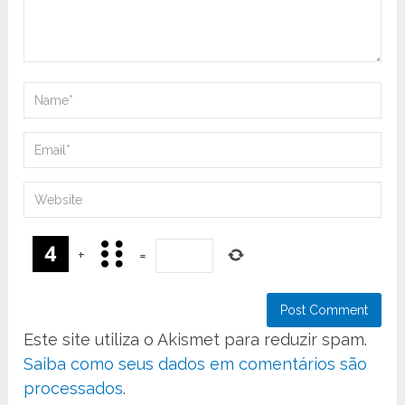
+
=
Este site utiliza o Akismet para reduzir spam.
Saiba como seus dados em comentários são
processados
.