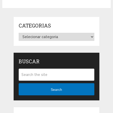
CATEGORIAS
Categorias
BUSCAR
Search