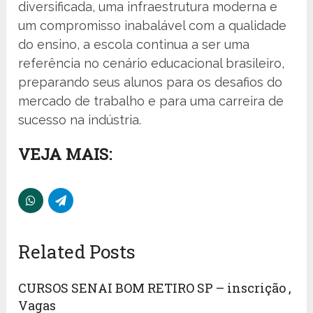
diversificada, uma infraestrutura moderna e
um compromisso inabalável com a qualidade
do ensino, a escola continua a ser uma
referência no cenário educacional brasileiro,
preparando seus alunos para os desafios do
mercado de trabalho e para uma carreira de
sucesso na indústria.
VEJA MAIS:
Related Posts
CURSOS SENAI BOM RETIRO SP – inscrição ,
Vagas