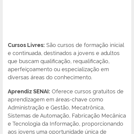
Cursos Livres:
São cursos de formação inicial
e continuada, destinados a jovens e adultos
que buscam qualificação, requalificação,
aperfeiçoamento ou especialização em
diversas áreas do conhecimento.
Aprendiz SENAI:
Oferece cursos gratuitos de
aprendizagem em áreas-chave como
Administração e Gestão, Mecatrônica,
Sistemas de Automação, Fabricação Mecânica
e Tecnologia da Informação, proporcionando
aos jovens uma oportunidade única de