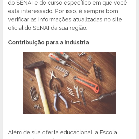
do SENAI e do curso específico em que você
está interessado. Por isso, é sempre bom
verificar as informações atualizadas no site
oficial do SENAI da sua região.
Contribuição para a Indústria
Além de sua oferta educacional, a Escola