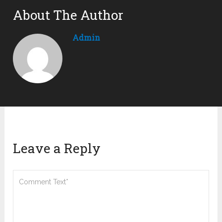
About The Author
Admin
Leave a Reply