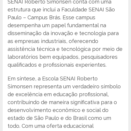
SENAI Roberto Simonsen conta com uma
estrutura que inclui a Faculdade SENAI São
Paulo – Campus Brás. Esse campus
desempenha um papel fundamental na
disseminação da inovação e tecnologia para
as empresas industriais, oferecendo
assistência técnica e tecnológica por meio de
laboratórios bem equipados, pesquisadores
qualificados e profissionais experientes.
Em síntese, a Escola SENAI Roberto
Simonsen representa um verdadeiro símbolo
de excelência em educação profissional,
contribuindo de maneira significativa para o
desenvolvimento econômico e social do
estado de São Paulo e do Brasil como um
todo. Com uma oferta educacional