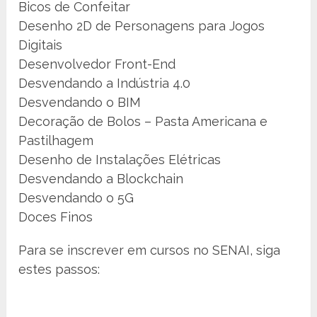
Bicos de Confeitar
Desenho 2D de Personagens para Jogos
Digitais
Desenvolvedor Front-End
Desvendando a Indústria 4.0
Desvendando o BIM
Decoração de Bolos – Pasta Americana e
Pastilhagem
Desenho de Instalações Elétricas
Desvendando a Blockchain
Desvendando o 5G
Doces Finos
Para se inscrever em cursos no SENAI, siga
estes passos: