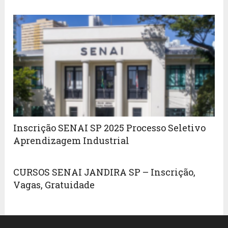
Inscrição SENAI SP 2025 Processo Seletivo
Aprendizagem Industrial
CURSOS SENAI JANDIRA SP – Inscrição,
Vagas, Gratuidade