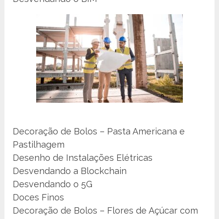
Decoração de Bolos – Pasta Americana e
Pastilhagem
Desenho de Instalações Elétricas
Desvendando a Blockchain
Desvendando o 5G
Doces Finos
Decoração de Bolos – Flores de Açúcar com