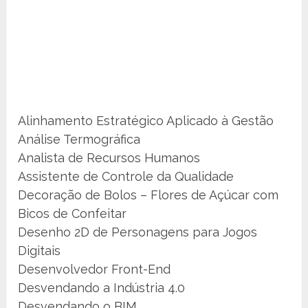
Alinhamento Estratégico Aplicado à Gestão
Análise Termográfica
Analista de Recursos Humanos
Assistente de Controle da Qualidade
Decoração de Bolos – Flores de Açúcar com
Bicos de Confeitar
Desenho 2D de Personagens para Jogos
Digitais
Desenvolvedor Front-End
Desvendando a Indústria 4.0
Desvendando o BIM