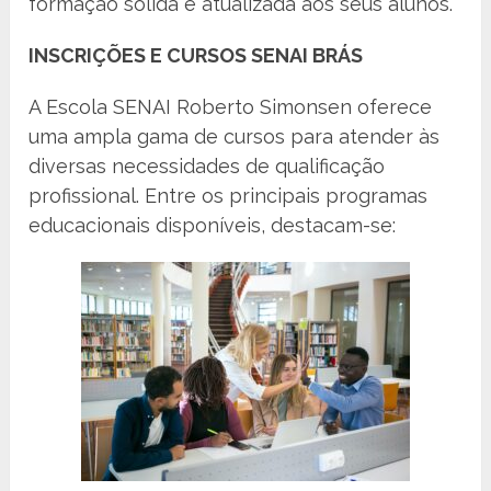
formação sólida e atualizada aos seus alunos.
INSCRIÇÕES E CURSOS SENAI BRÁS
A Escola SENAI Roberto Simonsen oferece
uma ampla gama de cursos para atender às
diversas necessidades de qualificação
profissional. Entre os principais programas
educacionais disponíveis, destacam-se: