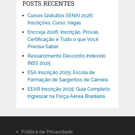
POSTS RECENTES
Cursos Gratuitos SENAI 2026:
Inscrições, Curso, Vagas
Encceja 2026: Inscrição, Provas,
Certificação e Tudo o que Você
Precisa Saber
Ressarcimento Desconto Indevido
INSS 2025
ESA Inscrição 2025: Escola de
Formação de Sargentos de Carreira
EEAR Inscrição 2025: Guia Completo
Ingressar na Força Aérea Brasileira
Política de Privacidade