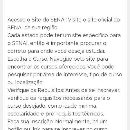
Acesse o Site do SENAI: Visite o site oficial do
SENAI da sua região.
Cada estado pode ter um site específico para
o SENAI, então é importante procurar o
correto para onde você deseja estudar.
Escolha o Curso: Navegue pelo site para
encontrar os cursos oferecidos. Você pode
pesquisar por área de interesse, tipo de curso
ou localização.
Verifique os Requisitos: Antes de se inscrever,
verifique os requisitos necessários para o
curso desejado, como idade mínima,
escolaridade e pré-requisitos técnicos.
Faça sua Inscrição: Normalmente, há um
botão ou link para se inscrever no curso