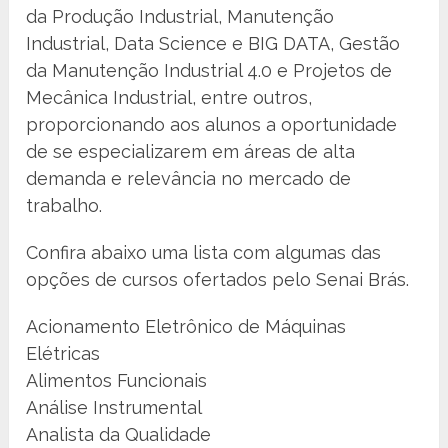
da Produção Industrial, Manutenção
Industrial, Data Science e BIG DATA, Gestão
da Manutenção Industrial 4.0 e Projetos de
Mecânica Industrial, entre outros,
proporcionando aos alunos a oportunidade
de se especializarem em áreas de alta
demanda e relevância no mercado de
trabalho.
Confira abaixo uma lista com algumas das
opções de cursos ofertados pelo Senai Brás.
Acionamento Eletrônico de Máquinas
Elétricas
Alimentos Funcionais
Análise Instrumental
Analista da Qualidade