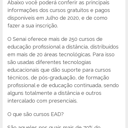
Abaixo você poderá conferir as principais
informações dos cursos gratuitos e pagos
disponíveis em Julho de 2020, e de como
fazer a sua inscrição.
O Senai oferece mais de 250 cursos de
educação profissional a distância, distribuídos
em mais de 20 áreas tecnológicas. Para isso
são usadas diferentes tecnologias
educacionais que dão suporte para cursos
técnicos, de pós-graduação, de formação
profissional e de educação continuada, sendo
alguns totalmente a distância e outros
intercalado com presenciais.
O que são cursos EAD?
São aqueles nos quais mais de 70% do