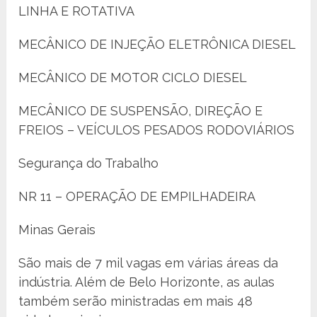
LINHA E ROTATIVA
MECÂNICO DE INJEÇÃO ELETRÔNICA DIESEL
MECÂNICO DE MOTOR CICLO DIESEL
MECÂNICO DE SUSPENSÃO, DIREÇÃO E
FREIOS – VEÍCULOS PESADOS RODOVIÁRIOS
Segurança do Trabalho
NR 11 – OPERAÇÃO DE EMPILHADEIRA
Minas Gerais
São mais de 7 mil vagas em várias áreas da
indústria. Além de Belo Horizonte, as aulas
também serão ministradas em mais 48