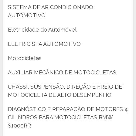
SISTEMA DE AR CONDICIONADO
AUTOMOTIVO
Eletricidade do Automóvel
ELETRICISTA AUTOMOTIVO
Motocicletas
AUXILIAR MECÂNICO DE MOTOCICLETAS
CHASSI, SUSPENSÃO, DIREÇÃO E FREIO DE
MOTOCICLETA DE ALTO DESEMPENHO
DIAGNÓSTICO E REPARAÇÃO DE MOTORES 4
CILINDROS PARA MOTOCICLETAS BMW
S1000RR