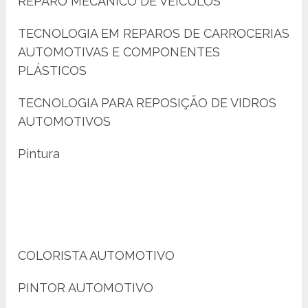
REPARO MECÂNICO DE VEÍCULOS
TECNOLOGIA EM REPAROS DE CARROCERIAS
AUTOMOTIVAS E COMPONENTES
PLÁSTICOS
TECNOLOGIA PARA REPOSIÇÃO DE VIDROS
AUTOMOTIVOS
Pintura
COLORISTA AUTOMOTIVO
PINTOR AUTOMOTIVO