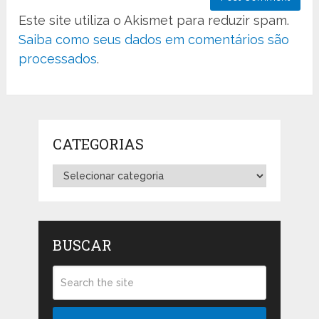
Este site utiliza o Akismet para reduzir spam.
Saiba como seus dados em comentários são
processados
.
CATEGORIAS
Categorias
BUSCAR