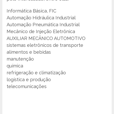
Informática Básica, FIC
Automação Hidráulica Industrial
Automação Pneumática Industrial
Mecânico de Injeção Eletrônica
AUXILIAR MECÂNICO AUTOMOTIVO
sistemas eletrônicos de transporte
alimentos e bebidas
manutenção
química
refrigeração e climatização
logística e produção
telecomunicações