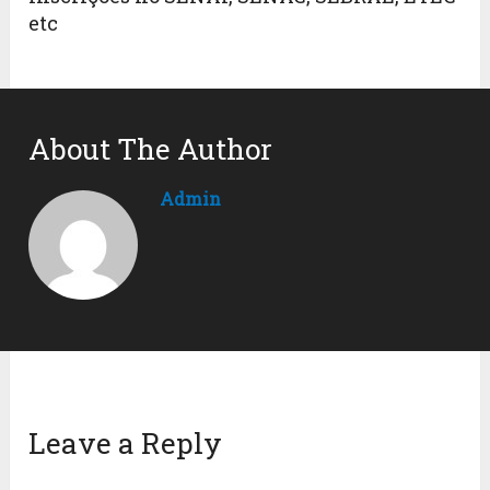
etc
About The Author
Admin
Leave a Reply