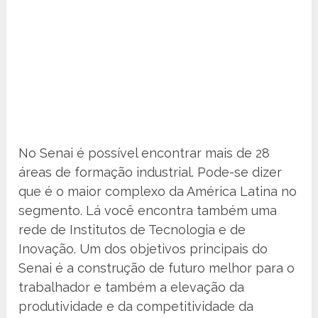
No Senai é possível encontrar mais de 28
áreas de formação industrial. Pode-se dizer
que é o maior complexo da América Latina no
segmento. Lá você encontra também uma
rede de Institutos de Tecnologia e de
Inovação. Um dos objetivos principais do
Senai é a construção de futuro melhor para o
trabalhador e também a elevação da
produtividade e da competitividade da