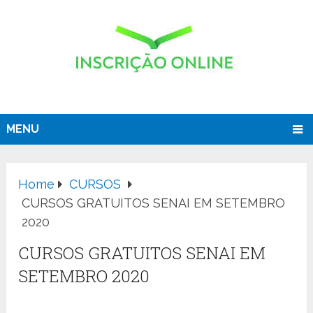
MENU
Home
CURSOS
CURSOS GRATUITOS SENAI EM SETEMBRO
2020
CURSOS GRATUITOS SENAI EM
SETEMBRO 2020