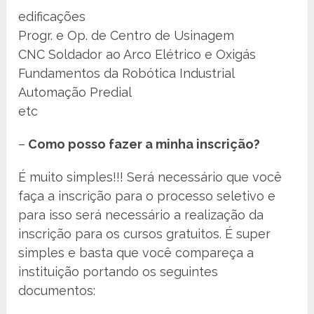
edificações
Progr. e Op. de Centro de Usinagem
CNC Soldador ao Arco Elétrico e Oxigás
Fundamentos da Robótica Industrial
Automação Predial
etc
–
Como posso fazer a minha inscrição?
É muito simples!!! Será necessário que você
faça a inscrição para o processo seletivo e
para isso será necessário a realização da
inscrição para os cursos gratuitos. É super
simples e basta que você compareça a
instituição portando os seguintes
documentos: