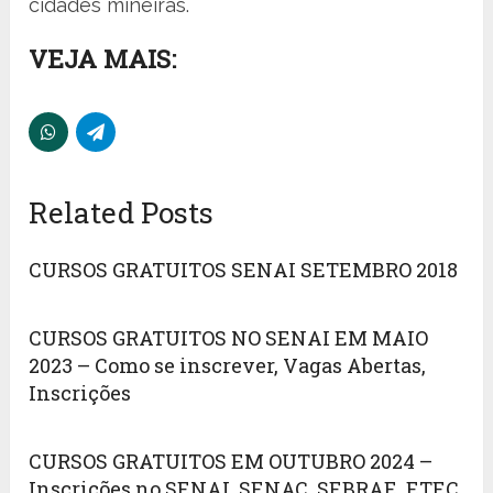
cidades mineiras.
VEJA MAIS:
Related Posts
CURSOS GRATUITOS SENAI SETEMBRO 2018
CURSOS GRATUITOS NO SENAI EM MAIO
2023 – Como se inscrever, Vagas Abertas,
Inscrições
CURSOS GRATUITOS EM OUTUBRO 2024 –
Inscrições no SENAI, SENAC, SEBRAE, ETEC