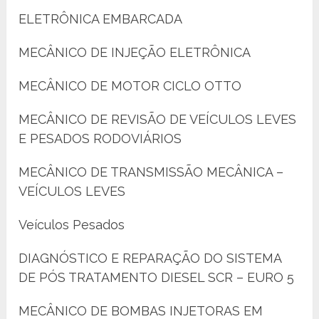
ELETRÔNICA EMBARCADA
MECÂNICO DE INJEÇÃO ELETRÔNICA
MECÂNICO DE MOTOR CICLO OTTO
MECÂNICO DE REVISÃO DE VEÍCULOS LEVES
E PESADOS RODOVIÁRIOS
MECÂNICO DE TRANSMISSÃO MECÂNICA –
VEÍCULOS LEVES
Veículos Pesados
DIAGNÓSTICO E REPARAÇÃO DO SISTEMA
DE PÓS TRATAMENTO DIESEL SCR – EURO 5
MECÂNICO DE BOMBAS INJETORAS EM