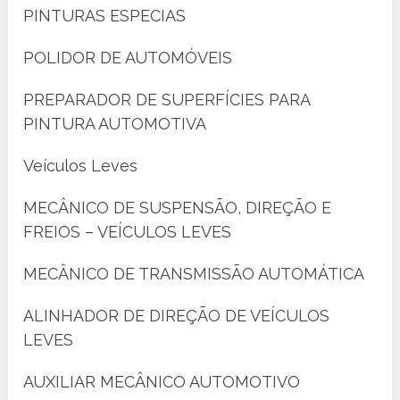
PINTURAS ESPECIAS
POLIDOR DE AUTOMÓVEIS
PREPARADOR DE SUPERFÍCIES PARA
PINTURA AUTOMOTIVA
Veículos Leves
MECÂNICO DE SUSPENSÃO, DIREÇÃO E
FREIOS – VEÍCULOS LEVES
MECÂNICO DE TRANSMISSÃO AUTOMÁTICA
ALINHADOR DE DIREÇÃO DE VEÍCULOS
LEVES
AUXILIAR MECÂNICO AUTOMOTIVO