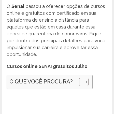
O
Senai
passou a oferecer opções de cursos
online e gratuitos com certificado em sua
plataforma de ensino a distância para
aqueles que estão em casa durante essa
época de quarentena do conoravírus. Fique
por dentro dos principais detalhes para você
impulsionar sua carreira e aproveitar essa
oportunidade.
Cursos online SENAI gratuitos Julho
O QUE VOCÊ PROCURA?