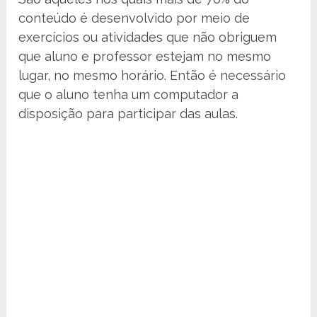
conteúdo é desenvolvido por meio de
exercícios ou atividades que não obriguem
que aluno e professor estejam no mesmo
lugar, no mesmo horário. Então é necessário
que o aluno tenha um computador a
disposição para participar das aulas.