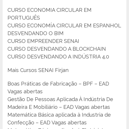
CURSO ECONOMIA CIRCULAR EM
PORTUGUÊS
CURSO ECONOMÍA CIRCULAR EM ESPANHOL
DESVENDANDO O BIM
CURSO EMPREENDER SENAI
CURSO DESVENDANDO A BLOCKCHAIN
CURSO DESVENDANDO A INDÚSTRIA 4.0
Mais Cursos SENAI Firjan
Boas Práticas de Fabricação – BPF – EAD
Vagas abertas
Gestão De Pessoas Aplicada À Indústria De
Madeira E Mobiliário – EAD Vagas abertas
Matemática Básica aplicada à Industria de
Confecção – EAD Vagas abertas