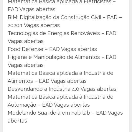
Matemática Básica aplicada à Eletricistas –
EAD Vagas abertas
BIM: Digitalização da Construção Civil – EAD –
2020.1 Vagas abertas
Tecnologias de Energias Renováveis – EAD
Vagas abertas
Food Defense – EAD Vagas abertas
Higiene e Manipulação de Alimentos – EAD
Vagas abertas
Matemática Básica aplicada à Industria de
Alimentos – EAD Vagas abertas
Desvendando a Indústria 4.0 Vagas abertas
Matemática Básica aplicada à Industria de
Automação – EAD Vagas abertas
Modelando Sua Ideia em Fab lab – EAD Vagas
abertas