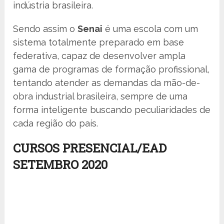
indústria brasileira.
Sendo assim o
Senai
é uma escola com um
sistema totalmente preparado em base
federativa, capaz de desenvolver ampla
gama de programas de formação profissional,
tentando atender as demandas da mão-de-
obra industrial brasileira, sempre de uma
forma inteligente buscando peculiaridades de
cada região do país.
CURSOS PRESENCIAL/EAD
SETEMBRO 2020