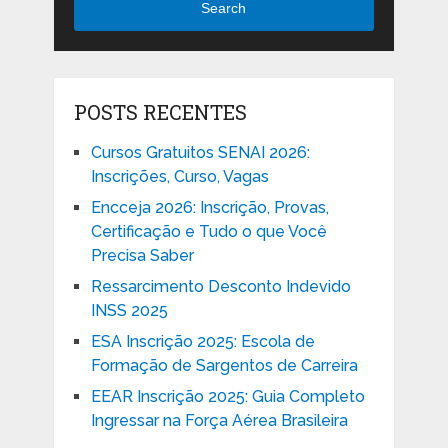
Search
POSTS RECENTES
Cursos Gratuitos SENAI 2026:
Inscrições, Curso, Vagas
Encceja 2026: Inscrição, Provas,
Certificação e Tudo o que Você
Precisa Saber
Ressarcimento Desconto Indevido
INSS 2025
ESA Inscrição 2025: Escola de
Formação de Sargentos de Carreira
EEAR Inscrição 2025: Guia Completo
Ingressar na Força Aérea Brasileira