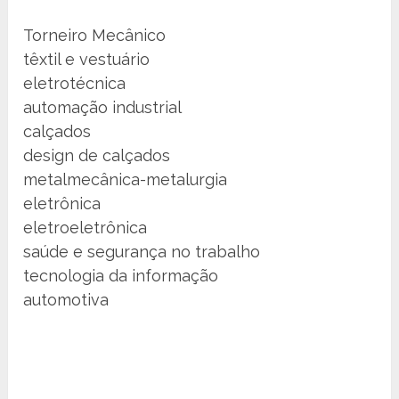
Torneiro Mecânico
têxtil e vestuário
eletrotécnica
automação industrial
calçados
design de calçados
metalmecânica-metalurgia
eletrônica
eletroeletrônica
saúde e segurança no trabalho
tecnologia da informação
automotiva