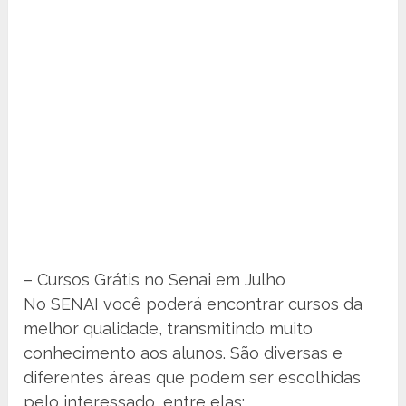
– Cursos Grátis no Senai em Julho
No SENAI você poderá encontrar cursos da
melhor qualidade, transmitindo muito
conhecimento aos alunos. São diversas e
diferentes áreas que podem ser escolhidas
pelo interessado, entre elas: