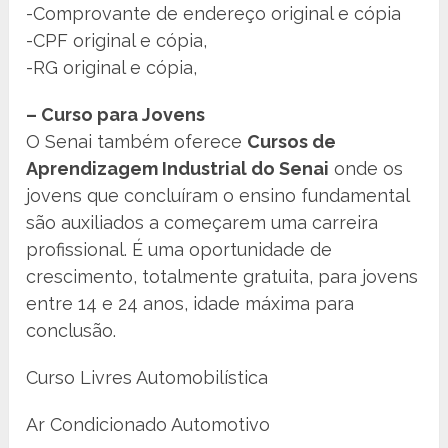
-Comprovante de endereço original e cópia
-CPF original e cópia,
-RG original e cópia,
– Curso para Jovens
O Senai também oferece
Cursos de
Aprendizagem Industrial do Senai
onde os
jovens que concluíram o ensino fundamental
são auxiliados a começarem uma carreira
profissional. É uma oportunidade de
crescimento, totalmente gratuita, para jovens
entre 14 e 24 anos, idade máxima para
conclusão.
Curso Livres Automobilística
Ar Condicionado Automotivo