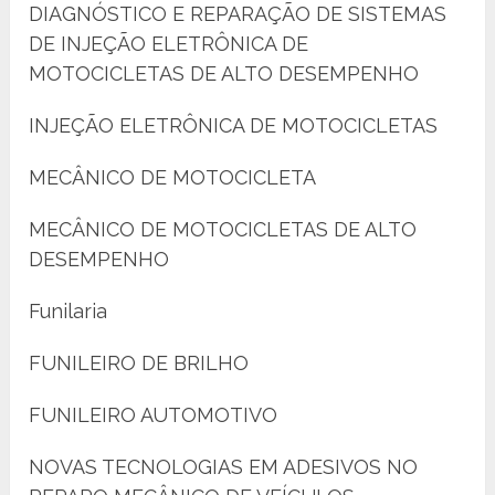
DIAGNÓSTICO E REPARAÇÃO DE SISTEMAS
DE INJEÇÃO ELETRÔNICA DE
MOTOCICLETAS DE ALTO DESEMPENHO
INJEÇÃO ELETRÔNICA DE MOTOCICLETAS
MECÂNICO DE MOTOCICLETA
MECÂNICO DE MOTOCICLETAS DE ALTO
DESEMPENHO
Funilaria
FUNILEIRO DE BRILHO
FUNILEIRO AUTOMOTIVO
NOVAS TECNOLOGIAS EM ADESIVOS NO