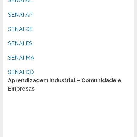
SENAI AL
SENAI AP
SENAI CE
SENAI ES
SENAI MA
SENAI GO
Aprendizagem Industrial – Comunidade e
Empresas