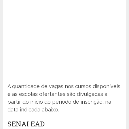
A quantidade de vagas nos cursos disponíveis
e as escolas ofertantes são divulgadas a
partir do início do período de inscrição, na
data indicada abaixo.
SENAI EAD