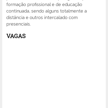
formação profissional e de educação
continuada, sendo alguns totalmente a
distância e outros intercalado com
presenciais.
VAGAS