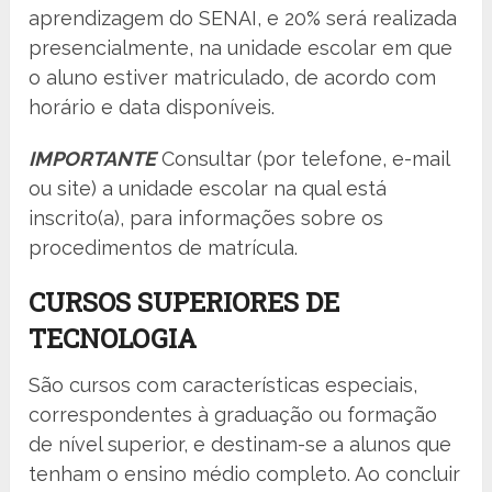
aprendizagem do SENAI, e 20% será realizada
presencialmente, na unidade escolar em que
o aluno estiver matriculado, de acordo com
horário e data disponíveis.
IMPORTANTE
Consultar (por telefone, e-mail
ou site) a unidade escolar na qual está
inscrito(a), para informações sobre os
procedimentos de matrícula.
CURSOS SUPERIORES DE
TECNOLOGIA
São cursos com características especiais,
correspondentes à graduação ou formação
de nível superior, e destinam-se a alunos que
tenham o ensino médio completo. Ao concluir