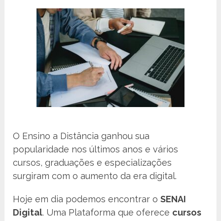
O Ensino a Distância ganhou sua
popularidade nos últimos anos e vários
cursos, graduações e especializações
surgiram com o aumento da era digital.
Hoje em dia podemos encontrar o
SENAI
Digital
. Uma Plataforma que oferece
cursos