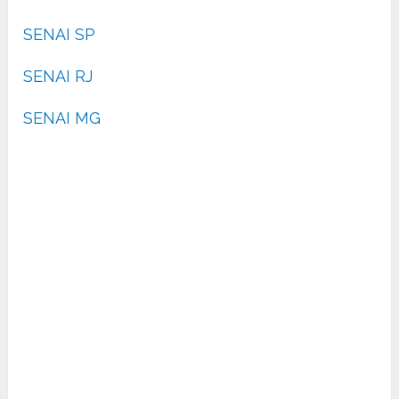
SENAI SP
SENAI RJ
SENAI MG