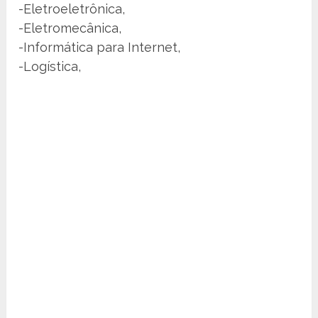
-Eletroeletrônica,
-Eletromecânica,
-Informática para Internet,
-Logística,