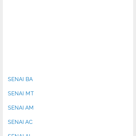
SENAI BA
SENAI MT
SENAI AM
SENAI AC