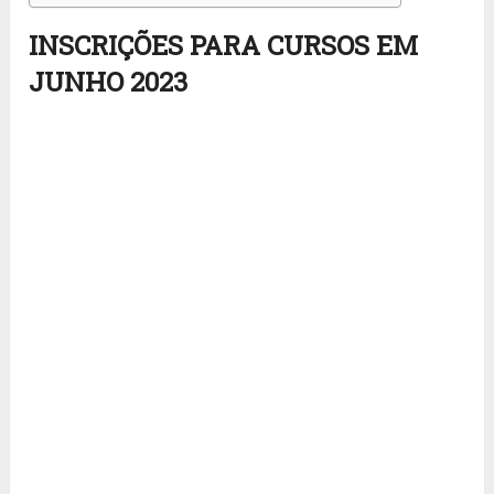
INSCRIÇÕES PARA CURSOS EM
JUNHO 2023