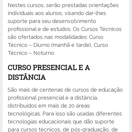
Nestes cursos, serão prestadas orientações
individuais aos alunos, visando dar-lhes
suporte para seu desenvolvimento
profissional e de estudos. Os Cursos Técnicos
são ofertados nas modalidades: Curso
Técnico – Diurno (manhã e tarde), Curso
Técnico – Noturno
CURSO PRESENCIAL E A
DISTÂNCIA
São mais de centenas de cursos de educação
profissional presencial e a distância,
distribuídos em mais de 20 áreas
tecnológicas. Para isso são usadas diferentes
tecnologias educacionais que dão suporte
para cursos técnicos, de pós-graduação, de