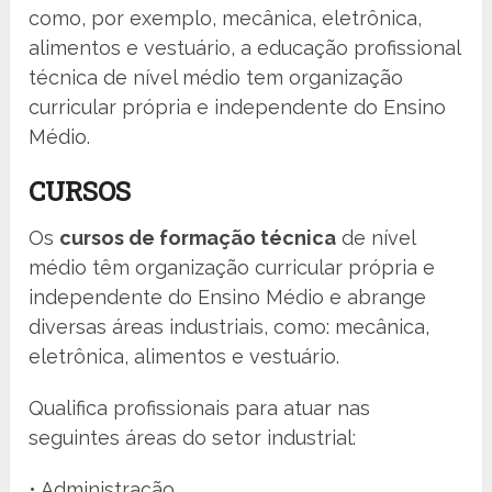
como, por exemplo, mecânica, eletrônica,
alimentos e vestuário, a educação profissional
técnica de nível médio tem organização
curricular própria e independente do Ensino
Médio.
CURSOS
Os
cursos de formação técnica
de nível
médio têm organização curricular própria e
independente do Ensino Médio e abrange
diversas áreas industriais, como: mecânica,
eletrônica, alimentos e vestuário.
Qualifica profissionais para atuar nas
seguintes áreas do setor industrial:
• Administração