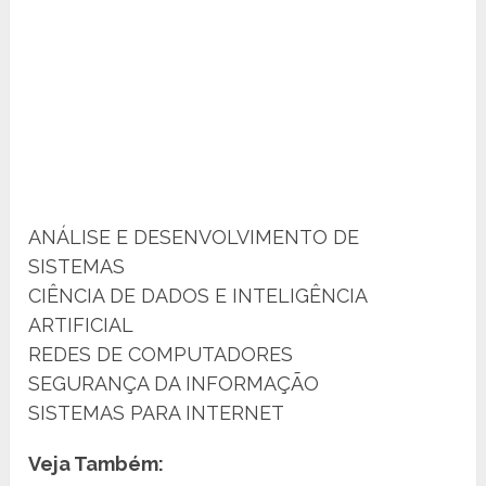
ANÁLISE E DESENVOLVIMENTO DE
SISTEMAS
CIÊNCIA DE DADOS E INTELIGÊNCIA
ARTIFICIAL
REDES DE COMPUTADORES
SEGURANÇA DA INFORMAÇÃO
SISTEMAS PARA INTERNET
Veja Também: