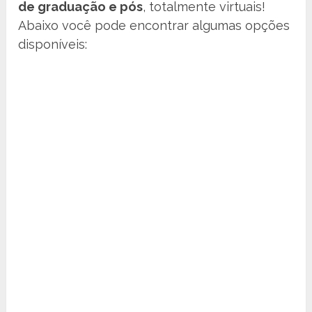
de graduação e pós
, totalmente virtuais!
Abaixo você pode encontrar algumas opções
disponíveis: