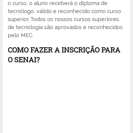
o curso, o aluno receberá o diploma de
tecnólogo, válido e reconhecido como curso
superior. Todos os nossos cursos superiores
de tecnologia são aprovados e reconhecidos
pelo MEC.
COMO FAZER A INSCRIÇÃO PARA
O SENAI?