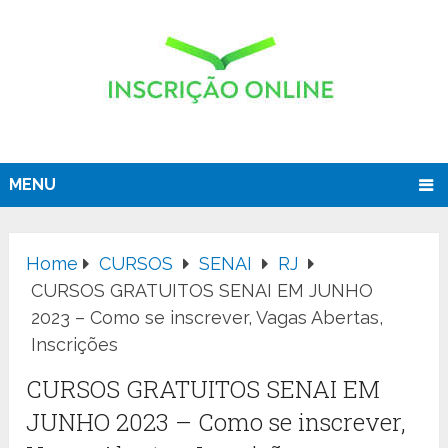
MENU
Home
CURSOS
SENAI
RJ
CURSOS GRATUITOS SENAI EM JUNHO
2023 – Como se inscrever, Vagas Abertas,
Inscrições
CURSOS GRATUITOS SENAI EM
JUNHO 2023 – Como se inscrever,