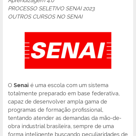
Aprendizagem 4.0
PROCESSO SELETIVO SENAI 2023
OUTROS CURSOS NO SENAI
O
Senai
é uma escola com um sistema
totalmente preparado em base federativa,
capaz de desenvolver ampla gama de
programas de formação profissional,
tentando atender as demandas da mão-de-
obra industrial brasileira, sempre de uma
forma inteligente buscando peculiaridades de