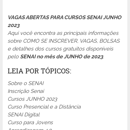
VAGAS ABERTAS PARA CURSOS SENAI JUNHO
2023
Aqui você encontra as principais informações
sobre COMO SE INSCREVER, VAGAS, BOLSAS
e detalhes dos cursos gratuitos disponíveis
pelo
SENAI no mês de JUNHO de 2023
.
LEIA POR TÓPICOS:
Sobre o SENAI
Inscrição Senai
Cursos JUNHO 2023
Curso Presencial e a Distância
SENAI Digital
Curso para Jovens