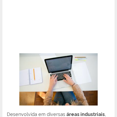
Desenvolvida em diversas
áreas industriais
,