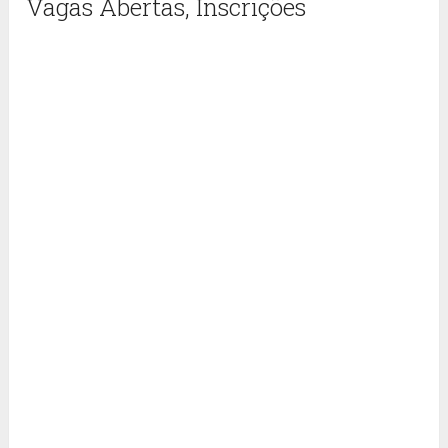
Vagas Abertas, Inscrições