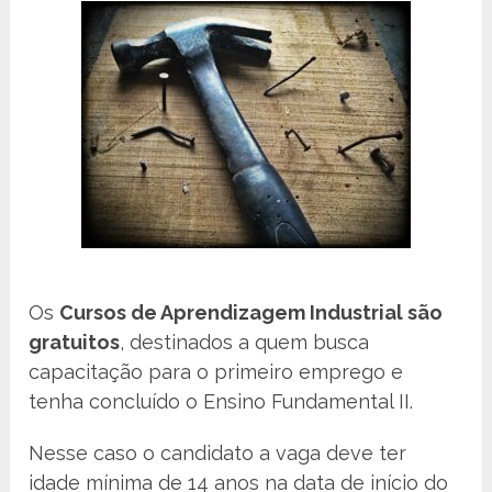
Os
Cursos de Aprendizagem Industrial são
gratuitos
, destinados a quem busca
capacitação para o primeiro emprego e
tenha concluído o Ensino Fundamental II.
Nesse caso o candidato a vaga deve ter
idade mínima de 14 anos na data de início do