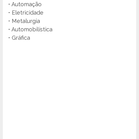
• Automação
• Eletricidade
• Metalurgia
• Automobilística
• Gráfica