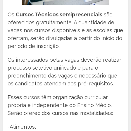
Os
Cursos Técnicos semipresenciais
são
oferecidos gratuitamente. A quantidade de
vagas nos cursos disponíveis e as escolas que
ofertam, serão divulgadas a partir do início do
período de inscrição.
Os interessados pelas vagas deverão realizar
processo seletivo unificado e para o
preenchimento das vagas é necessário que
os candidatos atendam aos pré-requisitos.
Esses cursos têm organização curricular
própria e independente do Ensino Médio.
Serão oferecidos cursos nas modalidades:
-Alimentos,