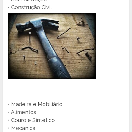
• Construção Civil
• Madeira e Mobiliário
• Alimentos
• Couro e Sintético
• Mecânica