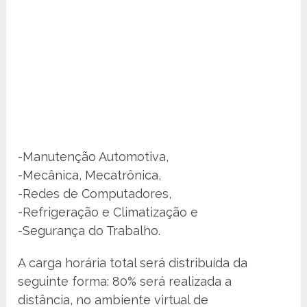
-Manutenção Automotiva,
-Mecânica, Mecatrônica,
-Redes de Computadores,
-Refrigeração e Climatização e
-Segurança do Trabalho.
A carga horária total será distribuída da
seguinte forma: 80% será realizada a
distância, no ambiente virtual de