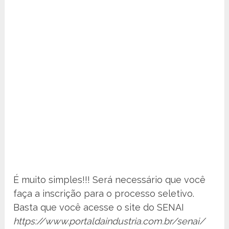
É muito simples!!! Será necessário que você
faça a inscrição para o processo seletivo.
Basta que você acesse o site do SENAI
https://www.portaldaindustria.com.br/senai/