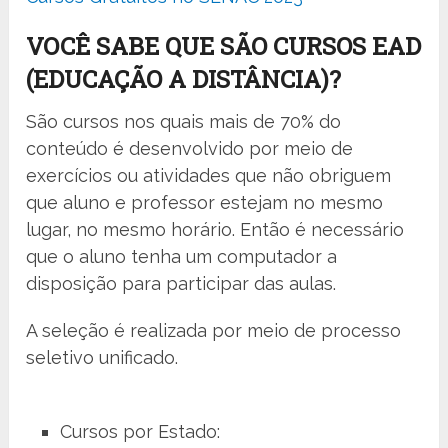
VOCÊ SABE QUE SÃO CURSOS EAD
(EDUCAÇÃO A DISTÂNCIA)?
São cursos nos quais mais de 70% do
conteúdo é desenvolvido por meio de
exercícios ou atividades que não obriguem
que aluno e professor estejam no mesmo
lugar, no mesmo horário. Então é necessário
que o aluno tenha um computador a
disposição para participar das aulas.
A seleção é realizada por meio de processo
seletivo unificado.
Cursos por Estado: