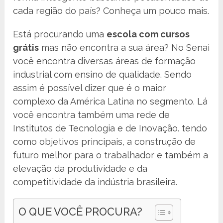
cada região do país? Conheça um pouco mais.
Está procurando uma
escola com cursos
grátis
mas não encontra a sua área? No Senai
você encontra diversas áreas de formação
industrial com ensino de qualidade. Sendo
assim é possível dizer que é o maior
complexo da América Latina no segmento. Lá
você encontra também uma rede de
Institutos de Tecnologia e de Inovação. tendo
como objetivos principais, a construção de
futuro melhor para o trabalhador e também a
elevação da produtividade e da
competitividade da indústria brasileira.
O QUE VOCÊ PROCURA?