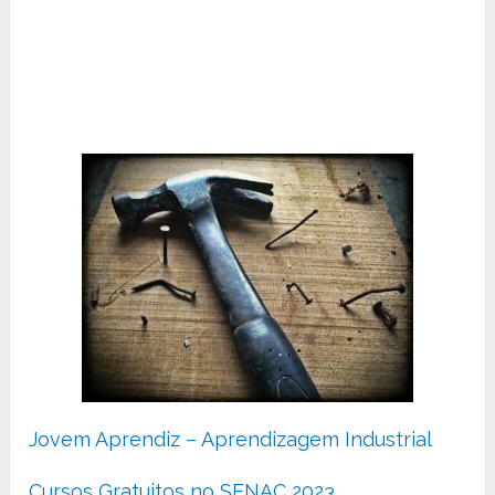
Jovem Aprendiz – Aprendizagem Industrial
Cursos Gratuitos no SENAC 2023