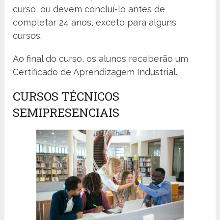
curso, ou devem concluí-lo antes de
completar 24 anos, exceto para alguns
cursos.
Ao final do curso, os alunos receberão um
Certificado de Aprendizagem Industrial.
CURSOS TÉCNICOS
SEMIPRESENCIAIS