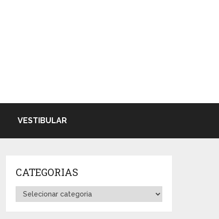
VESTIBULAR
CATEGORIAS
Categorias