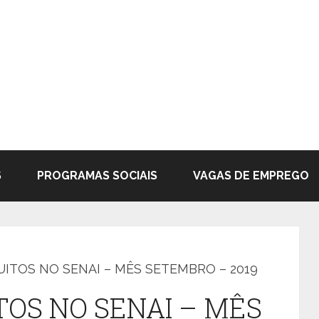
S
PROGRAMAS SOCIAIS
VAGAS DE EMPREGO
ITOS NO SENAI – MÊS SETEMBRO – 2019
OS NO SENAI – MÊS