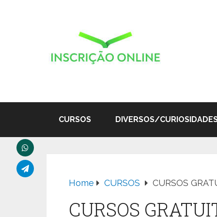
CURSOS
DIVERSOS/CURIOSIDADE
Home
CURSOS
CURSOS GRATU
CURSOS GRATUIT