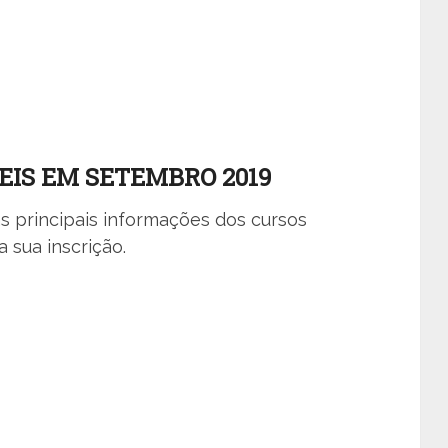
EIS EM SETEMBRO 2019
s principais informações dos cursos
 sua inscrição.