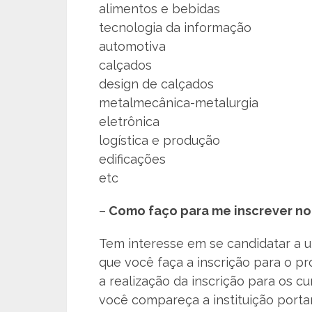
alimentos e bebidas
tecnologia da informação
automotiva
calçados
design de calçados
metalmecânica-metalurgia
eletrônica
logística e produção
edificações
etc
–
Como faço para me inscrever no 
Tem interesse em se candidatar a 
que você faça a inscrição para o pr
a realização da inscrição para os cu
você compareça a instituição port