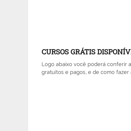
CURSOS GRÁTIS DISPONÍV
Logo abaixo você poderá conferir a
gratuitos e pagos, e de como fazer a