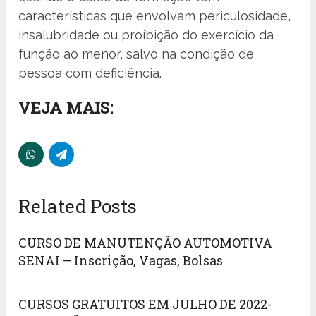
características que envolvam periculosidade,
insalubridade ou proibição do exercício da
função ao menor, salvo na condição de
pessoa com deficiência.
VEJA MAIS:
Related Posts
CURSO DE MANUTENÇÃO AUTOMOTIVA
SENAI – Inscrição, Vagas, Bolsas
CURSOS GRATUITOS EM JULHO DE 2022-