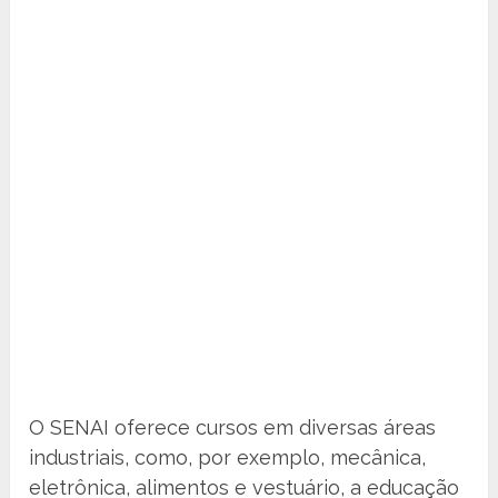
O SENAI oferece cursos em diversas áreas
industriais, como, por exemplo, mecânica,
eletrônica, alimentos e vestuário, a educação