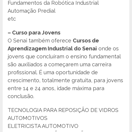
Fundamentos da Robótica Industrial
Automação Predial
etc
– Curso para Jovens
O Senai também oferece
Cursos de
Aprendizagem Industrial do Senai
onde os
jovens que concluíram o ensino fundamental
são auxiliados a começarem uma carreira
profissional. É uma oportunidade de
crescimento, totalmente gratuita, para jovens
entre 14 e 24 anos, idade máxima para
conclusão.
TECNOLOGIA PARA REPOSIÇÃO DE VIDROS
AUTOMOTIVOS
ELETRICISTA AUTOMOTIVO