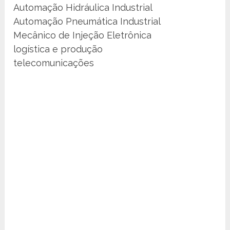
Automação Hidráulica Industrial
Automação Pneumática Industrial
Mecânico de Injeção Eletrônica
logística e produção
telecomunicações