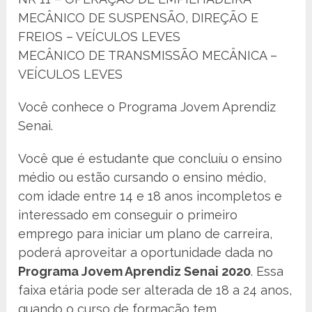
MECÂNICO DE SUSPENSÃO, DIREÇÃO E
FREIOS – VEÍCULOS LEVES
MECÂNICO DE TRANSMISSÃO MECÂNICA –
VEÍCULOS LEVES
Você conhece o Programa Jovem Aprendiz
Senai.
Você que é estudante que concluíu o ensino
médio ou estão cursando o ensino médio,
com idade entre 14 e 18 anos incompletos e
interessado em conseguir o primeiro
emprego para iniciar um plano de carreira,
poderá aproveitar a oportunidade dada no
Programa Jovem Aprendiz Senai 2020
. Essa
faixa etária pode ser alterada de 18 a 24 anos,
quando o curso de formação tem