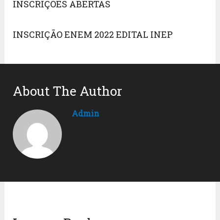
INSCRIÇÕES ABERTAS
INSCRIÇÃO ENEM 2022 EDITAL INEP
About The Author
Admin