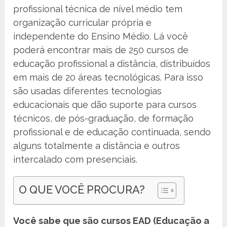
profissional técnica de nível médio tem
organização curricular própria e
independente do Ensino Médio. Lá você
poderá encontrar mais de 250 cursos de
educação profissional a distância, distribuídos
em mais de 20 áreas tecnológicas. Para isso
são usadas diferentes tecnologias
educacionais que dão suporte para cursos
técnicos, de pós-graduação, de formação
profissional e de educação continuada, sendo
alguns totalmente a distância e outros
intercalado com presenciais.
O QUE VOCÊ PROCURA?
Você sabe que são cursos EAD (Educação a