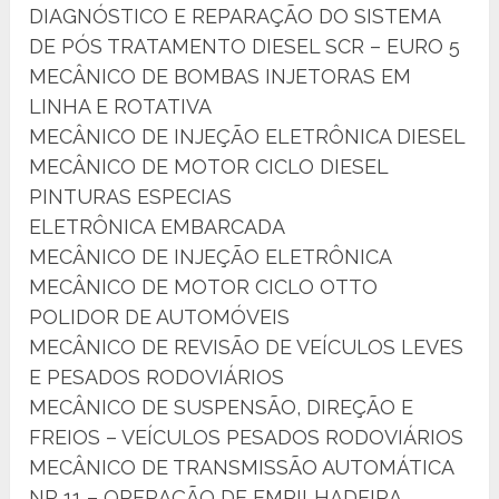
DIAGNÓSTICO E REPARAÇÃO DO SISTEMA
DE PÓS TRATAMENTO DIESEL SCR – EURO 5
MECÂNICO DE BOMBAS INJETORAS EM
LINHA E ROTATIVA
MECÂNICO DE INJEÇÃO ELETRÔNICA DIESEL
MECÂNICO DE MOTOR CICLO DIESEL
PINTURAS ESPECIAS
ELETRÔNICA EMBARCADA
MECÂNICO DE INJEÇÃO ELETRÔNICA
MECÂNICO DE MOTOR CICLO OTTO
POLIDOR DE AUTOMÓVEIS
MECÂNICO DE REVISÃO DE VEÍCULOS LEVES
E PESADOS RODOVIÁRIOS
MECÂNICO DE SUSPENSÃO, DIREÇÃO E
FREIOS – VEÍCULOS PESADOS RODOVIÁRIOS
MECÂNICO DE TRANSMISSÃO AUTOMÁTICA
NR 11 – OPERAÇÃO DE EMPILHADEIRA