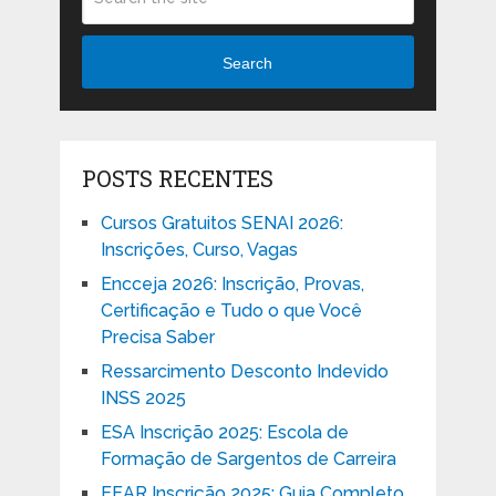
Search
POSTS RECENTES
Cursos Gratuitos SENAI 2026:
Inscrições, Curso, Vagas
Encceja 2026: Inscrição, Provas,
Certificação e Tudo o que Você
Precisa Saber
Ressarcimento Desconto Indevido
INSS 2025
ESA Inscrição 2025: Escola de
Formação de Sargentos de Carreira
EEAR Inscrição 2025: Guia Completo