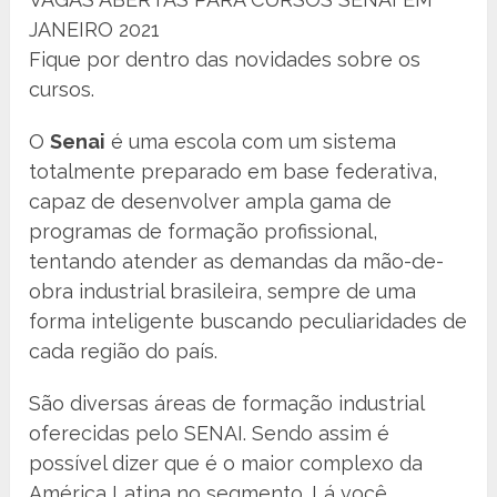
JANEIRO 2021
Fique por dentro das novidades sobre os
cursos.
O
Senai
é uma escola com um sistema
totalmente preparado em base federativa,
capaz de desenvolver ampla gama de
programas de formação profissional,
tentando atender as demandas da mão-de-
obra industrial brasileira, sempre de uma
forma inteligente buscando peculiaridades de
cada região do país.
São diversas áreas de formação industrial
oferecidas pelo SENAI. Sendo assim é
possível dizer que é o maior complexo da
América Latina no segmento. Lá você