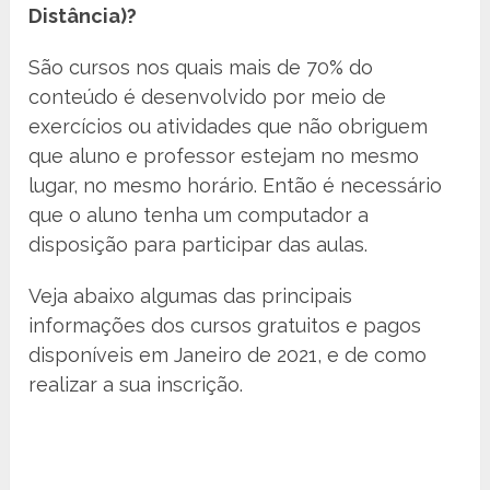
Distância)?
São cursos nos quais mais de 70% do
conteúdo é desenvolvido por meio de
exercícios ou atividades que não obriguem
que aluno e professor estejam no mesmo
lugar, no mesmo horário. Então é necessário
que o aluno tenha um computador a
disposição para participar das aulas.
Veja abaixo algumas das principais
informações dos cursos gratuitos e pagos
disponíveis em Janeiro de 2021, e de como
realizar a sua inscrição.