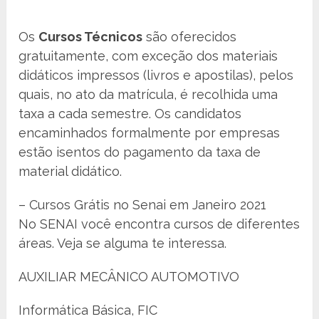
Os
Cursos Técnicos
são oferecidos
gratuitamente, com exceção dos materiais
didáticos impressos (livros e apostilas), pelos
quais, no ato da matrícula, é recolhida uma
taxa a cada semestre. Os candidatos
encaminhados formalmente por empresas
estão isentos do pagamento da taxa de
material didático.
– Cursos Grátis no Senai em Janeiro 2021
No SENAI você encontra cursos de diferentes
áreas. Veja se alguma te interessa.
AUXILIAR MECÂNICO AUTOMOTIVO
Informática Básica, FIC