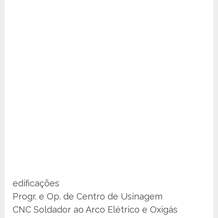
edificações
Progr. e Op. de Centro de Usinagem
CNC Soldador ao Arco Elétrico e Oxigás