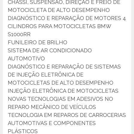
CHASSI, SUSPENSÃO, DIREÇÃO E FREIO DE
MOTOCICLETA DE ALTO DESEMPENHO
DIAGNÓSTICO E REPARAÇÃO DE MOTORES 4
CILINDROS PARA MOTOCICLETAS BMW
S1000RR
FUNILEIRO DE BRILHO
SISTEMA DE AR CONDICIONADO
AUTOMOTIVO
DIAGNÓSTICO E REPARAÇÃO DE SISTEMAS
DE INJEÇÃO ELETRÔNICA DE
MOTOCICLETAS DE ALTO DESEMPENHO
INJEÇÃO ELETRÔNICA DE MOTOCICLETAS
NOVAS TECNOLOGIAS EM ADESIVOS NO
REPARO MECÂNICO DE VEÍCULOS
TECNOLOGIA EM REPAROS DE CARROCERIAS
AUTOMOTIVAS E COMPONENTES
PLÁSTICOS