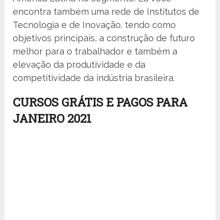
encontra também uma rede de Institutos de
Tecnologia e de Inovação. tendo como
objetivos principais, a construção de futuro
melhor para o trabalhador e também a
elevação da produtividade e da
competitividade da indústria brasileira.
CURSOS GRÁTIS E PAGOS PARA
JANEIRO 2021