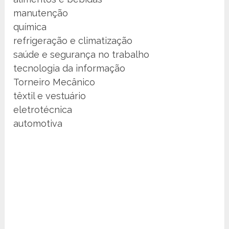
manutenção
química
refrigeração e climatização
saúde e segurança no trabalho
tecnologia da informação
Torneiro Mecânico
têxtil e vestuário
eletrotécnica
automotiva