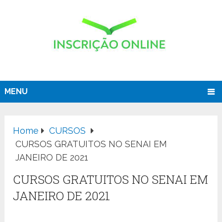
MENU
Home
CURSOS
CURSOS GRATUITOS NO SENAI EM
JANEIRO DE 2021
CURSOS GRATUITOS NO SENAI EM
JANEIRO DE 2021