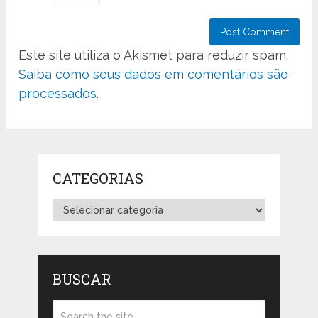
Este site utiliza o Akismet para reduzir spam.
Saiba como seus dados em comentários são
processados
.
CATEGORIAS
Categorias
BUSCAR