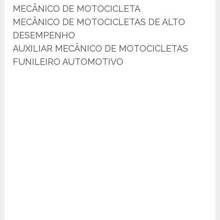
MECÂNICO DE MOTOCICLETA
MECÂNICO DE MOTOCICLETAS DE ALTO
DESEMPENHO
AUXILIAR MECÂNICO DE MOTOCICLETAS
FUNILEIRO AUTOMOTIVO