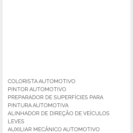
COLORISTA AUTOMOTIVO
PINTOR AUTOMOTIVO
PREPARADOR DE SUPERFÍCIES PARA
PINTURA AUTOMOTIVA
ALINHADOR DE DIREÇÃO DE VEÍCULOS
LEVES
AUXILIAR MECÂNICO AUTOMOTIVO