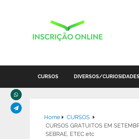
CURSOS
DIVERSOS/CURIOSIDADE
Home
CURSOS
CURSOS GRATUITOS EM SETEMBRO D
SEBRAE, ETEC etc