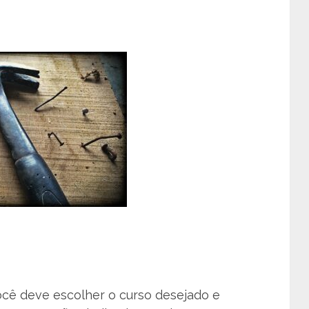
ocê deve escolher o curso desejado e