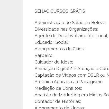
SENAC CURSOS GRÁTIS
Administração de Salão de Beleza;
Diversidade nas Organizações;
Agente de Desenvolvimento Local;
Educador Social;
Alongamentos de Cílios;
Barbeiro;
Cuidador de Idoso;
Animação Digital 2D: Atuação e Cena
Captação de Vídeos com DSLR ou Mi
Botânica Aplicada ao Paisagismo;
Mediação de Conflitos;
Analista de Marketing em Mídias Soc
Contador de Histórias;
Alongamento de Unhas;