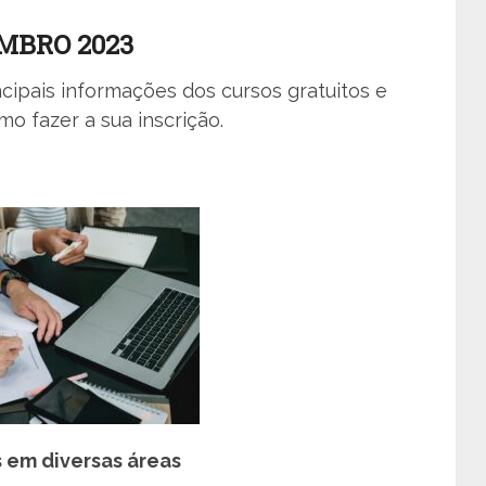
MBRO 2023
cipais informações dos cursos gratuitos e
o fazer a sua inscrição.
s em diversas áreas