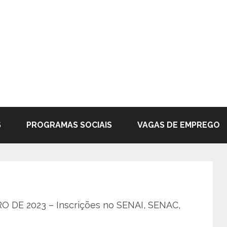
S
PROGRAMAS SOCIAIS
VAGAS DE EMPREGO
E 2023 – Inscrições no SENAI, SENAC,