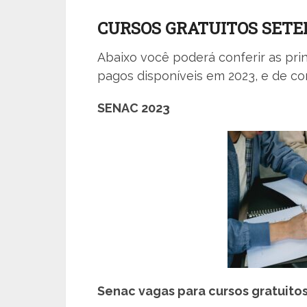
CURSOS GRATUITOS SETE
Abaixo você poderá conferir as prin
pagos disponíveis em 2023, e de com
SENAC 2023
Senac vagas para cursos gratuito