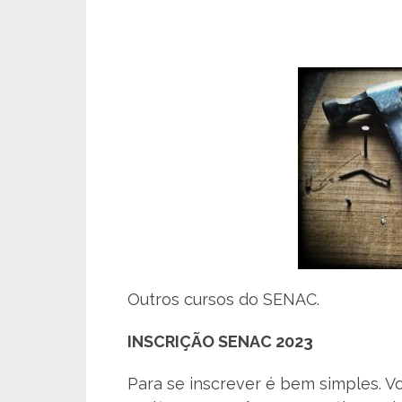
Outros cursos do SENAC.
INSCRIÇÃO SENAC 2023
Para se inscrever é bem simples. V