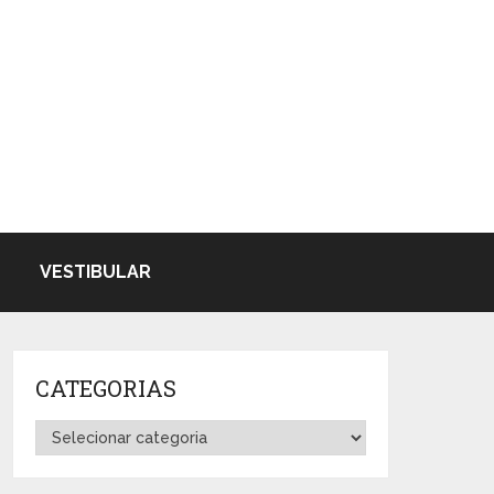
VESTIBULAR
CATEGORIAS
Categorias