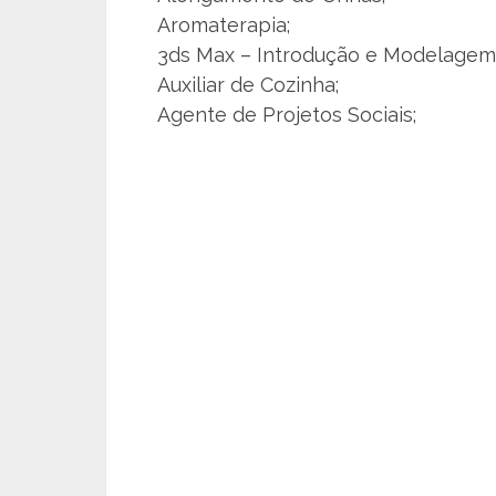
Aromaterapia;
3ds Max – Introdução e Modelagem
Auxiliar de Cozinha;
Agente de Projetos Sociais;