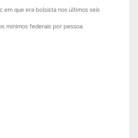
em que era bolsista nos últimos seis
ios mínimos federais por pessoa.