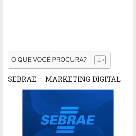
O QUE VOCÊ PROCURA?
SEBRAE – MARKETING DIGITAL