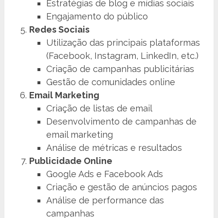
Estratégias de blog e mídias sociais
Engajamento do público
Redes Sociais
Utilização das principais plataformas
(Facebook, Instagram, LinkedIn, etc.)
Criação de campanhas publicitárias
Gestão de comunidades online
Email Marketing
Criação de listas de email
Desenvolvimento de campanhas de
email marketing
Análise de métricas e resultados
Publicidade Online
Google Ads e Facebook Ads
Criação e gestão de anúncios pagos
Análise de performance das
campanhas