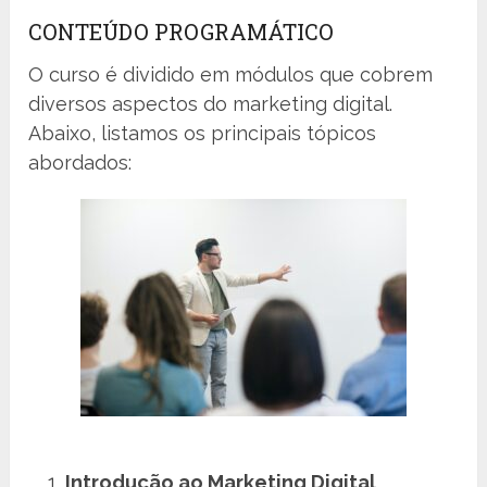
CONTEÚDO PROGRAMÁTICO
O curso é dividido em módulos que cobrem
diversos aspectos do marketing digital.
Abaixo, listamos os principais tópicos
abordados:
Introdução ao Marketing Digital