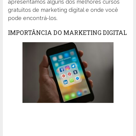
apresentamos alguns dos melhores cursos
gratuitos de marketing digital e onde você
pode encontrá-los.
IMPORTÂNCIA DO MARKETING DIGITAL