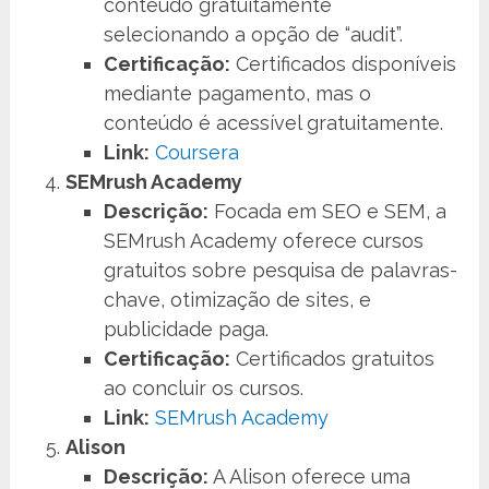
conteúdo gratuitamente
selecionando a opção de “audit”.
Certificação:
Certificados disponíveis
mediante pagamento, mas o
conteúdo é acessível gratuitamente.
Link:
Coursera
SEMrush Academy
Descrição:
Focada em SEO e SEM, a
SEMrush Academy oferece cursos
gratuitos sobre pesquisa de palavras-
chave, otimização de sites, e
publicidade paga.
Certificação:
Certificados gratuitos
ao concluir os cursos.
Link:
SEMrush Academy
Alison
Descrição:
A Alison oferece uma