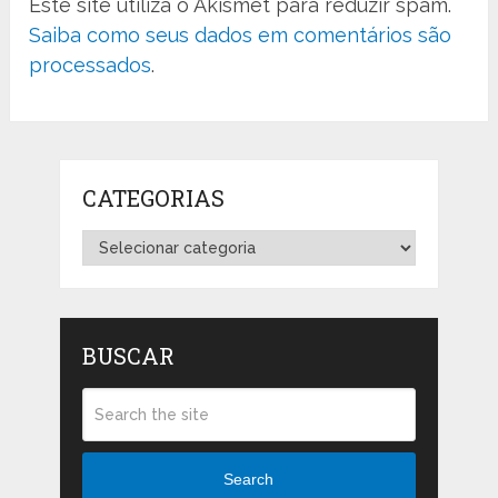
Este site utiliza o Akismet para reduzir spam.
Saiba como seus dados em comentários são
processados
.
CATEGORIAS
Categorias
BUSCAR
Search