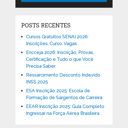
POSTS RECENTES
Cursos Gratuitos SENAI 2026:
Inscrições, Curso, Vagas
Encceja 2026: Inscrição, Provas,
Certificação e Tudo o que Você
Precisa Saber
Ressarcimento Desconto Indevido
INSS 2025
ESA Inscrição 2025: Escola de
Formação de Sargentos de Carreira
EEAR Inscrição 2025: Guia Completo
Ingressar na Força Aérea Brasileira