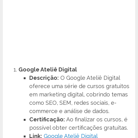
Google Ateliê Digital
Descrição:
O Google Ateliê Digital
oferece uma série de cursos gratuitos
em marketing digital, cobrindo temas
como SEO, SEM, redes sociais, e-
commerce e análise de dados.
Certificação:
Ao finalizar os cursos, é
possível obter certificações gratuitas.
Link:
Google Ateliê Digital