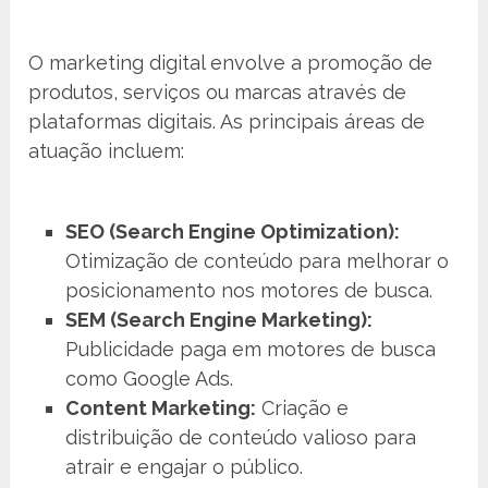
O marketing digital envolve a promoção de
produtos, serviços ou marcas através de
plataformas digitais. As principais áreas de
atuação incluem:
SEO (Search Engine Optimization):
Otimização de conteúdo para melhorar o
posicionamento nos motores de busca.
SEM (Search Engine Marketing):
Publicidade paga em motores de busca
como Google Ads.
Content Marketing:
Criação e
distribuição de conteúdo valioso para
atrair e engajar o público.