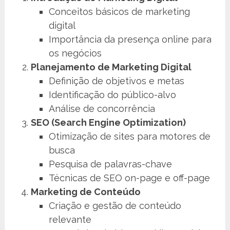
Conceitos básicos de marketing
digital
Importância da presença online para
os negócios
Planejamento de Marketing Digital
Definição de objetivos e metas
Identificação do público-alvo
Análise de concorrência
SEO (Search Engine Optimization)
Otimização de sites para motores de
busca
Pesquisa de palavras-chave
Técnicas de SEO on-page e off-page
Marketing de Conteúdo
Criação e gestão de conteúdo
relevante