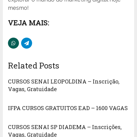
mesmo!
VEJA MAIS:
Related Posts
CURSOS SENAI LEOPOLDINA – Inscrição,
Vagas, Gratuidade
IFPA CURSOS GRATUITOS EAD – 1600 VAGAS
CURSOS SENAI SP DIADEMA – Inscrições,
Vagas, Gratuidade