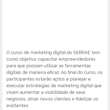
O curso de marketing digital do SEBRAE tem
como objetivo capacitar empreendedores
para que possam utilizar as ferramentas
digitais de maneira eficaz. Ao final do curso, os
participantes estarão aptos a planejar e
executar estratégias de marketing digital que
visam aumentar a visibilidade de seus
negócios, atrair novos clientes e fidelizar os
existentes.