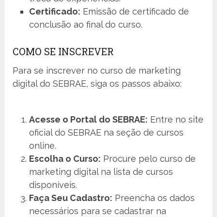
Certificado:
Emissão de certificado de
conclusão ao final do curso.
COMO SE INSCREVER
Para se inscrever no curso de marketing
digital do SEBRAE, siga os passos abaixo:
Acesse o Portal do SEBRAE:
Entre no site
oficial do SEBRAE na seção de cursos
online.
Escolha o Curso:
Procure pelo curso de
marketing digital na lista de cursos
disponíveis.
Faça Seu Cadastro:
Preencha os dados
necessários para se cadastrar na