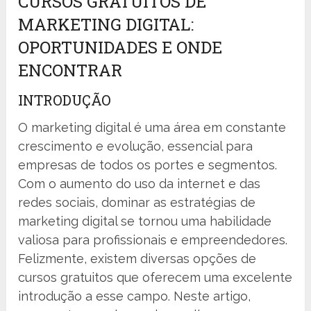
CURSOS GRATUITOS DE
MARKETING DIGITAL:
OPORTUNIDADES E ONDE
ENCONTRAR
INTRODUÇÃO
O marketing digital é uma área em constante
crescimento e evolução, essencial para
empresas de todos os portes e segmentos.
Com o aumento do uso da internet e das
redes sociais, dominar as estratégias de
marketing digital se tornou uma habilidade
valiosa para profissionais e empreendedores.
Felizmente, existem diversas opções de
cursos gratuitos que oferecem uma excelente
introdução a esse campo. Neste artigo,