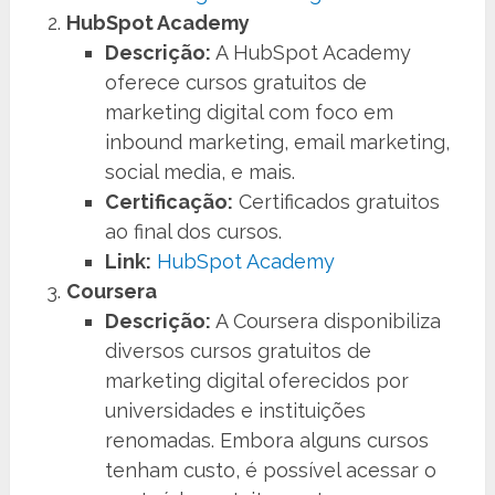
HubSpot Academy
Descrição:
A HubSpot Academy
oferece cursos gratuitos de
marketing digital com foco em
inbound marketing, email marketing,
social media, e mais.
Certificação:
Certificados gratuitos
ao final dos cursos.
Link:
HubSpot Academy
Coursera
Descrição:
A Coursera disponibiliza
diversos cursos gratuitos de
marketing digital oferecidos por
universidades e instituições
renomadas. Embora alguns cursos
tenham custo, é possível acessar o