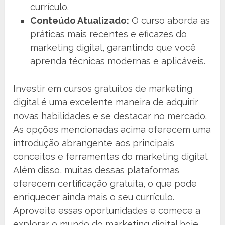
currículo.
Conteúdo Atualizado:
O curso aborda as
práticas mais recentes e eficazes do
marketing digital, garantindo que você
aprenda técnicas modernas e aplicáveis.
Investir em cursos gratuitos de marketing
digital é uma excelente maneira de adquirir
novas habilidades e se destacar no mercado.
As opções mencionadas acima oferecem uma
introdução abrangente aos principais
conceitos e ferramentas do marketing digital.
Além disso, muitas dessas plataformas
oferecem certificação gratuita, o que pode
enriquecer ainda mais o seu currículo.
Aproveite essas oportunidades e comece a
explorar o mundo do marketing digital hoje