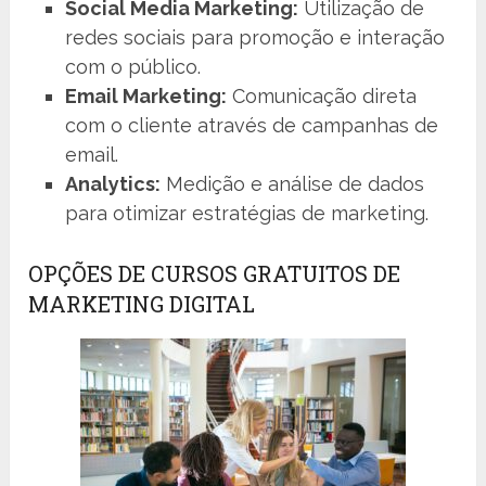
Social Media Marketing:
Utilização de
redes sociais para promoção e interação
com o público.
Email Marketing:
Comunicação direta
com o cliente através de campanhas de
email.
Analytics:
Medição e análise de dados
para otimizar estratégias de marketing.
OPÇÕES DE CURSOS GRATUITOS DE
MARKETING DIGITAL