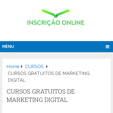
MENU
Home
CURSOS
CURSOS GRATUITOS DE MARKETING
DIGITAL
CURSOS GRATUITOS DE
MARKETING DIGITAL