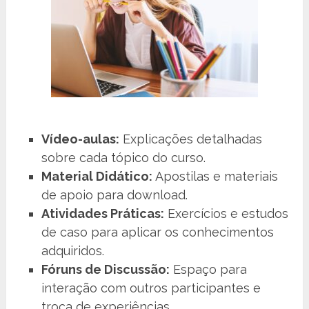
Vídeo-aulas:
Explicações detalhadas
sobre cada tópico do curso.
Material Didático:
Apostilas e materiais
de apoio para download.
Atividades Práticas:
Exercícios e estudos
de caso para aplicar os conhecimentos
adquiridos.
Fóruns de Discussão:
Espaço para
interação com outros participantes e
troca de experiências.