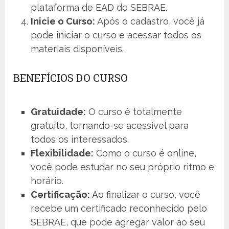
plataforma de EAD do SEBRAE.
Inicie o Curso:
Após o cadastro, você já
pode iniciar o curso e acessar todos os
materiais disponíveis.
BENEFÍCIOS DO CURSO
Gratuidade:
O curso é totalmente
gratuito, tornando-se acessível para
todos os interessados.
Flexibilidade:
Como o curso é online,
você pode estudar no seu próprio ritmo e
horário.
Certificação:
Ao finalizar o curso, você
recebe um certificado reconhecido pelo
SEBRAE, que pode agregar valor ao seu