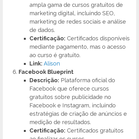
ampla gama de cursos gratuitos de
marketing digital, incluindo SEO,
marketing de redes sociais e análise
de dados.
Certificação:
Certificados disponíveis
mediante pagamento, mas o acesso
ao curso é gratuito.
Link:
Alison
Facebook Blueprint
Descrição:
Plataforma oficial do
Facebook que oferece cursos
gratuitos sobre publicidade no
Facebook e Instagram, incluindo
estratégias de criação de anúncios e
medição de resultados.
Certificação:
Certificados gratuitos
ao finalizar os cursos.