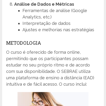
Análise de Dados e Métricas
Ferramentas de análise (Google
Analytics, etc.)
Interpretação de dados
Ajustes e melhorias nas estratégias
METODOLOGIA
O curso é oferecido de forma online,
permitindo que os participantes possam
estudar no seu próprio ritmo e de acordo
com sua disponibilidade. O SEBRAE utiliza
uma plataforma de ensino a distância (EAD)
intuitiva e de fácil acesso. O curso inclui: