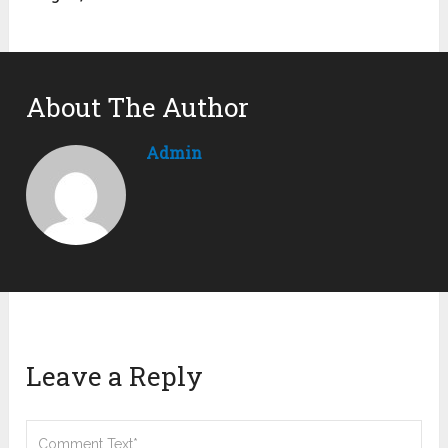
About The Author
Admin
Leave a Reply