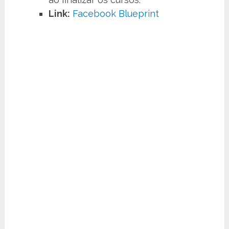
Link:
Facebook Blueprint