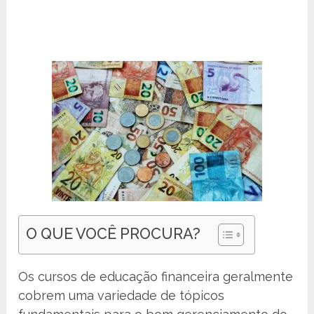
O QUE VOCÊ PROCURA?
Os cursos de educação financeira geralmente
cobrem uma variedade de tópicos