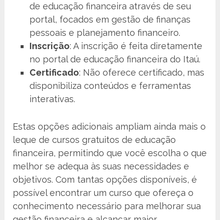
de educação financeira através de seu
portal, focados em gestão de finanças
pessoais e planejamento financeiro.
Inscrição
: A inscrição é feita diretamente
no portal de educação financeira do Itaú.
Certificado
: Não oferece certificado, mas
disponibiliza conteúdos e ferramentas
interativas.
Estas opções adicionais ampliam ainda mais o
leque de cursos gratuitos de educação
financeira, permitindo que você escolha o que
melhor se adequa às suas necessidades e
objetivos. Com tantas opções disponíveis, é
possível encontrar um curso que ofereça o
conhecimento necessário para melhorar sua
gestão financeira e alcançar maior