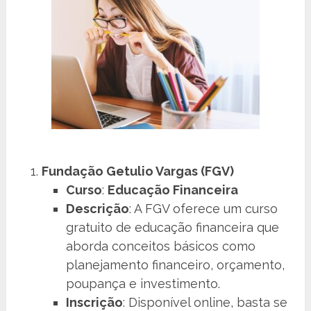
Fundação Getulio Vargas (FGV)
Curso
:
Educação Financeira
Descrição
: A FGV oferece um curso
gratuito de educação financeira que
aborda conceitos básicos como
planejamento financeiro, orçamento,
poupança e investimento.
Inscrição
: Disponível online, basta se