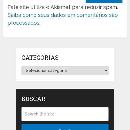
Este site utiliza o Akismet para reduzir spam.
Saiba como seus dados em comentários são
processados
.
CATEGORIAS
Categorias
BUSCAR