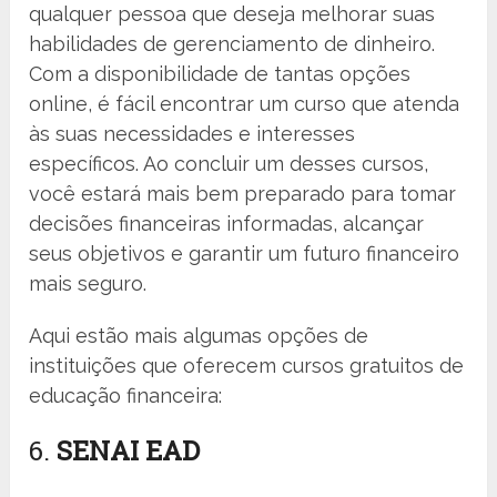
qualquer pessoa que deseja melhorar suas
habilidades de gerenciamento de dinheiro.
Com a disponibilidade de tantas opções
online, é fácil encontrar um curso que atenda
às suas necessidades e interesses
específicos. Ao concluir um desses cursos,
você estará mais bem preparado para tomar
decisões financeiras informadas, alcançar
seus objetivos e garantir um futuro financeiro
mais seguro.
Aqui estão mais algumas opções de
instituições que oferecem cursos gratuitos de
educação financeira:
6.
SENAI EAD