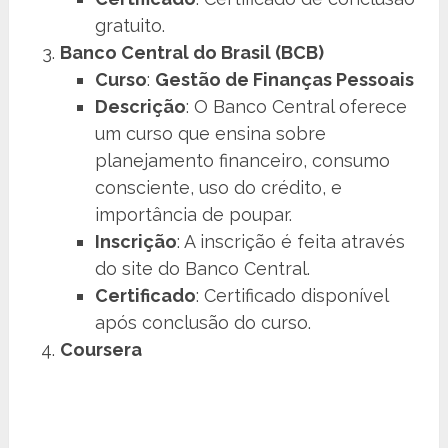
gratuito.
Banco Central do Brasil (BCB)
Curso
:
Gestão de Finanças Pessoais
Descrição
: O Banco Central oferece
um curso que ensina sobre
planejamento financeiro, consumo
consciente, uso do crédito, e
importância de poupar.
Inscrição
: A inscrição é feita através
do site do Banco Central.
Certificado
: Certificado disponível
após conclusão do curso.
Coursera