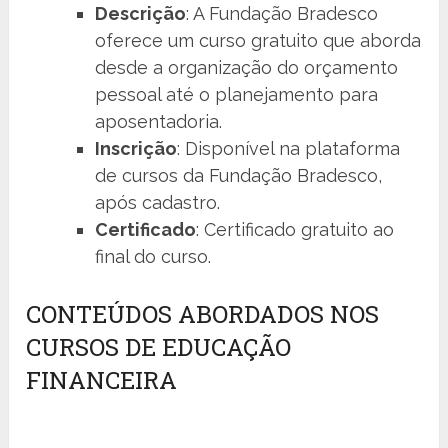
Descrição
: A Fundação Bradesco
oferece um curso gratuito que aborda
desde a organização do orçamento
pessoal até o planejamento para
aposentadoria.
Inscrição
: Disponível na plataforma
de cursos da Fundação Bradesco,
após cadastro.
Certificado
: Certificado gratuito ao
final do curso.
CONTEÚDOS ABORDADOS NOS
CURSOS DE EDUCAÇÃO
FINANCEIRA