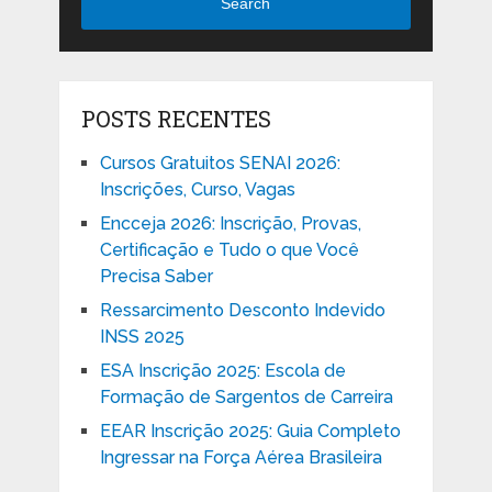
Search
POSTS RECENTES
Cursos Gratuitos SENAI 2026:
Inscrições, Curso, Vagas
Encceja 2026: Inscrição, Provas,
Certificação e Tudo o que Você
Precisa Saber
Ressarcimento Desconto Indevido
INSS 2025
ESA Inscrição 2025: Escola de
Formação de Sargentos de Carreira
EEAR Inscrição 2025: Guia Completo
Ingressar na Força Aérea Brasileira