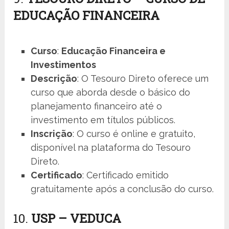
EDUCAÇÃO FINANCEIRA
Curso
:
Educação Financeira e
Investimentos
Descrição
: O Tesouro Direto oferece um
curso que aborda desde o básico do
planejamento financeiro até o
investimento em títulos públicos.
Inscrição
: O curso é online e gratuito,
disponível na plataforma do Tesouro
Direto.
Certificado
: Certificado emitido
gratuitamente após a conclusão do curso.
10.
USP – VEDUCA