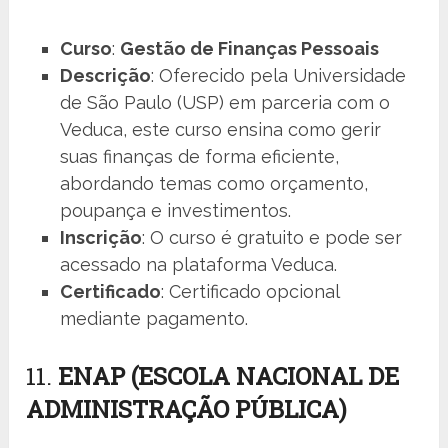
Curso
:
Gestão de Finanças Pessoais
Descrição
: Oferecido pela Universidade
de São Paulo (USP) em parceria com o
Veduca, este curso ensina como gerir
suas finanças de forma eficiente,
abordando temas como orçamento,
poupança e investimentos.
Inscrição
: O curso é gratuito e pode ser
acessado na plataforma Veduca.
Certificado
: Certificado opcional
mediante pagamento.
11.
ENAP (ESCOLA NACIONAL DE
ADMINISTRAÇÃO PÚBLICA)