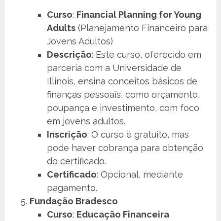
Curso
:
Financial Planning for Young
Adults
(Planejamento Financeiro para
Jovens Adultos)
Descrição
: Este curso, oferecido em
parceria com a Universidade de
Illinois, ensina conceitos básicos de
finanças pessoais, como orçamento,
poupança e investimento, com foco
em jovens adultos.
Inscrição
: O curso é gratuito, mas
pode haver cobrança para obtenção
do certificado.
Certificado
: Opcional, mediante
pagamento.
Fundação Bradesco
Curso
:
Educação Financeira