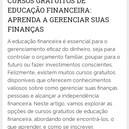
CURSOS GRATUITOS DE
EDUCAÇÃO FINANCEIRA:
APRENDA A GERENCIAR SUAS
FINANÇAS
A educação financeira é essencial para o
gerenciamento eficaz do dinheiro, seja para
controlar o orçamento familiar, poupar para o
futuro ou fazer investimentos conscientes.
Felizmente, existem muitos cursos gratuitos
disponíveis que oferecem conhecimentos
valiosos sobre como gerenciar suas finanças
pessoais e alcançar a independência
financeira. Neste artigo, vamos explorar as
opções de cursos gratuitos de educação
financeira, abordando onde encontrá-los, o
que aprender, e como se inscrever.