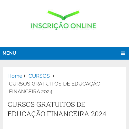
MENU
Home
CURSOS
CURSOS GRATUITOS DE EDUCAÇÃO
FINANCEIRA 2024
CURSOS GRATUITOS DE
EDUCAÇÃO FINANCEIRA 2024