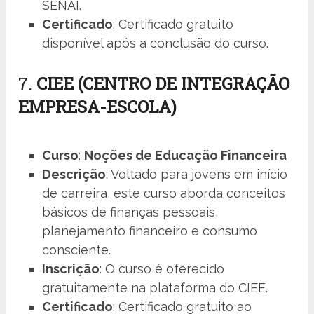
SENAI.
Certificado
: Certificado gratuito
disponível após a conclusão do curso.
7.
CIEE (CENTRO DE INTEGRAÇÃO
EMPRESA-ESCOLA)
Curso
:
Noções de Educação Financeira
Descrição
: Voltado para jovens em início
de carreira, este curso aborda conceitos
básicos de finanças pessoais,
planejamento financeiro e consumo
consciente.
Inscrição
: O curso é oferecido
gratuitamente na plataforma do CIEE.
Certificado
: Certificado gratuito ao