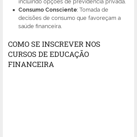
incluindo opções de previdência privada.
Consumo Consciente
: Tomada de
decisões de consumo que favoreçam a
saúde financeira.
COMO SE INSCREVER NOS
CURSOS DE EDUCAÇÃO
FINANCEIRA