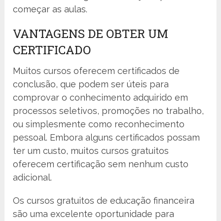
começar as aulas.
VANTAGENS DE OBTER UM
CERTIFICADO
Muitos cursos oferecem certificados de
conclusão, que podem ser úteis para
comprovar o conhecimento adquirido em
processos seletivos, promoções no trabalho,
ou simplesmente como reconhecimento
pessoal. Embora alguns certificados possam
ter um custo, muitos cursos gratuitos
oferecem certificação sem nenhum custo
adicional.
Os cursos gratuitos de educação financeira
são uma excelente oportunidade para