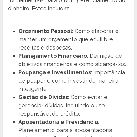
fundamentais para o bom gerenciamento do
dinheiro. Estes incluem:
Orçamento Pessoal
: Como elaborar e
manter um orçamento que equilibre
receitas e despesas.
Planejamento Financeiro
: Definição de
objetivos financeiros e como alcançá-los.
Poupança e Investimentos
: Importância
de poupar e como investir de maneira
inteligente.
Gestão de Dívidas
: Como evitar e
gerenciar dívidas, incluindo o uso
responsável do crédito.
Aposentadoria e Previdência
:
Planejamento para a aposentadoria,