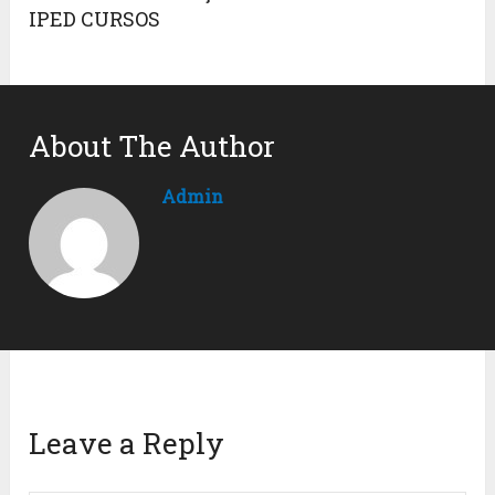
IPED CURSOS
About The Author
Admin
Leave a Reply