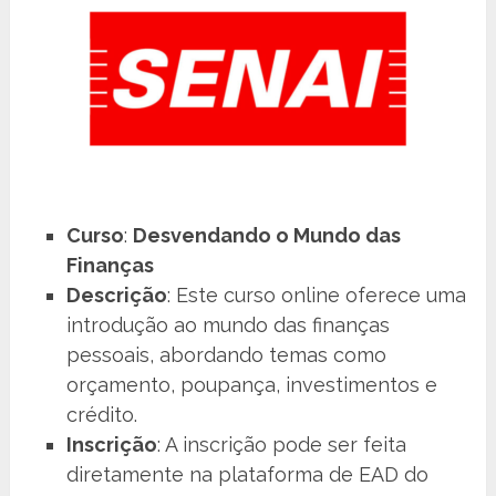
Curso
:
Desvendando o Mundo das
Finanças
Descrição
: Este curso online oferece uma
introdução ao mundo das finanças
pessoais, abordando temas como
orçamento, poupança, investimentos e
crédito.
Inscrição
: A inscrição pode ser feita
diretamente na plataforma de EAD do