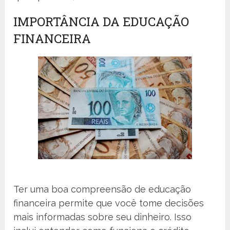
IMPORTÂNCIA DA EDUCAÇÃO
FINANCEIRA
Ter uma boa compreensão de educação
financeira permite que você tome decisões
mais informadas sobre seu dinheiro. Isso