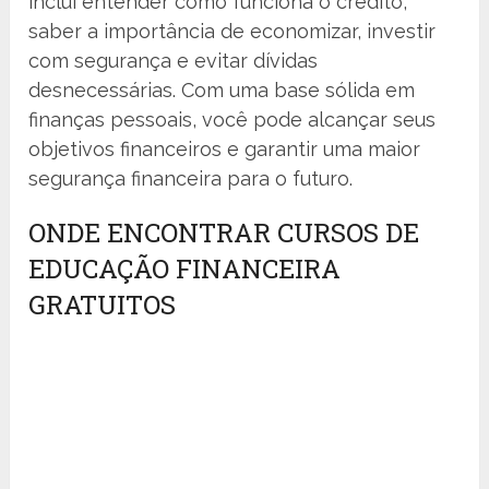
inclui entender como funciona o crédito,
saber a importância de economizar, investir
com segurança e evitar dívidas
desnecessárias. Com uma base sólida em
finanças pessoais, você pode alcançar seus
objetivos financeiros e garantir uma maior
segurança financeira para o futuro.
ONDE ENCONTRAR CURSOS DE
EDUCAÇÃO FINANCEIRA
GRATUITOS