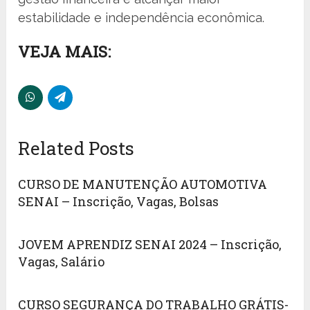
estabilidade e independência econômica.
VEJA MAIS:
Related Posts
CURSO DE MANUTENÇÃO AUTOMOTIVA
SENAI – Inscrição, Vagas, Bolsas
JOVEM APRENDIZ SENAI 2024 – Inscrição,
Vagas, Salário
CURSO SEGURANÇA DO TRABALHO GRÁTIS-