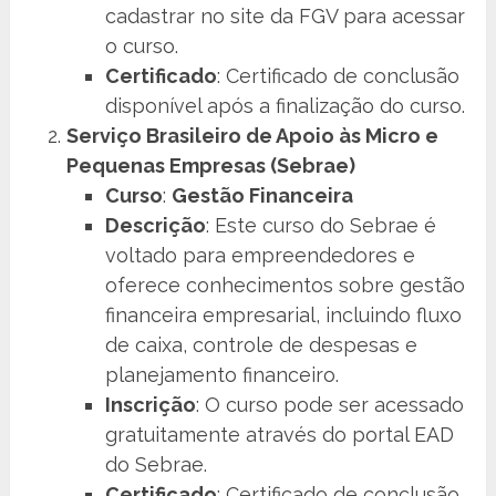
cadastrar no site da FGV para acessar
o curso.
Certificado
: Certificado de conclusão
disponível após a finalização do curso.
Serviço Brasileiro de Apoio às Micro e
Pequenas Empresas (Sebrae)
Curso
:
Gestão Financeira
Descrição
: Este curso do Sebrae é
voltado para empreendedores e
oferece conhecimentos sobre gestão
financeira empresarial, incluindo fluxo
de caixa, controle de despesas e
planejamento financeiro.
Inscrição
: O curso pode ser acessado
gratuitamente através do portal EAD
do Sebrae.
Certificado
: Certificado de conclusão