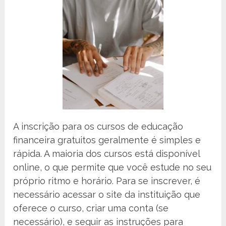
A inscrição para os cursos de educação
financeira gratuitos geralmente é simples e
rápida. A maioria dos cursos está disponível
online, o que permite que você estude no seu
próprio ritmo e horário. Para se inscrever, é
necessário acessar o site da instituição que
oferece o curso, criar uma conta (se
necessário), e seguir as instruções para