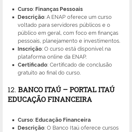
Curso
:
Finanças Pessoais
Descrição
: A ENAP oferece um curso
voltado para servidores públicos e o
público em geral, com foco em finanças
pessoais, planejamento e investimentos.
Inscrição
: O curso está disponível na
plataforma online da ENAP.
Certificado
: Certificado de conclusão
gratuito ao final do curso.
12.
BANCO ITAÚ – PORTAL ITAÚ
EDUCAÇÃO FINANCEIRA
Curso
:
Educação Financeira
Descrição
: O Banco Itaú oferece cursos