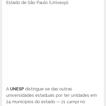
Estado de São Paulo (Univesp).
A
UNESP
distingue-se das outras
universidades estaduais por ter unidades em
24 municípios do estado — 21
campi
no