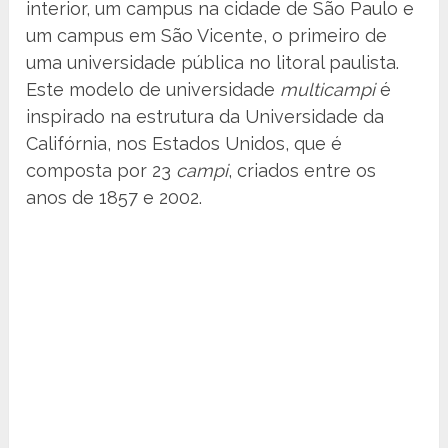
interior, um campus na cidade de São Paulo e
um campus em São Vicente, o primeiro de
uma universidade pública no litoral paulista.
Este modelo de universidade
multicampi
é
inspirado na estrutura da Universidade da
Califórnia, nos Estados Unidos, que é
composta por 23
campi
, criados entre os
anos de 1857 e 2002.