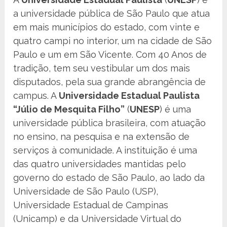
a universidade pública de São Paulo que atua
em mais municípios do estado, com vinte e
quatro campi no interior, um na cidade de São
Paulo e um em São Vicente. Com 40 Anos de
tradição, tem seu vestibular um dos mais
disputados, pela sua grande abrangência de
campus. A
Universidade Estadual Paulista
“Júlio de Mesquita Filho”
(
UNESP
) é uma
universidade pública brasileira, com atuação
no ensino, na pesquisa e na extensão de
serviços à comunidade. A instituição é uma
das quatro universidades mantidas pelo
governo do estado de São Paulo, ao lado da
Universidade de São Paulo (USP),
Universidade Estadual de Campinas
(Unicamp) e da Universidade Virtual do