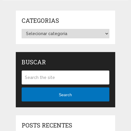
CATEGORIAS
Categorias
BUSCAR
Search
POSTS RECENTES