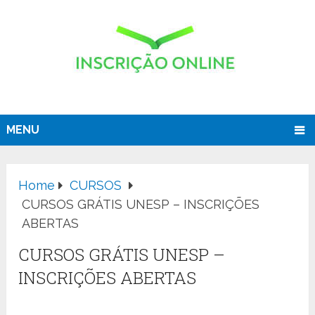
MENU
Home
CURSOS
CURSOS GRÁTIS UNESP – INSCRIÇÕES
ABERTAS
CURSOS GRÁTIS UNESP –
INSCRIÇÕES ABERTAS