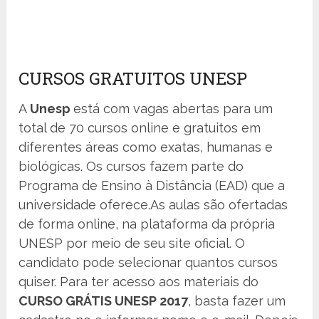
CURSOS GRATUITOS UNESP
A
Unesp
está com vagas abertas para um
total de 70 cursos online e gratuitos em
diferentes áreas como exatas, humanas e
biológicas. Os cursos fazem parte do
Programa de Ensino à Distância (EAD) que a
universidade oferece.As aulas são ofertadas
de forma online, na plataforma da própria
UNESP por meio de seu site oficial. O
candidato pode selecionar quantos cursos
quiser. Para ter acesso aos materiais do
CURSO GRÁTIS UNESP 2017
, basta fazer um