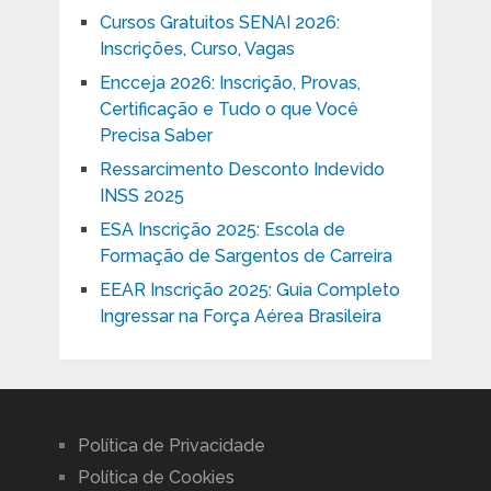
Cursos Gratuitos SENAI 2026:
Inscrições, Curso, Vagas
Encceja 2026: Inscrição, Provas,
Certificação e Tudo o que Você
Precisa Saber
Ressarcimento Desconto Indevido
INSS 2025
ESA Inscrição 2025: Escola de
Formação de Sargentos de Carreira
EEAR Inscrição 2025: Guia Completo
Ingressar na Força Aérea Brasileira
Política de Privacidade
Política de Cookies