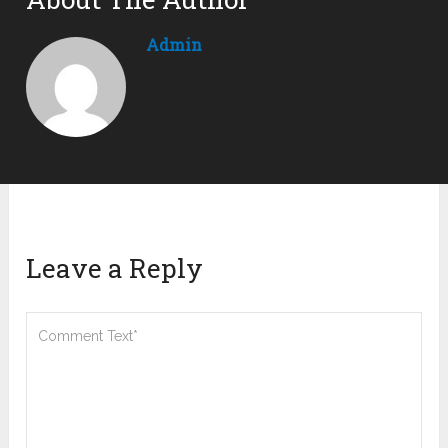
Admin
Leave a Reply