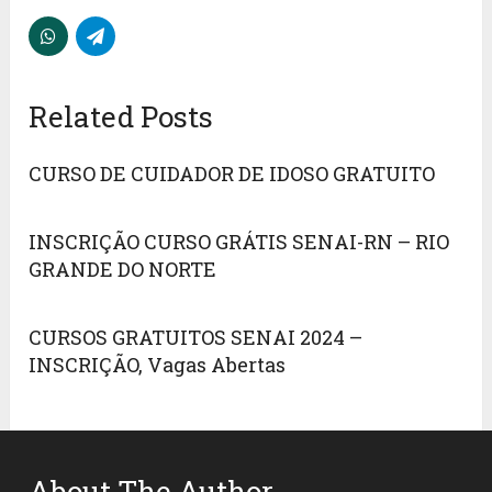
Related Posts
CURSO DE CUIDADOR DE IDOSO GRATUITO
INSCRIÇÃO CURSO GRÁTIS SENAI-RN – RIO
GRANDE DO NORTE
CURSOS GRATUITOS SENAI 2024 –
INSCRIÇÃO, Vagas Abertas
About The Author