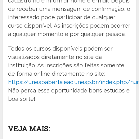
cadastro no e informar nome e e-mail. Depois
de receber uma mensagem de confirmação, o
interessado pode participar de qualquer
curso disponível. As inscrições podem ocorrer
a qualquer momento e por qualquer pessoa.
Todos os cursos disponíveis podem ser
visualizados diretamente no site da
instituição. As inscrições são feitas somente
de forma online diretamente no site:
https://unespaberta.ead.unesp.br/index.php/h
Não perca essa oportunidade bons estudos e
boa sorte!
VEJA MAIS: