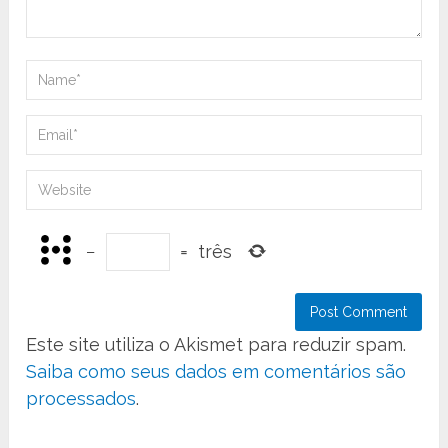
−
=
três
Este site utiliza o Akismet para reduzir spam.
Saiba como seus dados em comentários são
processados
.