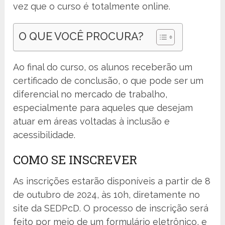
vez que o curso é totalmente online.
O QUE VOCÊ PROCURA?
Ao final do curso, os alunos receberão um
certificado de conclusão, o que pode ser um
diferencial no mercado de trabalho,
especialmente para aqueles que desejam
atuar em áreas voltadas à inclusão e
acessibilidade.
COMO SE INSCREVER
As inscrições estarão disponíveis a partir de 8
de outubro de 2024, às 10h, diretamente no
site da SEDPcD. O processo de inscrição será
feito por meio de um formulário eletrônico, e