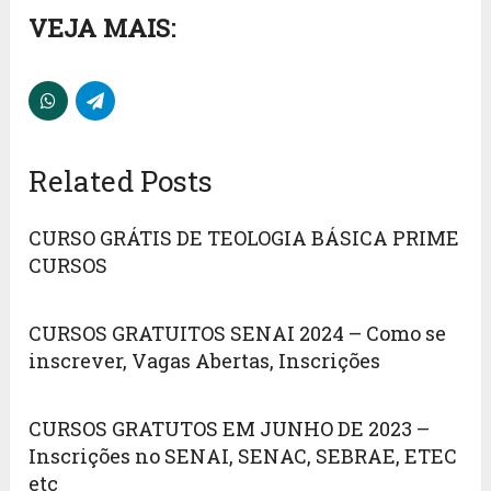
VEJA MAIS:
Related Posts
CURSO GRÁTIS DE TEOLOGIA BÁSICA PRIME
CURSOS
CURSOS GRATUITOS SENAI 2024 – Como se
inscrever, Vagas Abertas, Inscrições
CURSOS GRATUTOS EM JUNHO DE 2023 –
Inscrições no SENAI, SENAC, SEBRAE, ETEC
etc