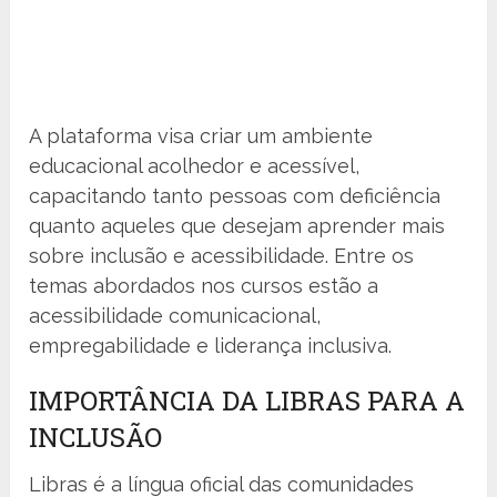
A plataforma visa criar um ambiente
educacional acolhedor e acessível,
capacitando tanto pessoas com deficiência
quanto aqueles que desejam aprender mais
sobre inclusão e acessibilidade. Entre os
temas abordados nos cursos estão a
acessibilidade comunicacional,
empregabilidade e liderança inclusiva.
IMPORTÂNCIA DA LIBRAS PARA A
INCLUSÃO
Libras é a língua oficial das comunidades