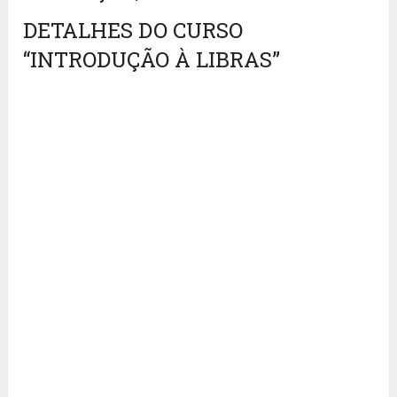
DETALHES DO CURSO
“INTRODUÇÃO À LIBRAS”