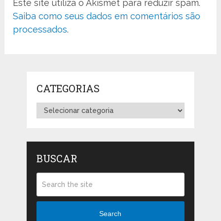
Este site utiliza o Akismet para reduzir spam.
Saiba como seus dados em comentários são
processados
.
CATEGORIAS
Categorias
BUSCAR
Search