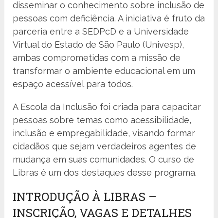
disseminar o conhecimento sobre inclusão de
pessoas com deficiência. A iniciativa é fruto da
parceria entre a SEDPcD e a Universidade
Virtual do Estado de São Paulo (Univesp),
ambas comprometidas com a missão de
transformar o ambiente educacional em um
espaço acessível para todos.
A Escola da Inclusão foi criada para capacitar
pessoas sobre temas como acessibilidade,
inclusão e empregabilidade, visando formar
cidadãos que sejam verdadeiros agentes de
mudança em suas comunidades. O curso de
Libras é um dos destaques desse programa.
INTRODUÇÃO À LIBRAS –
INSCRIÇÃO, VAGAS E DETALHES