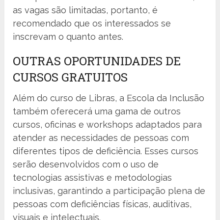
as vagas são limitadas, portanto, é
recomendado que os interessados se
inscrevam o quanto antes.
OUTRAS OPORTUNIDADES DE
CURSOS GRATUITOS
Além do curso de Libras, a Escola da Inclusão
também oferecerá uma gama de outros
cursos, oficinas e workshops adaptados para
atender as necessidades de pessoas com
diferentes tipos de deficiência. Esses cursos
serão desenvolvidos com o uso de
tecnologias assistivas e metodologias
inclusivas, garantindo a participação plena de
pessoas com deficiências físicas, auditivas,
visuais e intelectuais.