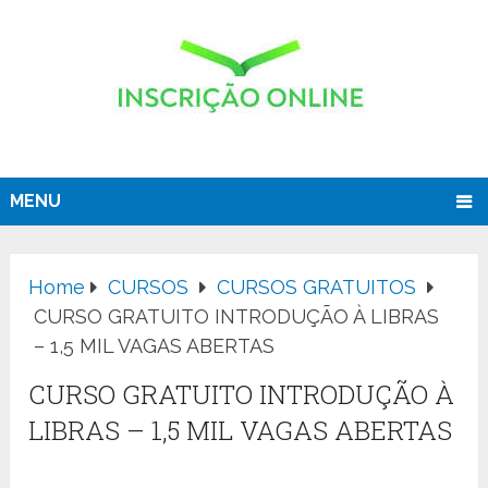
MENU
Home
CURSOS
CURSOS GRATUITOS
CURSO GRATUITO INTRODUÇÃO À LIBRAS
– 1,5 MIL VAGAS ABERTAS
CURSO GRATUITO INTRODUÇÃO À
LIBRAS – 1,5 MIL VAGAS ABERTAS