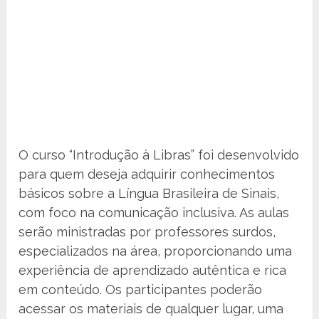
O curso “Introdução à Libras” foi desenvolvido
para quem deseja adquirir conhecimentos
básicos sobre a Língua Brasileira de Sinais,
com foco na comunicação inclusiva. As aulas
serão ministradas por professores surdos,
especializados na área, proporcionando uma
experiência de aprendizado autêntica e rica
em conteúdo. Os participantes poderão
acessar os materiais de qualquer lugar, uma