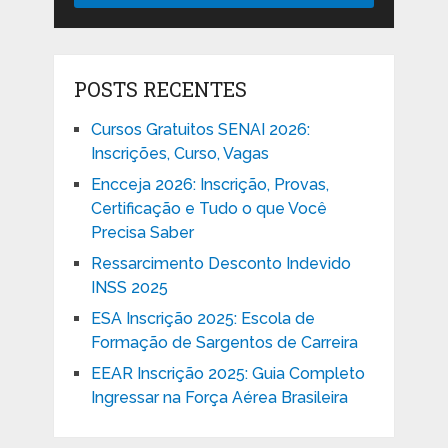
POSTS RECENTES
Cursos Gratuitos SENAI 2026:
Inscrições, Curso, Vagas
Encceja 2026: Inscrição, Provas,
Certificação e Tudo o que Você
Precisa Saber
Ressarcimento Desconto Indevido
INSS 2025
ESA Inscrição 2025: Escola de
Formação de Sargentos de Carreira
EEAR Inscrição 2025: Guia Completo
Ingressar na Força Aérea Brasileira