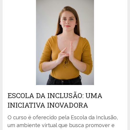
ESCOLA DA INCLUSÃO: UMA
INICIATIVA INOVADORA
O curso é oferecido pela Escola da Inclusão,
um ambiente virtual que busca promover e