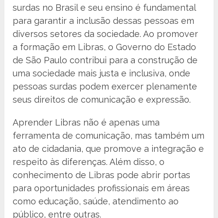
surdas no Brasil e seu ensino é fundamental
para garantir a inclusão dessas pessoas em
diversos setores da sociedade. Ao promover
a formação em Libras, o Governo do Estado
de São Paulo contribui para a construção de
uma sociedade mais justa e inclusiva, onde
pessoas surdas podem exercer plenamente
seus direitos de comunicação e expressão.
Aprender Libras não é apenas uma
ferramenta de comunicação, mas também um
ato de cidadania, que promove a integração e
respeito às diferenças. Além disso, o
conhecimento de Libras pode abrir portas
para oportunidades profissionais em áreas
como educação, saúde, atendimento ao
público, entre outras.