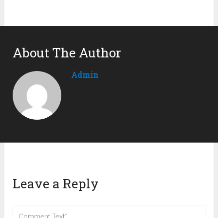
About The Author
Admin
Leave a Reply