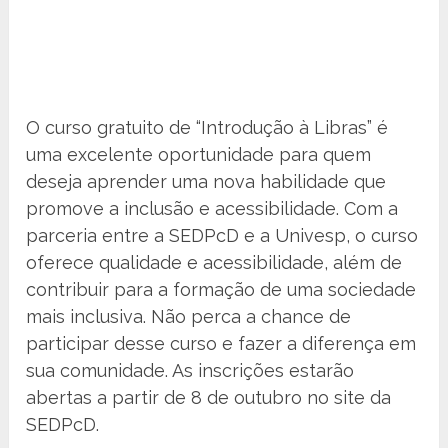
O curso gratuito de “Introdução à Libras” é
uma excelente oportunidade para quem
deseja aprender uma nova habilidade que
promove a inclusão e acessibilidade. Com a
parceria entre a SEDPcD e a Univesp, o curso
oferece qualidade e acessibilidade, além de
contribuir para a formação de uma sociedade
mais inclusiva. Não perca a chance de
participar desse curso e fazer a diferença em
sua comunidade. As inscrições estarão
abertas a partir de 8 de outubro no site da
SEDPcD.