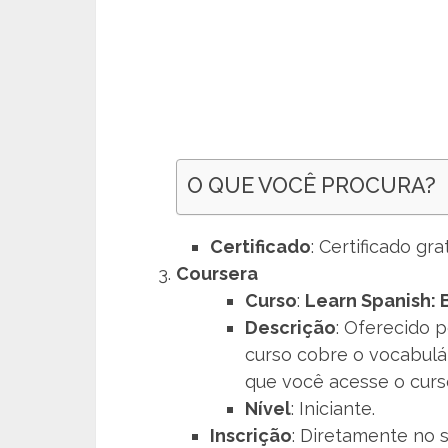
O QUE VOCÊ PROCURA?
Certificado
: Certificado gr
Coursera
Curso
:
Learn Spanish: 
Descrição
: Oferecido p
curso cobre o vocabulá
que você acesse o curs
Nível
: Iniciante.
Inscrição
: Diretamente no s