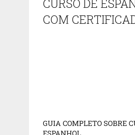
CURSO DE ESPA
COM CERTIFICA
GUIA COMPLETO SOBRE C
ESPANHOL