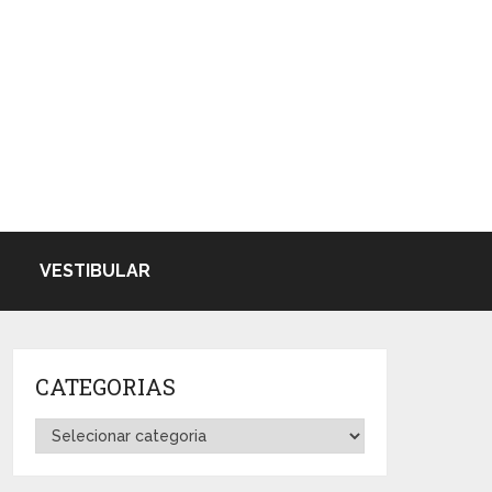
VESTIBULAR
CATEGORIAS
Categorias