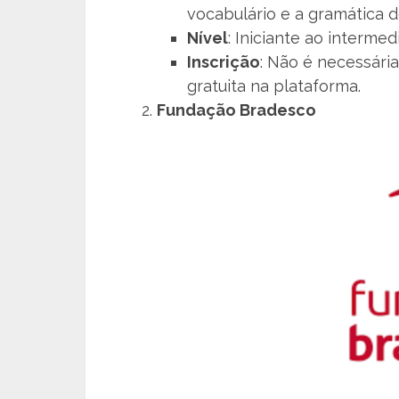
vocabulário e a gramática d
Nível
: Iniciante ao intermedi
Inscrição
: Não é necessária
gratuita na plataforma.
Fundação Bradesco