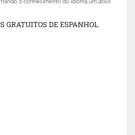
ornando o conhecimento do idioma um ativo
S GRATUITOS DE ESPANHOL