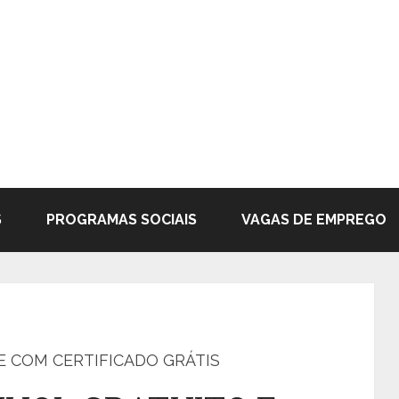
S
PROGRAMAS SOCIAIS
VAGAS DE EMPREGO
 COM CERTIFICADO GRÁTIS