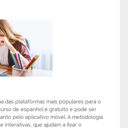
ma das plataformas mais populares para o
curso de espanhol é gratuito e pode ser
anto pelo aplicativo móvel. A metodologia
 interativas, que ajudam a fixar o