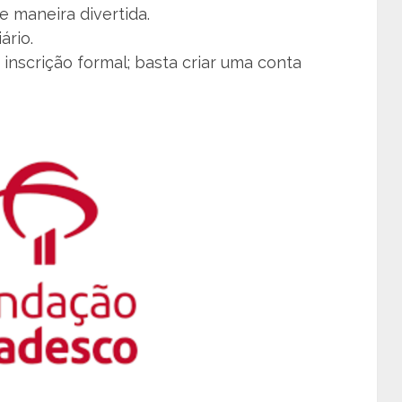
e maneira divertida.
ário.
 inscrição formal; basta criar uma conta