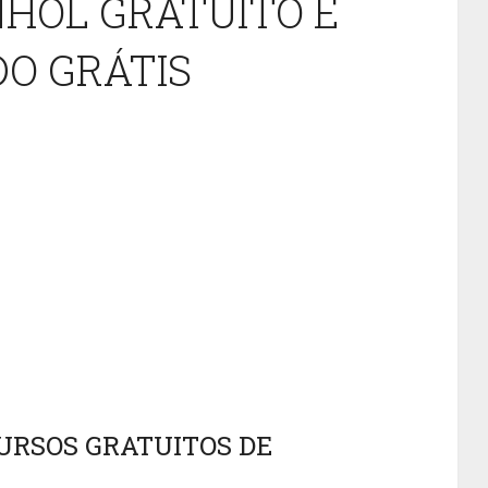
NHOL GRATUITO E
DO GRÁTIS
URSOS GRATUITOS DE