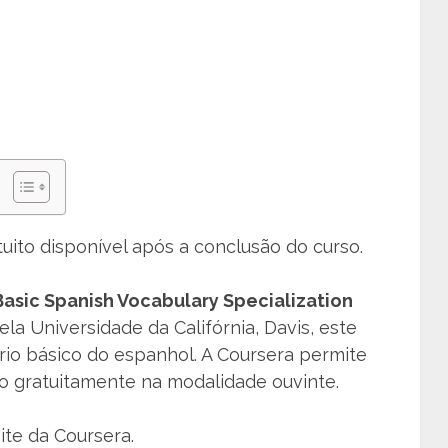
atuito disponível após a conclusão do curso.
Basic Spanish Vocabulary Specialization
ela Universidade da Califórnia, Davis, este
rio básico do espanhol. A Coursera permite
o gratuitamente na modalidade ouvinte.
ite da Coursera.