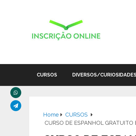
CURSOS
DIVERSOS/CURIOSIDADE
Home
CURSOS
CURSO DE ESPANHOL GRATUITO E