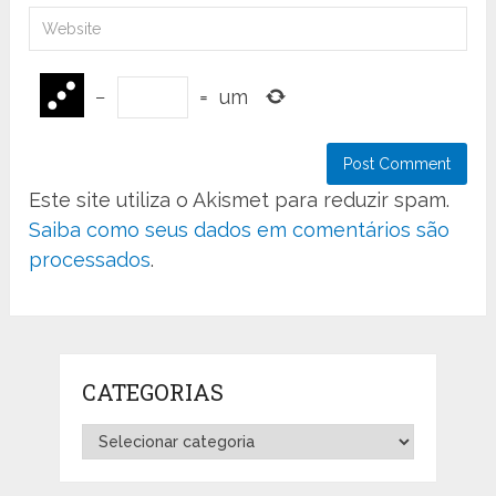
−
=
um
Este site utiliza o Akismet para reduzir spam.
Saiba como seus dados em comentários são
processados
.
CATEGORIAS
Categorias