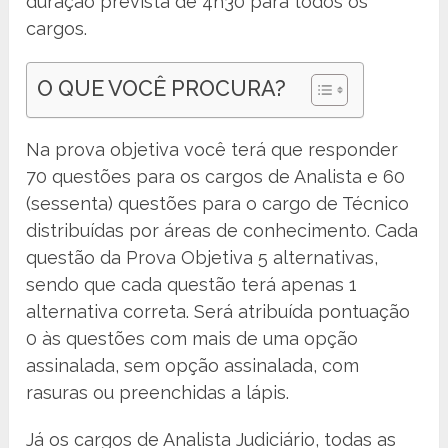
duração prevista de 4h30 para todos os
cargos.
O QUE VOCÊ PROCURA?
Na prova objetiva você terá que responder
70 questões para os cargos de Analista e 60
(sessenta) questões para o cargo de Técnico
distribuídas por áreas de conhecimento. Cada
questão da Prova Objetiva 5 alternativas,
sendo que cada questão terá apenas 1
alternativa correta. Será atribuída pontuação
0 às questões com mais de uma opção
assinalada, sem opção assinalada, com
rasuras ou preenchidas a lápis.
Já os cargos de Analista Judiciário, todas as