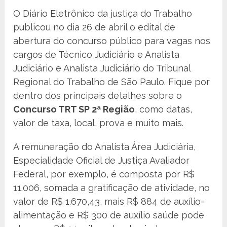
O Diário Eletrônico da justiça do Trabalho
publicou no dia 26 de abril o edital de
abertura do concurso público para vagas nos
cargos de Técnico Judiciário e Analista
Judiciário e Analista Judiciário do Tribunal
Regional do Trabalho de São Paulo. Fique por
dentro dos principais detalhes sobre o
Concurso TRT SP 2ª Região
, como datas,
valor de taxa, local, prova e muito mais.
A remuneração do Analista Área Judiciária,
Especialidade Oficial de Justiça Avaliador
Federal, por exemplo, é composta por R$
11.006, somada a gratificação de atividade, no
valor de R$ 1.670,43, mais R$ 884 de auxílio-
alimentação e R$ 300 de auxílio saúde pode