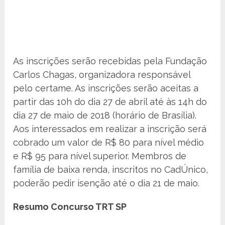
As inscrições serão recebidas pela Fundação
Carlos Chagas, organizadora responsável
pelo certame. As inscrições serão aceitas a
partir das 10h do dia 27 de abril até às 14h do
dia 27 de maio de 2018 (horário de Brasília).
Aos interessados em realizar a inscrição será
cobrado um valor de R$ 80 para nível médio
e R$ 95 para nível superior. Membros de
família de baixa renda, inscritos no CadÚnico,
poderão pedir isenção até o dia 21 de maio.
Resumo Concurso TRT SP