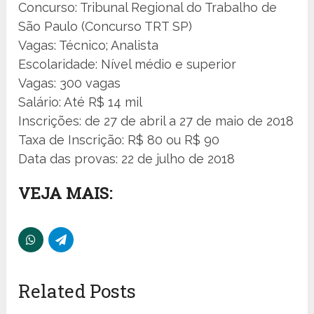
Concurso: Tribunal Regional do Trabalho de
São Paulo (Concurso TRT SP)
Vagas: Técnico; Analista
Escolaridade: Nível médio e superior
Vagas: 300 vagas
Salário: Até R$ 14 mil
Inscrições: de 27 de abril a 27 de maio de 2018
Taxa de Inscrição: R$ 80 ou R$ 90
Data das provas: 22 de julho de 2018
VEJA MAIS:
Related Posts