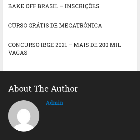
BAKE OFF BRASIL – INSCRIÇÕES
CURSO GRÁTIS DE MECATRÔNICA
CONCURSO IBGE 2021 – MAIS DE 200 MIL
VAGAS
About The Author
Admin