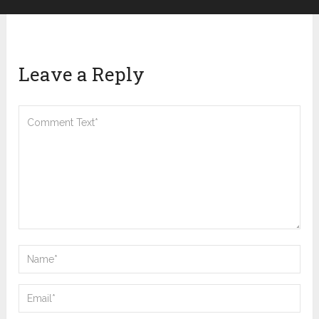
Leave a Reply