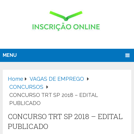
MENU
Home
VAGAS DE EMPREGO
CONCURSOS
CONCURSO TRT SP 2018 – EDITAL
PUBLICADO
CONCURSO TRT SP 2018 – EDITAL
PUBLICADO