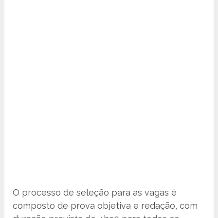
O processo de seleção para as vagas é
composto de prova objetiva e redação, com