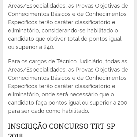
Áreas/Especialidades, as Provas Objetivas de
Conhecimentos Básicos e de Conhecimentos
Específicos terão caráter classificatório e
eliminatório, considerando-se habilitado o
candidato que obtiver total de pontos igual
ou superior a 240.
Para os cargos de Técnico Judiciário, todas as
Áreas/Especialidades, as Provas Objetivas de
Conhecimentos Básicos e de Conhecimentos
Específicos terão caráter classificatório e
eliminatório, onde será necessário que o
candidato faça pontos igual ou superior a 200
para ser dado como habilitado.
INSCRIÇÃO CONCURSO TRT SP
2018