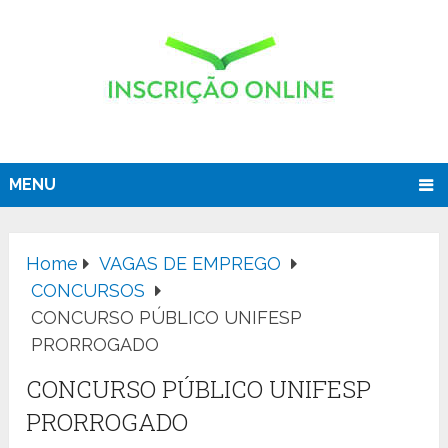
MENU
Home
VAGAS DE EMPREGO
CONCURSOS
CONCURSO PÚBLICO UNIFESP
PRORROGADO
CONCURSO PÚBLICO UNIFESP
PRORROGADO