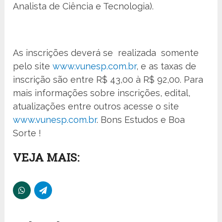
Analista de Ciência e Tecnologia).
As inscrições deverá se realizada somente
pelo site
www.vunesp.com.br
, e as taxas de
inscrição são entre R$ 43,00 à R$ 92,00. Para
mais informações sobre inscrições, edital,
atualizações entre outros acesse o site
www.vunesp.com.br
. Bons Estudos e Boa
Sorte !
VEJA MAIS: