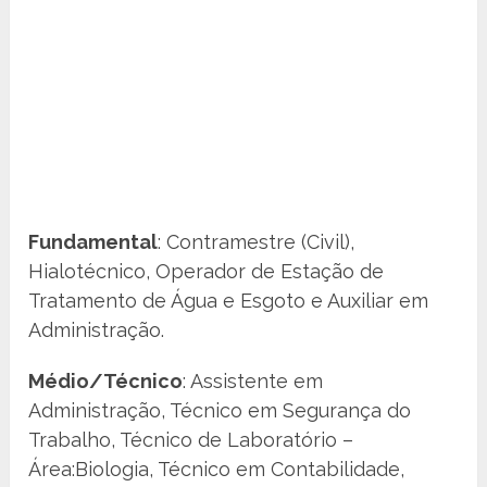
Fundamental
: Contramestre (Civil),
Hialotécnico, Operador de Estação de
Tratamento de Água e Esgoto e Auxiliar em
Administração.
Médio/Técnico
: Assistente em
Administração, Técnico em Segurança do
Trabalho, Técnico de Laboratório –
Área:Biologia, Técnico em Contabilidade,