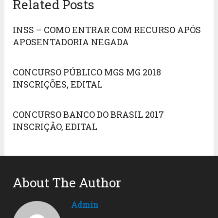
Related Posts
INSS – COMO ENTRAR COM RECURSO APÓS
APOSENTADORIA NEGADA
CONCURSO PÚBLICO MGS MG 2018
INSCRIÇÕES, EDITAL
CONCURSO BANCO DO BRASIL 2017
INSCRIÇÃO, EDITAL
About The Author
Admin