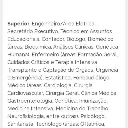
Superior
: Engenheiro/Área Elétrica,
Secretário Executivo, Técnico em Assuntos
Educacionais, Contador, Biólogo, Biomédico
(áreas: Bioquímica, Análises Clínicas, Genética
Humana), Enfermeiro (áreas: Formação Geral,
Cuidados Críticos e Terapia Intensiva,
Transplante e Captação de Órgãos, Urgência
e Emergência), Estatístico, Fonoaudiólogo,
Médico (áreas: Cardiologia, Cirurgia
Cardiovascular, Cirurgia Geral, Clínica Médica,
Gastroenterologia, Genética, Imunização,
Medicina Intensiva, Medicina do Trabalho,
Neurofisiologia, entre outras), Psicólogo,
Sanitarista, Tecnólogo (áreas: Oftálmica,