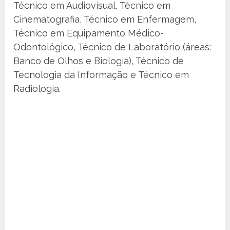
Técnico em Audiovisual, Técnico em
Cinematografia, Técnico em Enfermagem,
Técnico em Equipamento Médico-
Odontológico, Técnico de Laboratório (áreas:
Banco de Olhos e Biologia), Técnico de
Tecnologia da Informação e Técnico em
Radiologia.