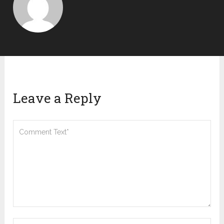
Leave a Reply