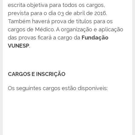
escrita objetiva para todos os cargos,
prevista para o dia 03 de abril de 2016.
Também haverá prova de títulos para os
cargos de Médico. A organização e aplicação
das provas ficará a cargo da
Fundação
VUNESP
.
CARGOS E INSCRIÇÃO
Os seguintes cargos estão disponíveis: