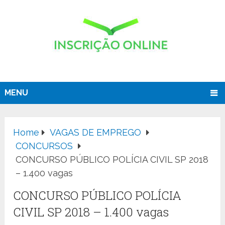
MENU
Home
VAGAS DE EMPREGO
CONCURSOS
CONCURSO PÚBLICO POLÍCIA CIVIL SP 2018
– 1.400 vagas
CONCURSO PÚBLICO POLÍCIA
CIVIL SP 2018 – 1.400 vagas