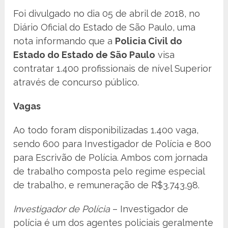
Foi divulgado no dia 05 de abril de 2018, no
Diário Oficial do Estado de São Paulo, uma
nota informando que a
Policia Civil do
Estado do Estado de São Paulo
visa
contratar 1.400 profissionais de nível Superior
através de concurso público.
Vagas
Ao todo foram disponibilizadas 1.400 vaga,
sendo 600 para Investigador de Polícia e 800
para Escrivão de Polícia. Ambos com jornada
de trabalho composta pelo regime especial
de trabalho, e remuneração de R$3.743,98.
Investigador de Polícia
– Investigador de
polícia é um dos agentes policiais geralmente