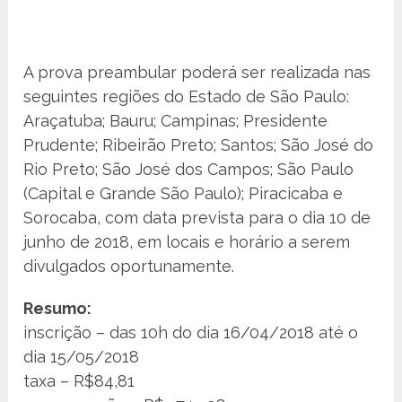
A prova preambular poderá ser realizada nas
seguintes regiões do Estado de São Paulo:
Araçatuba; Bauru; Campinas; Presidente
Prudente; Ribeirão Preto; Santos; São José do
Rio Preto; São José dos Campos; São Paulo
(Capital e Grande São Paulo); Piracicaba e
Sorocaba, com data prevista para o dia 10 de
junho de 2018, em locais e horário a serem
divulgados oportunamente.
Resumo:
inscrição – das 10h do dia 16/04/2018 até o
dia 15/05/2018
taxa – R$84,81