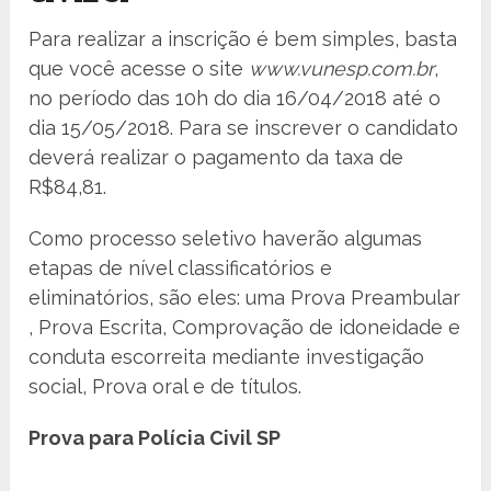
Para realizar a inscrição é bem simples, basta
que você acesse o site
www.vunesp.com.br
,
no período das 10h do dia 16/04/2018 até o
dia 15/05/2018. Para se inscrever o candidato
deverá realizar o pagamento da taxa de
R$84,81.
Como processo seletivo haverão algumas
etapas de nível classificatórios e
eliminatórios, são eles: uma Prova Preambular
, Prova Escrita, Comprovação de idoneidade e
conduta escorreita mediante investigação
social, Prova oral e de títulos.
Prova para Polícia Civil SP