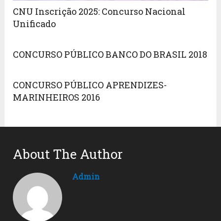
CNU Inscrição 2025: Concurso Nacional
Unificado
CONCURSO PÚBLICO BANCO DO BRASIL 2018
CONCURSO PÚBLICO APRENDIZES-
MARINHEIROS 2016
About The Author
Admin