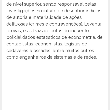
de nível superior, sendo responsável pelas
investigações no intuito de descobrir indícios
de autoria e materialidade de ações
delituosas (crimes e contravenções). Levanta
provas, e as traz aos autos do inquérito
policial dados estatísticos de econometria, de
contabilistas, economistas, legistas de
cadáveres e ossadas, entre muitos outros
como engenheiros de sistemas e de redes.