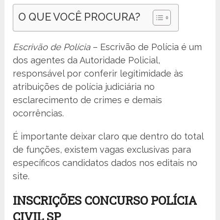
O QUE VOCÊ PROCURA?
Escrivão de Polícia
– Escrivão de Polícia é um
dos agentes da Autoridade Policial,
responsável por conferir legitimidade às
atribuições de polícia judiciária no
esclarecimento de crimes e demais
ocorrências.
É importante deixar claro que dentro do total
de funções, existem vagas exclusivas para
específicos candidatos dados nos editais no
site.
INSCRIÇÕES CONCURSO POLÍCIA
CIVIL SP