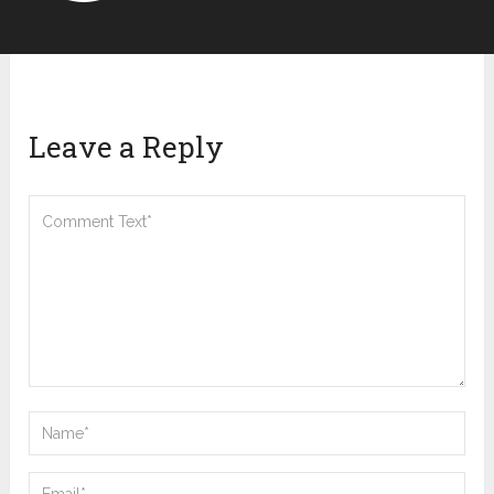
Leave a Reply