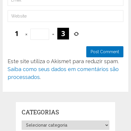
×
=
Este site utiliza o Akismet para reduzir spam.
Saiba como seus dados em comentários são
processados
.
CATEGORIAS
Categorias