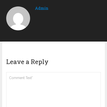
Admin
Leave a Reply