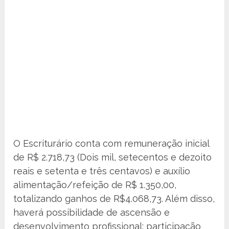
O Escriturário conta com remuneração inicial
de R$ 2.718,73 (Dois mil, setecentos e dezoito
reais e setenta e três centavos) e auxílio
alimentação/refeição de R$ 1.350,00,
totalizando ganhos de R$4.068,73. Além disso,
haverá possibilidade de ascensão e
desenvolvimento profissional; participação