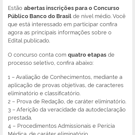
Estão
abertas inscrições para o Concurso
Público Banco do Brasil
de nível médio. Você
que está interessado em participar confira
agora as principais informações sobre o
Edital publicado.
O concurso conta com
quatro etapas
de
processo seletivo, confira abaixo:
1 – Avaliação de Conhecimentos, mediante a
aplicação de provas objetivas, de caracteres
eliminatório e classificatório.
2 – Prova de Redação, de caráter eliminatório.
3 – Aferição da veracidade da autodeclaração
prestada.
4 – Procedimentos Admissionais e Perícia
Médica, de caráter eliminatório.