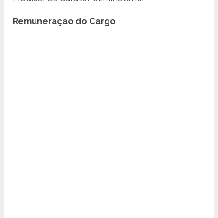
Remuneração do Cargo