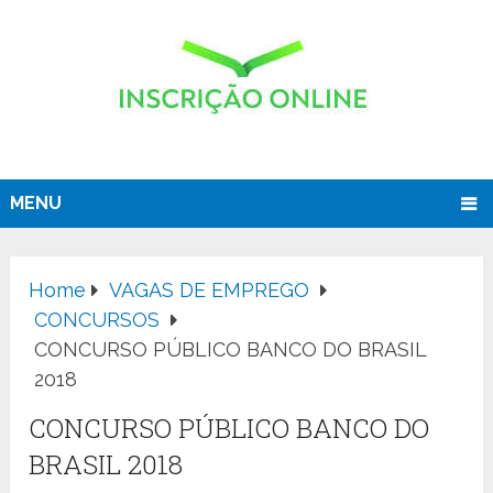
MENU
Home
VAGAS DE EMPREGO
CONCURSOS
CONCURSO PÚBLICO BANCO DO BRASIL
2018
CONCURSO PÚBLICO BANCO DO
BRASIL 2018