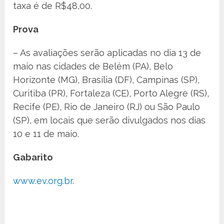
taxa é de R$48,00.
Prova
– As avaliações serão aplicadas no dia 13 de
maio nas cidades de Belém (PA), Belo
Horizonte (MG), Brasília (DF), Campinas (SP),
Curitiba (PR), Fortaleza (CE), Porto Alegre (RS),
Recife (PE), Rio de Janeiro (RJ) ou São Paulo
(SP), em locais que serão divulgados nos dias
10 e 11 de maio.
Gabarito
www.ev.org.br
.