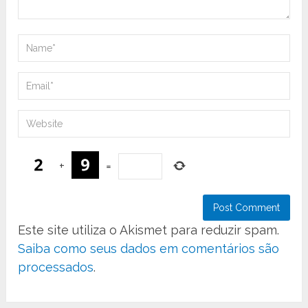
+
=
Este site utiliza o Akismet para reduzir spam.
Saiba como seus dados em comentários são
processados
.