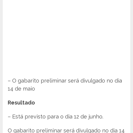
– O gabarito preliminar será divulgado no dia
14 de maio
Resultado
– Está previsto para o dia 12 de junho.
O gabarito preliminar será divulgado no dia 14