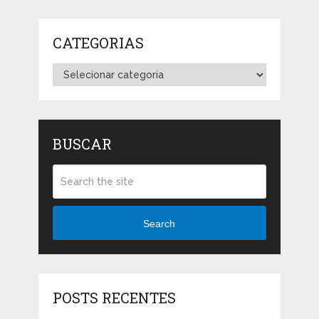
CATEGORIAS
Categorias
BUSCAR
Search
POSTS RECENTES