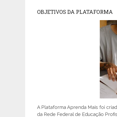
OBJETIVOS DA PLATAFORMA
A Plataforma Aprenda Mais foi criad
da Rede Federal de Educação Profis