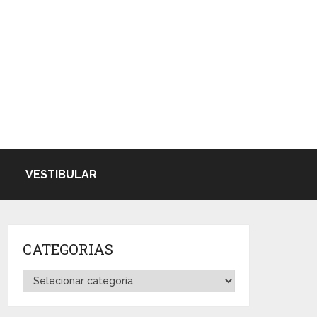
VESTIBULAR
CATEGORIAS
Categorias