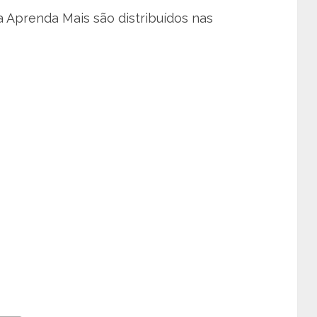
a Aprenda Mais são distribuídos nas