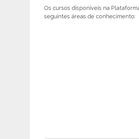
Os cursos disponíveis na Plataform
seguintes áreas de conhecimento: