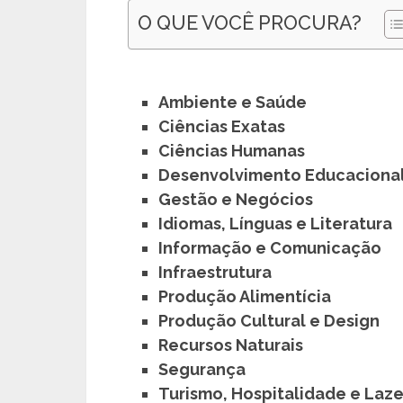
O QUE VOCÊ PROCURA?
Ambiente e Saúde
Ciências Exatas
Ciências Humanas
Desenvolvimento Educacional
Gestão e Negócios
Idiomas, Línguas e Literatura
Informação e Comunicação
Infraestrutura
Produção Alimentícia
Produção Cultural e Design
Recursos Naturais
Segurança
Turismo, Hospitalidade e Laze