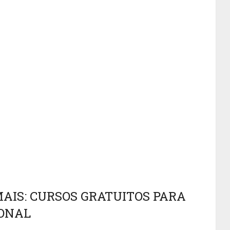
IS: CURSOS GRATUITOS PARA
IONAL