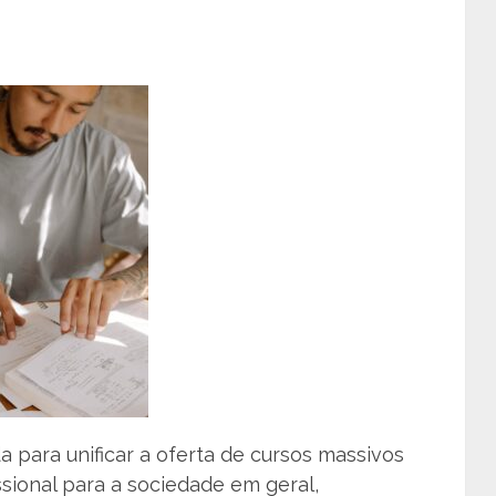
a para unificar a oferta de cursos massivos
sional para a sociedade em geral,