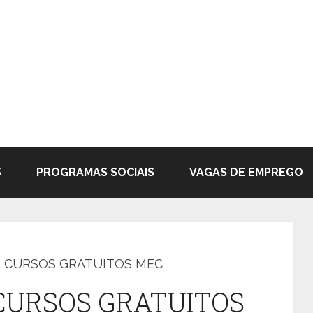
S
PROGRAMAS SOCIAIS
VAGAS DE EMPREGO
S CURSOS GRATUITOS MEC
CURSOS GRATUITOS