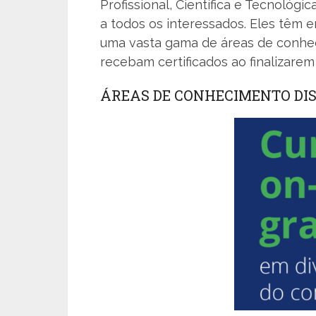
Profissional, Científica e Tecnológic
a todos os interessados. Eles têm
uma vasta gama de áreas de conhec
recebam certificados ao finalizarem
ÁREAS DE CONHECIMENTO DIS