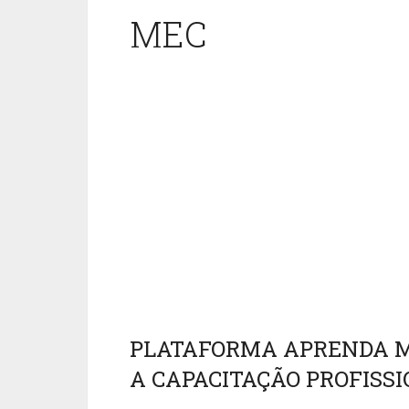
MEC
PLATAFORMA APRENDA MA
A CAPACITAÇÃO PROFISS