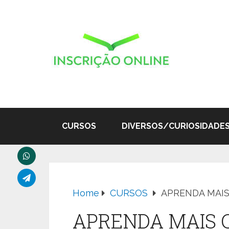
CURSOS
DIVERSOS/CURIOSIDADE
Home
CURSOS
APRENDA MAI
APRENDA MAIS 