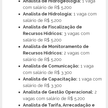
Analista de Hidrogeologia:
1 vaga
com salário de R$ 5.200
Analista de Hidrologia:
1 vaga com
salário de R$ 5.200
Analista de Fiscalização de
Recursos Hídricos:
3 vagas com
salário de R$ 5.200
Analista de Monitoramento de
Recursos Hídricos:
2 vagas com
salário de R$ 5.200
Analista de Comunicação:
1 vaga
com salário de R$ 3.300
Analista de Capacitação:
1 vaga com
salário de R$ 3.300
Analista de Gestão Operacional:
2
vagas com salário de R$ 5.200
Analista de Tarifa, Arrecadação e