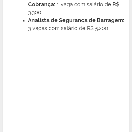
Cobrança:
1 vaga com salário de R$
3.300
Analista de Segurança de Barragem:
3 vagas com salário de R$ 5.200