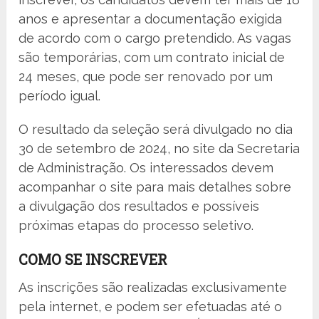
anos e apresentar a documentação exigida
de acordo com o cargo pretendido. As vagas
são temporárias, com um contrato inicial de
24 meses, que pode ser renovado por um
período igual.
O resultado da seleção será divulgado no dia
30 de setembro de 2024, no site da Secretaria
de Administração. Os interessados devem
acompanhar o site para mais detalhes sobre
a divulgação dos resultados e possíveis
próximas etapas do processo seletivo.
COMO SE INSCREVER
As inscrições são realizadas exclusivamente
pela internet, e podem ser efetuadas até o