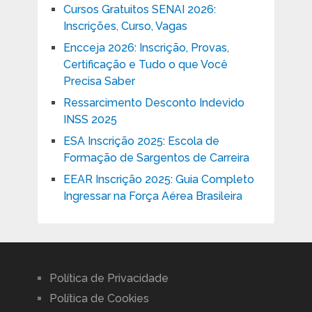
Cursos Gratuitos SENAI 2026:
Inscrições, Curso, Vagas
Encceja 2026: Inscrição, Provas,
Certificação e Tudo o que Você
Precisa Saber
Ressarcimento Desconto Indevido
INSS 2025
ESA Inscrição 2025: Escola de
Formação de Sargentos de Carreira
EEAR Inscrição 2025: Guia Completo
Ingressar na Força Aérea Brasileira
Política de Privacidade
Política de Cookies