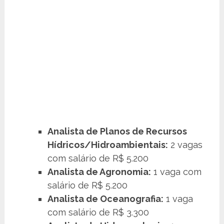
Analista de Planos de Recursos
Hídricos/Hidroambientais:
2 vagas
com salário de R$ 5.200
Analista de Agronomia:
1 vaga com
salário de R$ 5.200
Analista de Oceanografia:
1 vaga
com salário de R$ 3.300