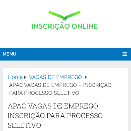
MENU
Home
VAGAS DE EMPREGO
APAC VAGAS DE EMPREGO – INSCRIÇÃO
PARA PROCESSO SELETIVO
APAC VAGAS DE EMPREGO –
INSCRIÇÃO PARA PROCESSO
SELETIVO