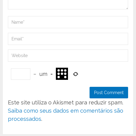
−
um
=
Este site utiliza o Akismet para reduzir spam.
Saiba como seus dados em comentários são
processados
.