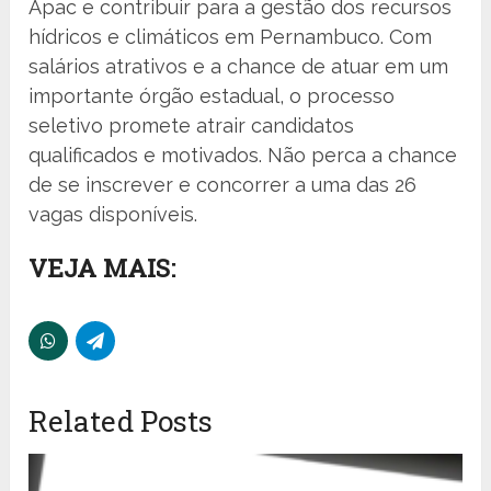
Apac e contribuir para a gestão dos recursos
hídricos e climáticos em Pernambuco. Com
salários atrativos e a chance de atuar em um
importante órgão estadual, o processo
seletivo promete atrair candidatos
qualificados e motivados. Não perca a chance
de se inscrever e concorrer a uma das 26
vagas disponíveis.
VEJA MAIS:
Related Posts