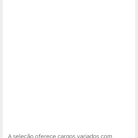
A seleção oferece cargos variados com