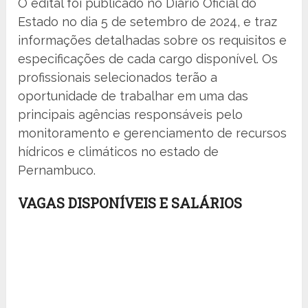
O edital foi publicado no Diário Oficial do
Estado no dia 5 de setembro de 2024, e traz
informações detalhadas sobre os requisitos e
especificações de cada cargo disponível. Os
profissionais selecionados terão a
oportunidade de trabalhar em uma das
principais agências responsáveis pelo
monitoramento e gerenciamento de recursos
hídricos e climáticos no estado de
Pernambuco.
VAGAS DISPONÍVEIS E SALÁRIOS