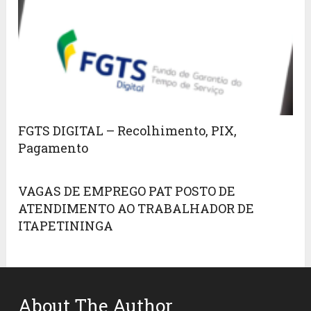
FGTS DIGITAL – Recolhimento, PIX,
Pagamento
VAGAS DE EMPREGO PAT POSTO DE
ATENDIMENTO AO TRABALHADOR DE
ITAPETININGA
About The Author