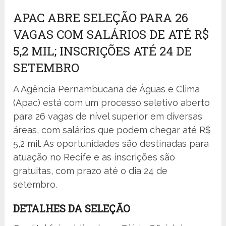
APAC ABRE SELEÇÃO PARA 26
VAGAS COM SALÁRIOS DE ATÉ R$
5,2 MIL; INSCRIÇÕES ATÉ 24 DE
SETEMBRO
A Agência Pernambucana de Águas e Clima
(Apac) está com um processo seletivo aberto
para 26 vagas de nível superior em diversas
áreas, com salários que podem chegar até R$
5,2 mil. As oportunidades são destinadas para
atuação no Recife e as inscrições são
gratuitas, com prazo até o dia 24 de
setembro.
DETALHES DA SELEÇÃO