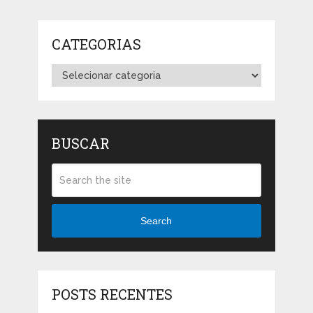
CATEGORIAS
Categorias
BUSCAR
Search
POSTS RECENTES