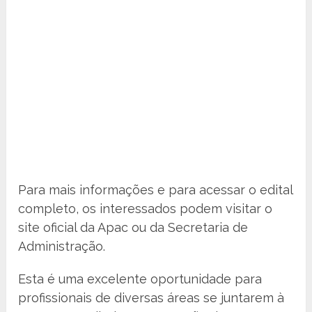
Para mais informações e para acessar o edital
completo, os interessados podem visitar o
site oficial da Apac ou da Secretaria de
Administração.
Esta é uma excelente oportunidade para
profissionais de diversas áreas se juntarem à