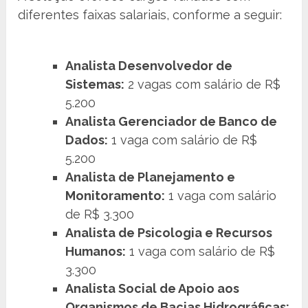
diferentes faixas salariais, conforme a seguir:
Analista Desenvolvedor de
Sistemas:
2 vagas com salário de R$
5.200
Analista Gerenciador de Banco de
Dados:
1 vaga com salário de R$
5.200
Analista de Planejamento e
Monitoramento:
1 vaga com salário
de R$ 3.300
Analista de Psicologia e Recursos
Humanos:
1 vaga com salário de R$
3.300
Analista Social de Apoio aos
Organismos de Bacias Hidrográficas: