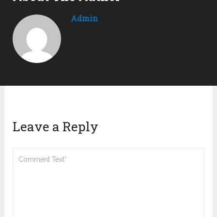
Admin
Leave a Reply