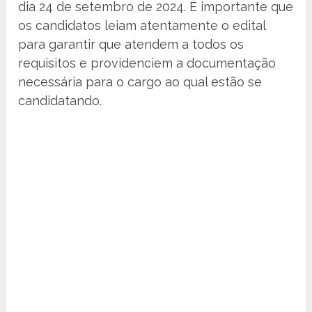
dia 24 de setembro de 2024. É importante que
os candidatos leiam atentamente o edital
para garantir que atendem a todos os
requisitos e providenciem a documentação
necessária para o cargo ao qual estão se
candidatando.