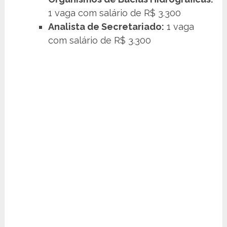
1 vaga com salário de R$ 3.300
Analista de Secretariado:
1 vaga
com salário de R$ 3.300