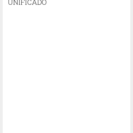
UNIFICADO