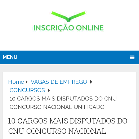
MENU
Home
VAGAS DE EMPREGO
CONCURSOS
10 CARGOS MAIS DISPUTADOS DO CNU
CONCURSO NACIONAL UNIFICADO
10 CARGOS MAIS DISPUTADOS DO
CNU CONCURSO NACIONAL