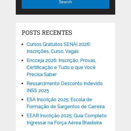
Search
POSTS RECENTES
Cursos Gratuitos SENAI 2026:
Inscrições, Curso, Vagas
Encceja 2026: Inscrição, Provas,
Certificação e Tudo o que Você
Precisa Saber
Ressarcimento Desconto Indevido
INSS 2025
ESA Inscrição 2025: Escola de
Formação de Sargentos de Carreira
EEAR Inscrição 2025: Guia Completo
Ingressar na Força Aérea Brasileira