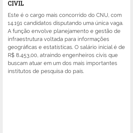
CIVIL
Este é o cargo mais concorrido do CNU, com
14.191 candidatos disputando uma única vaga.
A função envolve planejamento e gestão de
infraestrutura voltada para informações
geográficas e estatísticas. O salário inicial é de
R$ 8.453,00, atraindo engenheiros civis que
buscam atuar em um dos mais importantes
institutos de pesquisa do país.