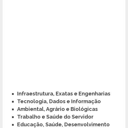
Infraestrutura, Exatas e Engenharias
Tecnologia, Dados e Informação
Ambiental, Agrário e Biológicas
Trabalho e Saúde do Servidor
Educação, Saúde, Desenvolvimento