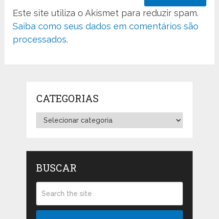
Este site utiliza o Akismet para reduzir spam.
Saiba como seus dados em comentários são
processados
.
CATEGORIAS
Categorias
BUSCAR