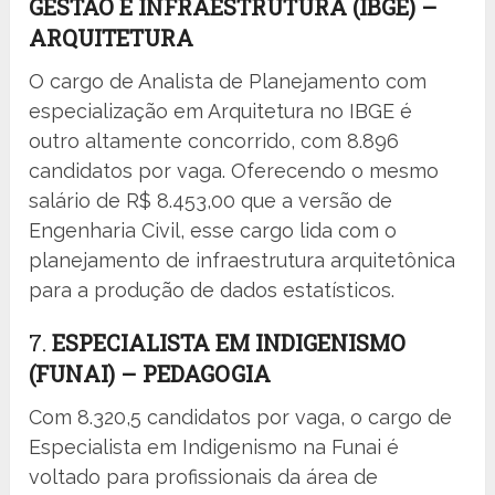
GESTÃO E INFRAESTRUTURA (IBGE) –
ARQUITETURA
O cargo de Analista de Planejamento com
especialização em Arquitetura no IBGE é
outro altamente concorrido, com 8.896
candidatos por vaga. Oferecendo o mesmo
salário de R$ 8.453,00 que a versão de
Engenharia Civil, esse cargo lida com o
planejamento de infraestrutura arquitetônica
para a produção de dados estatísticos.
7.
ESPECIALISTA EM INDIGENISMO
(FUNAI) – PEDAGOGIA
Com 8.320,5 candidatos por vaga, o cargo de
Especialista em Indigenismo na Funai é
voltado para profissionais da área de