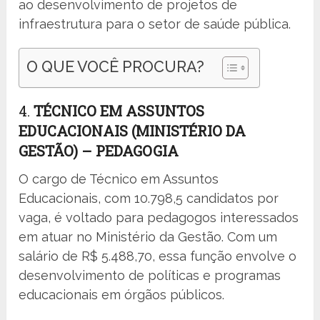
ao desenvolvimento de projetos de
infraestrutura para o setor de saúde pública.
O QUE VOCÊ PROCURA?
4.
TÉCNICO EM ASSUNTOS
EDUCACIONAIS (MINISTÉRIO DA
GESTÃO) – PEDAGOGIA
O cargo de Técnico em Assuntos
Educacionais, com 10.798,5 candidatos por
vaga, é voltado para pedagogos interessados
em atuar no Ministério da Gestão. Com um
salário de R$ 5.488,70, essa função envolve o
desenvolvimento de políticas e programas
educacionais em órgãos públicos.