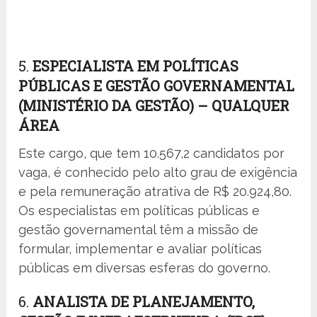
5.
ESPECIALISTA EM POLÍTICAS
PÚBLICAS E GESTÃO GOVERNAMENTAL
(MINISTÉRIO DA GESTÃO) – QUALQUER
ÁREA
Este cargo, que tem 10.567,2 candidatos por
vaga, é conhecido pelo alto grau de exigência
e pela remuneração atrativa de R$ 20.924,80.
Os especialistas em políticas públicas e
gestão governamental têm a missão de
formular, implementar e avaliar políticas
públicas em diversas esferas do governo.
6.
ANALISTA DE PLANEJAMENTO,