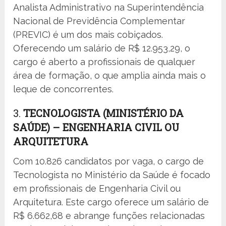
Analista Administrativo na Superintendência
Nacional de Previdência Complementar
(PREVIC) é um dos mais cobiçados.
Oferecendo um salário de R$ 12.953,29, o
cargo é aberto a profissionais de qualquer
área de formação, o que amplia ainda mais o
leque de concorrentes.
3.
TECNOLOGISTA (MINISTÉRIO DA
SAÚDE) – ENGENHARIA CIVIL OU
ARQUITETURA
Com 10.826 candidatos por vaga, o cargo de
Tecnologista no Ministério da Saúde é focado
em profissionais de Engenharia Civil ou
Arquitetura. Este cargo oferece um salário de
R$ 6.662,68 e abrange funções relacionadas