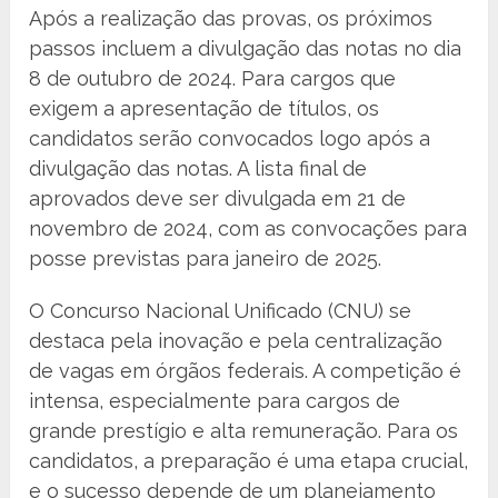
Após a realização das provas, os próximos
passos incluem a divulgação das notas no dia
8 de outubro de 2024. Para cargos que
exigem a apresentação de títulos, os
candidatos serão convocados logo após a
divulgação das notas. A lista final de
aprovados deve ser divulgada em 21 de
novembro de 2024, com as convocações para
posse previstas para janeiro de 2025.
O Concurso Nacional Unificado (CNU) se
destaca pela inovação e pela centralização
de vagas em órgãos federais. A competição é
intensa, especialmente para cargos de
grande prestígio e alta remuneração. Para os
candidatos, a preparação é uma etapa crucial,
e o sucesso depende de um planejamento