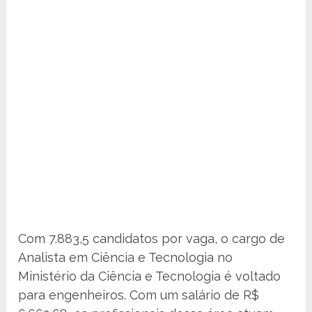
Com 7.883,5 candidatos por vaga, o cargo de
Analista em Ciência e Tecnologia no
Ministério da Ciência e Tecnologia é voltado
para engenheiros. Com um salário de R$