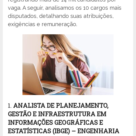
vaga. A seguir, analisamos os 10 cargos mais
disputados, detalhando suas atribuições,
exigências e remuneração.
1.
ANALISTA DE PLANEJAMENTO,
GESTÃO E INFRAESTRUTURA EM
INFORMAÇÕES GEOGRÁFICAS E
ESTATÍSTICAS (IBGE) – ENGENHARIA