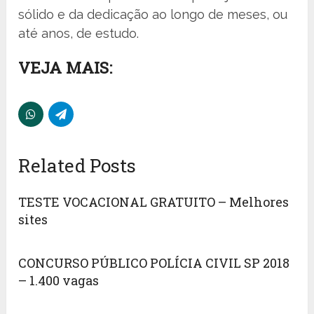
sólido e da dedicação ao longo de meses, ou
até anos, de estudo.
VEJA MAIS:
Related Posts
TESTE VOCACIONAL GRATUITO – Melhores
sites
CONCURSO PÚBLICO POLÍCIA CIVIL SP 2018
– 1.400 vagas