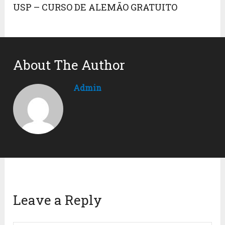
USP – CURSO DE ALEMÃO GRATUITO
About The Author
Admin
Leave a Reply