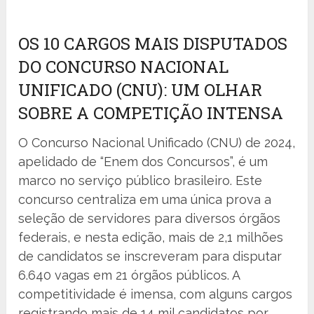
OS 10 CARGOS MAIS DISPUTADOS
DO CONCURSO NACIONAL
UNIFICADO (CNU): UM OLHAR
SOBRE A COMPETIÇÃO INTENSA
O Concurso Nacional Unificado (CNU) de 2024,
apelidado de “Enem dos Concursos”, é um
marco no serviço público brasileiro. Este
concurso centraliza em uma única prova a
seleção de servidores para diversos órgãos
federais, e nesta edição, mais de 2,1 milhões
de candidatos se inscreveram para disputar
6.640 vagas em 21 órgãos públicos. A
competitividade é imensa, com alguns cargos
registrando mais de 14 mil candidatos por