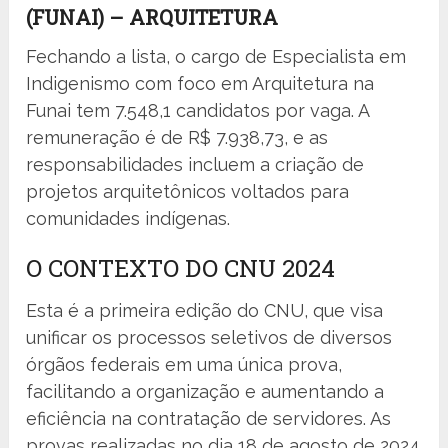
(FUNAI) – ARQUITETURA
Fechando a lista, o cargo de Especialista em
Indigenismo com foco em Arquitetura na
Funai tem 7.548,1 candidatos por vaga. A
remuneração é de R$ 7.938,73, e as
responsabilidades incluem a criação de
projetos arquitetônicos voltados para
comunidades indígenas.
O CONTEXTO DO CNU 2024
Esta é a primeira edição do CNU, que visa
unificar os processos seletivos de diversos
órgãos federais em uma única prova,
facilitando a organização e aumentando a
eficiência na contratação de servidores. As
provas realizadas no dia 18 de agosto de 2024