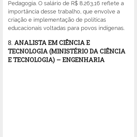
Pedagogia. O salário de R$ 8.263,16 reflete a
importância desse trabalho, que envolve a
criação e implementação de políticas
educacionais voltadas para povos indígenas.
8.
ANALISTA EM CIÊNCIA E
TECNOLOGIA (MINISTÉRIO DA CIÊNCIA
E TECNOLOGIA) – ENGENHARIA