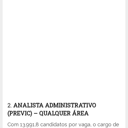
2.
ANALISTA ADMINISTRATIVO
(PREVIC) – QUALQUER ÁREA
Com 13.991,8 candidatos por vaga, o cargo de