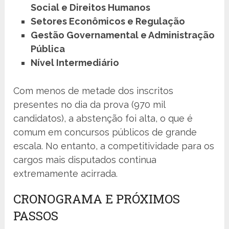
Social e Direitos Humanos
Setores Econômicos e Regulação
Gestão Governamental e Administração
Pública
Nível Intermediário
Com menos de metade dos inscritos
presentes no dia da prova (970 mil
candidatos), a abstenção foi alta, o que é
comum em concursos públicos de grande
escala. No entanto, a competitividade para os
cargos mais disputados continua
extremamente acirrada.
CRONOGRAMA E PRÓXIMOS
PASSOS