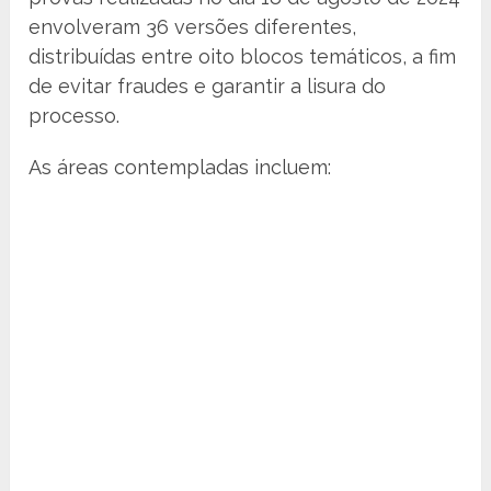
envolveram 36 versões diferentes,
distribuídas entre oito blocos temáticos, a fim
de evitar fraudes e garantir a lisura do
processo.
As áreas contempladas incluem: