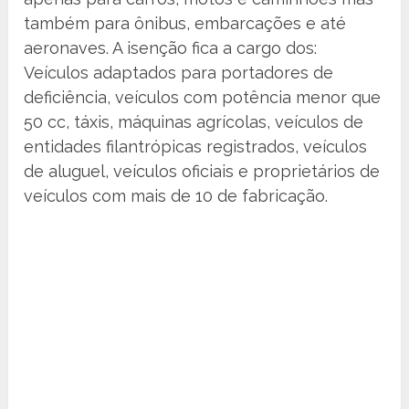
também para ônibus, embarcações e até
aeronaves. A isenção fica a cargo dos:
Veículos adaptados para portadores de
deficiência, veículos com potência menor que
50 cc, táxis, máquinas agrícolas, veículos de
entidades filantrópicas registrados, veículos
de aluguel, veículos oficiais e proprietários de
veículos com mais de 10 de fabricação.