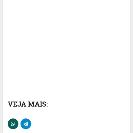
VEJA MAIS: