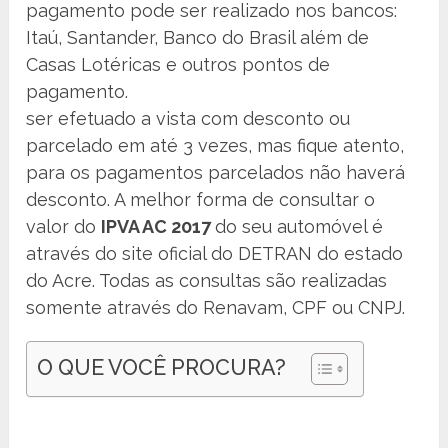
pagamento pode ser realizado nos bancos:
Itaú, Santander, Banco do Brasil além de
Casas Lotéricas e outros pontos de
pagamento.
ser efetuado a vista com desconto ou
parcelado em até 3 vezes, mas fique atento,
para os pagamentos parcelados não haverá
desconto. A melhor forma de consultar o
valor do
IPVA AC 2017
do seu automóvel é
através do site oficial do DETRAN do estado
do Acre. Todas as consultas são realizadas
somente através do Renavam, CPF ou CNPJ.
O QUE VOCÊ PROCURA?