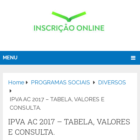
MENU
Home
PROGRAMAS SOCIAIS
DIVERSOS
IPVA AC 2017 – TABELA, VALORES E
CONSULTA.
IPVA AC 2017 – TABELA, VALORES
E CONSULTA.