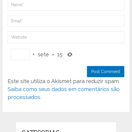
+
sete
=
15
Este site utiliza o Akismet para reduzir spam.
Saiba como seus dados em comentários são
processados
.