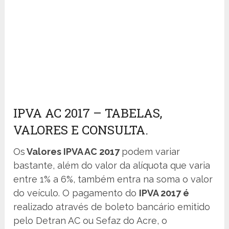
IPVA AC 2017 – TABELAS,
VALORES E CONSULTA.
Os
Valores IPVA AC 2017
podem variar
bastante, além do valor da alíquota que varia
entre 1% a 6%, também entra na soma o valor
do veículo. O pagamento do
IPVA 2017 é
realizado através de boleto bancário emitido
pelo Detran AC ou Sefaz do Acre, o