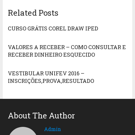
Related Posts
CURSO GRÁTIS COREL DRAW IPED
VALORES A RECEBER – COMO CONSULTAR E
RECEBER DINHEIRO ESQUECIDO
VESTIBULAR UNIFEV 2016 –
INSCRIÇÕES,PROVA,RESULTADO
About The Author
Admin