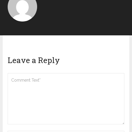
Leave a Reply