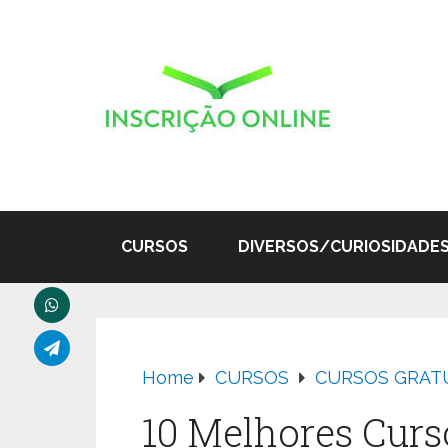
CURSOS
DIVERSOS/CURIOSIDADE
Home
CURSOS
CURSOS GRAT
10 Melhores Curs