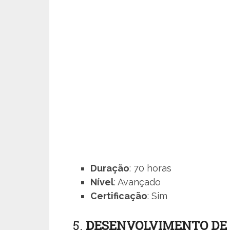
Duração
: 70 horas
Nível
: Avançado
Certificação
: Sim
5.
DESENVOLVIMENTO DE 