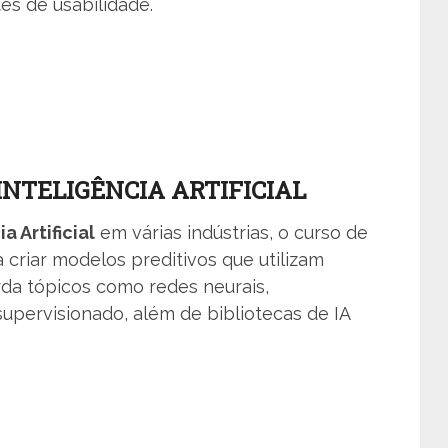
es de usabilidade.
NTELIGÊNCIA ARTIFICIAL
a Artificial
em várias indústrias, o curso de
 criar modelos preditivos que utilizam
da tópicos como redes neurais,
upervisionado, além de bibliotecas de IA