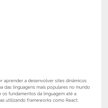
r aprender a desenvolver sites dinâmicos
ma das linguagens mais populares no mundo
e os fundamentos da linguagem até a
as utilizando frameworks como React.