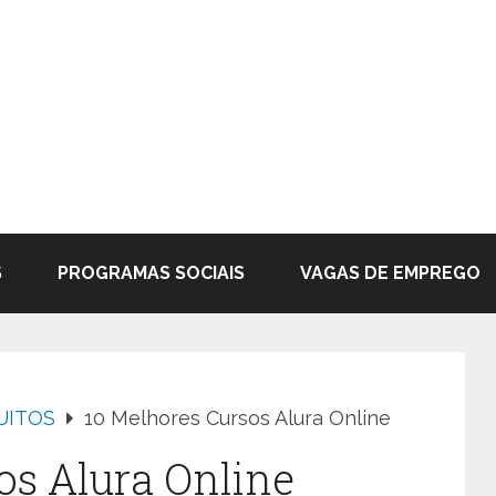
S
PROGRAMAS SOCIAIS
VAGAS DE EMPREGO
UITOS
10 Melhores Cursos Alura Online
os Alura Online