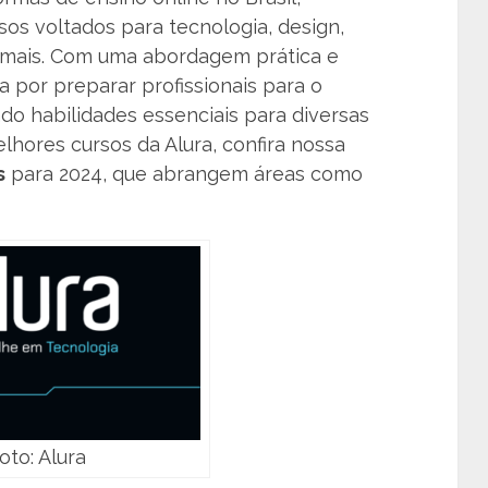
os voltados para tecnologia, design,
o mais. Com uma abordagem prática e
a por preparar profissionais para o
o habilidades essenciais para diversas
lhores cursos da Alura, confira nossa
s
para 2024, que abrangem áreas como
oto: Alura