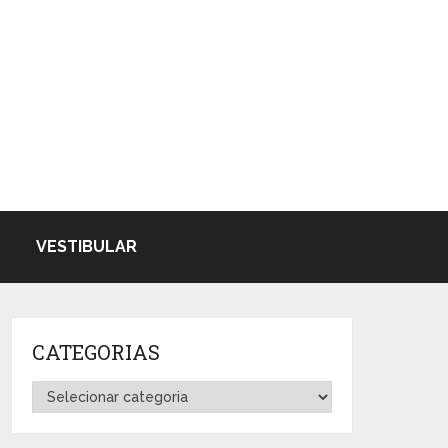
VESTIBULAR
CATEGORIAS
Categorias