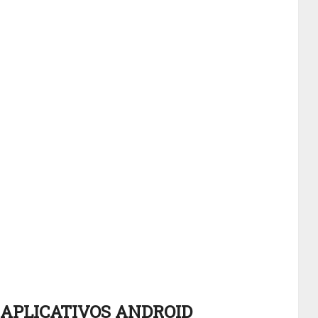
APLICATIVOS ANDROID