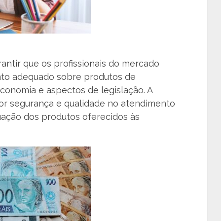
rantir que os profissionais do mercado
to adequado sobre produtos de
economia e aspectos de legislação. A
ior segurança e qualidade no atendimento
quação dos produtos oferecidos às