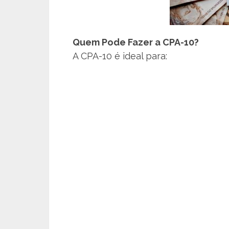
Quem Pode Fazer a CPA-10?
A CPA-10 é ideal para: