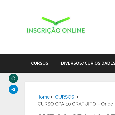
CURSOS
DIVERSOS/CURIOSIDADE
Home
CURSOS
CURSO CPA-10 GRATUITO – Onde En