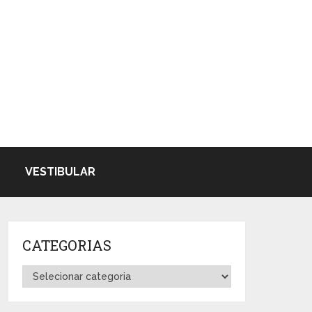
VESTIBULAR
CATEGORIAS
Categorias