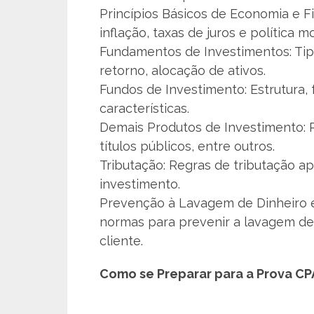
Princípios Básicos de Economia e F
inflação, taxas de juros e política m
Fundamentos de Investimentos: Tipos
retorno, alocação de ativos.
Fundos de Investimento: Estrutura,
características.
Demais Produtos de Investimento: 
títulos públicos, entre outros.
Tributação: Regras de tributação ap
investimento.
Prevenção à Lavagem de Dinheiro e 
normas para prevenir a lavagem de d
cliente.
Como se Preparar para a Prova CP