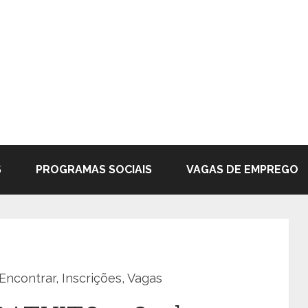
S
PROGRAMAS SOCIAIS
VAGAS DE EMPREGO
contrar, Inscrições, Vagas